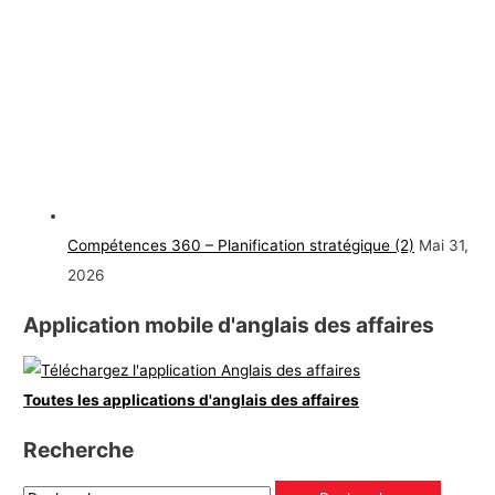
Compétences 360 – Planification stratégique (2)
Mai 31,
2026
Application mobile d'anglais des affaires
Toutes les applications d'anglais des affaires
Recherche