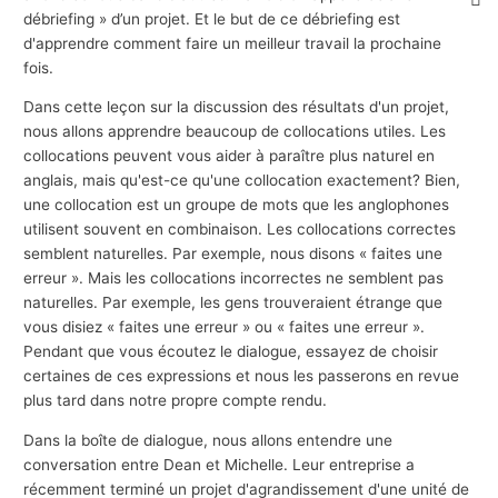
débriefing » d’un projet. Et le but de ce débriefing est
d'apprendre comment faire un meilleur travail la prochaine
fois.
Dans cette leçon sur la discussion des résultats d'un projet,
nous allons apprendre beaucoup de collocations utiles. Les
collocations peuvent vous aider à paraître plus naturel en
anglais, mais qu'est-ce qu'une collocation exactement? Bien,
une collocation est un groupe de mots que les anglophones
utilisent souvent en combinaison. Les collocations correctes
semblent naturelles. Par exemple, nous disons « faites une
erreur ». Mais les collocations incorrectes ne semblent pas
naturelles. Par exemple, les gens trouveraient étrange que
vous disiez « faites une erreur » ou « faites une erreur ».
Pendant que vous écoutez le dialogue, essayez de choisir
certaines de ces expressions et nous les passerons en revue
plus tard dans notre propre compte rendu.
Dans la boîte de dialogue, nous allons entendre une
conversation entre Dean et Michelle. Leur entreprise a
récemment terminé un projet d'agrandissement d'une unité de