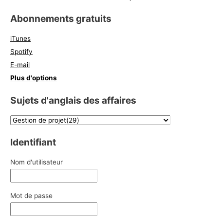
Abonnements gratuits
iTunes
Spotify
E-mail
Plus d'options
Sujets d'anglais des affaires
Identifiant
Nom d'utilisateur
Mot de passe