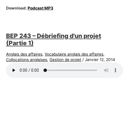
Download:
Podcast MP3
BEP 243 – Débriefing d'un projet
(Partie 1)
Anglais des affaires
,
Vocabulaire anglais des affaires
,
Collocations anglaises
,
Gestion de projet
/
Janvier 12, 2014