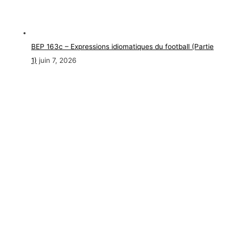
BEP 163c – Expressions idiomatiques du football (Partie
1)
juin 7, 2026