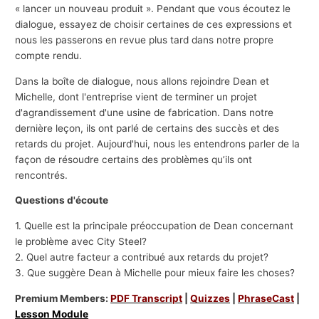
« lancer un nouveau produit ». Pendant que vous écoutez le
dialogue, essayez de choisir certaines de ces expressions et
nous les passerons en revue plus tard dans notre propre
compte rendu.
Dans la boîte de dialogue, nous allons rejoindre Dean et
Michelle, dont l'entreprise vient de terminer un projet
d'agrandissement d'une usine de fabrication. Dans notre
dernière leçon, ils ont parlé de certains des succès et des
retards du projet. Aujourd'hui, nous les entendrons parler de la
façon de résoudre certains des problèmes qu’ils ont
rencontrés.
Questions d'écoute
1. Quelle est la principale préoccupation de Dean concernant
le problème avec City Steel?
2. Quel autre facteur a contribué aux retards du projet?
3. Que suggère Dean à Michelle pour mieux faire les choses?
Premium Members:
PDF Transcript
|
Quizzes
|
PhraseCast
|
Lesson Module