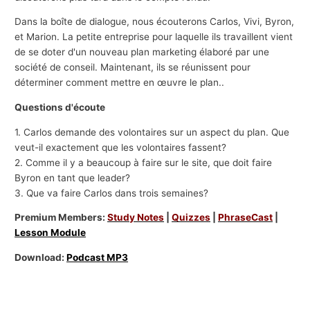
Dans la boîte de dialogue, nous écouterons Carlos, Vivi, Byron,
et Marion. La petite entreprise pour laquelle ils travaillent vient
de se doter d'un nouveau plan marketing élaboré par une
société de conseil. Maintenant, ils se réunissent pour
déterminer comment mettre en œuvre le plan..
Questions d'écoute
1. Carlos demande des volontaires sur un aspect du plan. Que
veut-il exactement que les volontaires fassent?
2. Comme il y a beaucoup à faire sur le site, que doit faire
Byron en tant que leader?
3. Que va faire Carlos dans trois semaines?
Premium Members:
Study Notes
|
Quizzes
|
PhraseCast
|
Lesson Module
Download:
Podcast MP3