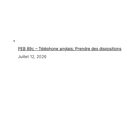
PEB 89c – Téléphone anglais: Prendre des dispositions
Juillet 12, 2026