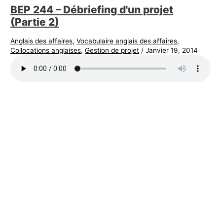
BEP 244 – Débriefing d'un projet
(Partie 2)
Anglais des affaires
,
Vocabulaire anglais des affaires
,
Collocations anglaises
,
Gestion de projet
/
Janvier 19, 2014