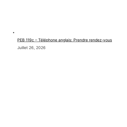
PEB 119c – Téléphone anglais: Prendre rendez-vous
Juillet 26, 2026