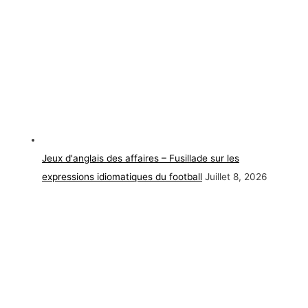
Jeux d'anglais des affaires – Fusillade sur les
expressions idiomatiques du football
Juillet 8, 2026