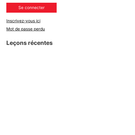
Inscrivez-vous ici
Mot de passe perdu
Leçons récentes