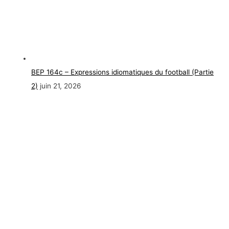
BEP 164c – Expressions idiomatiques du football (Partie
2)
juin 21, 2026