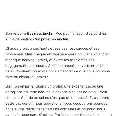
Bon retour à
Business English Pod
pour la leçon d'aujourd'hui
sur le débriefing d'un
projet en anglais
.
Chaque projet a ses hauts et ses bas, ses succès et ses
problèmes. Mais chaque entreprise espère pouvoir s'améliorer
à chaque nouveau projet, et éviter les problèmes des
engagements antérieurs. Alors, comment pouvons-nous faire
cela? Comment pouvons-nous améliorer ce que nous pouvons
faire au niveau du projet?
Bien, on en parle. Quand un projet, une expérience, ou une
entreprise est terminée, nous devons discuter de ce qui s'est
bien passé et de ce qui ne s'est pas si bien passé. Et à travers
cette discussion, nous apprenons. Nous découvrons pourquoi
nous avons réussi dans certains domaines et pourquoi nous
avons échoué dans d'autres. Parfois on appelle cela le «