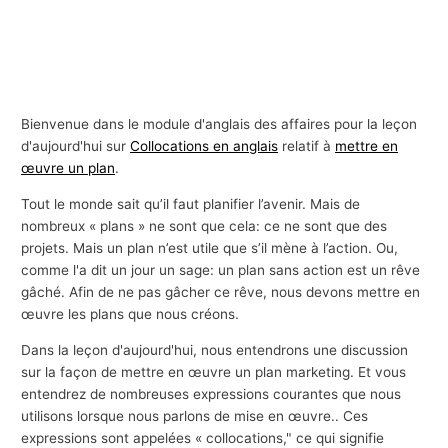
Bienvenue dans le module d'anglais des affaires pour la leçon
d'aujourd'hui sur
Collocations en anglais
relatif à
mettre en
œuvre un plan
.
Tout le monde sait qu’il faut planifier l’avenir. Mais de
nombreux « plans » ne sont que cela: ce ne sont que des
projets. Mais un plan n’est utile que s’il mène à l’action. Ou,
comme l'a dit un jour un sage: un plan sans action est un rêve
gâché. Afin de ne pas gâcher ce rêve, nous devons mettre en
œuvre les plans que nous créons.
Dans la leçon d'aujourd'hui, nous entendrons une discussion
sur la façon de mettre en œuvre un plan marketing. Et vous
entendrez de nombreuses expressions courantes que nous
utilisons lorsque nous parlons de mise en œuvre.. Ces
expressions sont appelées « collocations," ce qui signifie