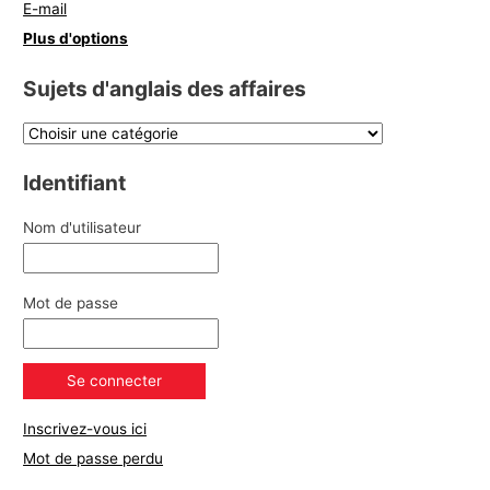
E-mail
Plus d'options
Sujets d'anglais des affaires
Identifiant
Nom d'utilisateur
Mot de passe
Inscrivez-vous ici
Mot de passe perdu