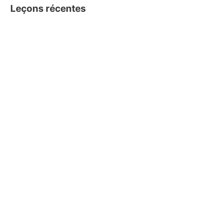
Leçons récentes