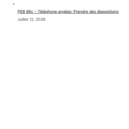
PEB 89c – Téléphone anglais: Prendre des dispositions
Juillet 12, 2026