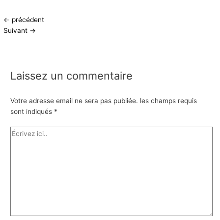
←
précédent
Suivant
→
Laissez un commentaire
Votre adresse email ne sera pas publiée.
les champs requis
sont indiqués
*