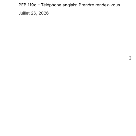
PEB 119c – Téléphone anglais: Prendre rendez-vous
Juillet 26, 2026