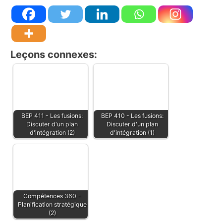
Leçons connexes:
BEP 411 - Les fusions:
BEP 410 - Les fusions:
Discuter d'un plan
Discuter d'un plan
d'intégration (2)
d'intégration (1)
Compétences 360 -
Planification stratégique
(2)