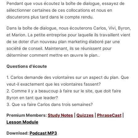
Pendant que vous écoutez la boîte de dialogue, essayez de
sélectionner certaines de ces collocations et nous en
discuterons plus tard dans le compte rendu.
Dans la boîte de dialogue, nous écouterons Carlos, Vivi, Byron,
et Marion. La petite entreprise pour laquelle ils travaillent vient
de se doter d'un nouveau plan marketing élaboré par une
société de conseil. Maintenant, ils se réunissent pour
déterminer comment mettre en œuvre le plan..
Questions d'écoute
1. Carlos demande des volontaires sur un aspect du plan. Que
veut-il exactement que les volontaires fassent?
2. Comme il y a beaucoup à faire sur le site, que doit faire
Byron en tant que leader?
3. Que va faire Carlos dans trois semaines?
Premium Members:
Study Notes
|
Quizzes
|
PhraseCast
|
Lesson Module
Download:
Podcast MP3