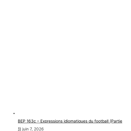
BEP 163c – Expressions idiomatiques du football (Partie
1)
juin 7, 2026