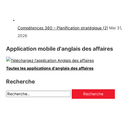
Compétences 360 – Planification stratégique (2)
Mai 31,
2026
Application mobile d'anglais des affaires
Toutes les applications d'anglais des affaires
Recherche