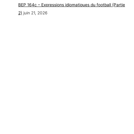
BEP 164c – Expressions idiomatiques du football (Partie
2)
juin 21, 2026