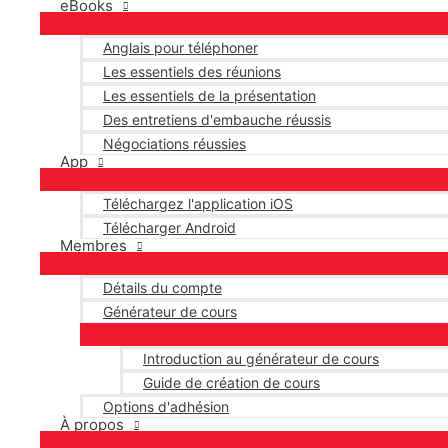
eBooks
Anglais pour téléphoner
Les essentiels des réunions
Les essentiels de la présentation
Des entretiens d'embauche réussis
Négociations réussies
App
Téléchargez l'application iOS
Télécharger Android
Membres
Détails du compte
Générateur de cours
Introduction au générateur de cours
Guide de création de cours
Options d'adhésion
À propos