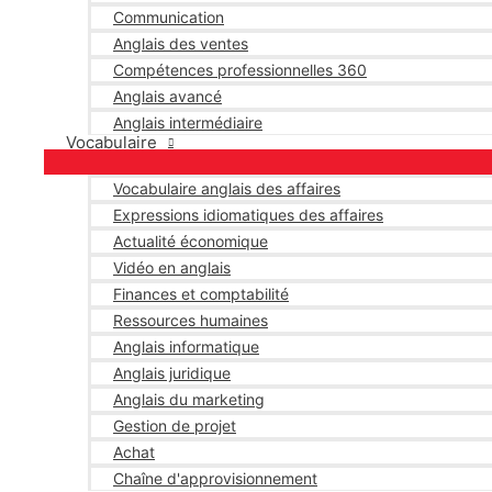
Communication
Anglais des ventes
Compétences professionnelles 360
Anglais avancé
Anglais intermédiaire
Vocabulaire
Vocabulaire anglais des affaires
Expressions idiomatiques des affaires
Actualité économique
Vidéo en anglais
Finances et comptabilité
Ressources humaines
Anglais informatique
Anglais juridique
Anglais du marketing
Gestion de projet
Achat
Chaîne d'approvisionnement