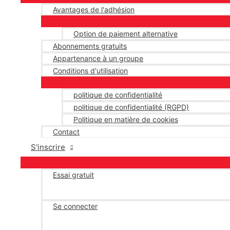
Avantages de l'adhésion
Option de paiement alternative
Abonnements gratuits
Appartenance à un groupe
Conditions d'utilisation
politique de confidentialité
politique de confidentialité (RGPD)
Politique en matière de cookies
Contact
S'inscrire
Essai gratuit
Se connecter