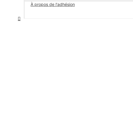
À propos de l'adhésion