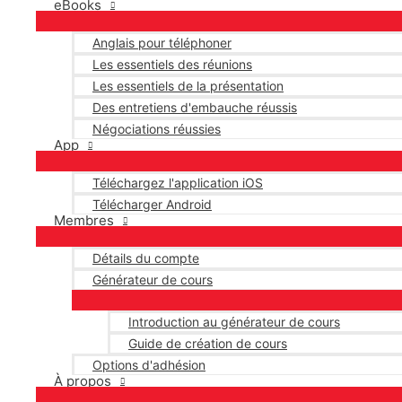
eBooks
Anglais pour téléphoner
Les essentiels des réunions
Les essentiels de la présentation
Des entretiens d'embauche réussis
Négociations réussies
App
Téléchargez l'application iOS
Télécharger Android
Membres
Détails du compte
Générateur de cours
Introduction au générateur de cours
Guide de création de cours
Options d'adhésion
À propos