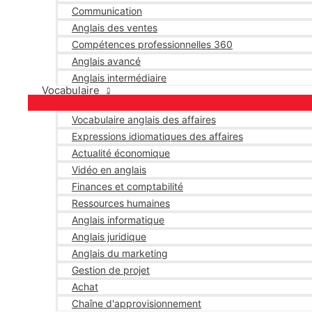
Communication
Anglais des ventes
Compétences professionnelles 360
Anglais avancé
Anglais intermédiaire
Vocabulaire
Vocabulaire anglais des affaires
Expressions idiomatiques des affaires
Actualité économique
Vidéo en anglais
Finances et comptabilité
Ressources humaines
Anglais informatique
Anglais juridique
Anglais du marketing
Gestion de projet
Achat
Chaîne d'approvisionnement