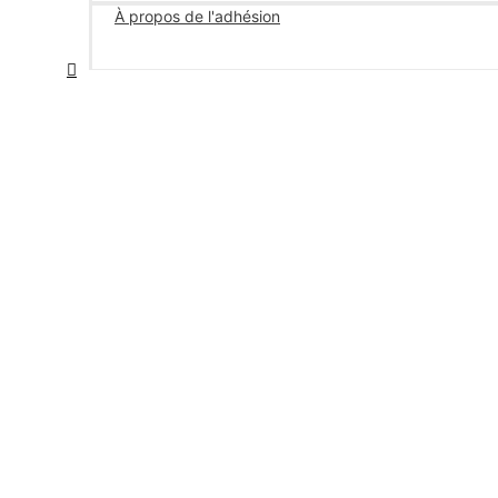
À propos de l'adhésion