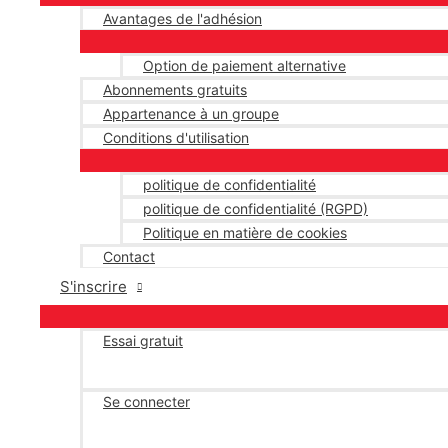
Avantages de l'adhésion
Option de paiement alternative
Abonnements gratuits
Appartenance à un groupe
Conditions d'utilisation
politique de confidentialité
politique de confidentialité (RGPD)
Politique en matière de cookies
Contact
S'inscrire
Essai gratuit
Se connecter