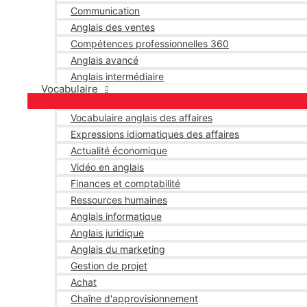
Communication
Anglais des ventes
Compétences professionnelles 360
Anglais avancé
Anglais intermédiaire
Vocabulaire
Vocabulaire anglais des affaires
Expressions idiomatiques des affaires
Actualité économique
Vidéo en anglais
Finances et comptabilité
Ressources humaines
Anglais informatique
Anglais juridique
Anglais du marketing
Gestion de projet
Achat
Chaîne d'approvisionnement