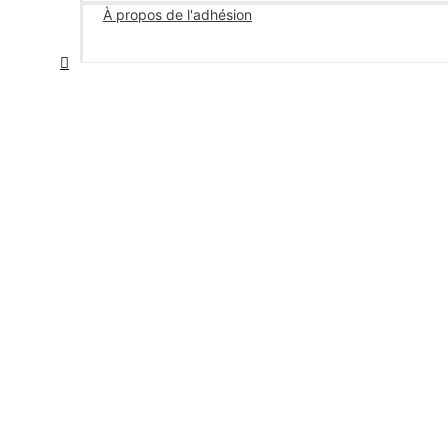
À propos de l'adhésion