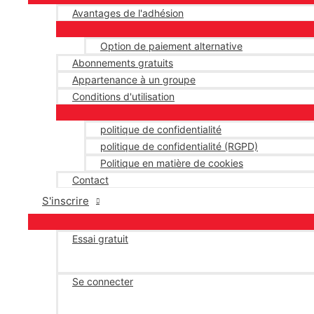
Avantages de l'adhésion
Option de paiement alternative
Abonnements gratuits
Appartenance à un groupe
Conditions d'utilisation
politique de confidentialité
politique de confidentialité (RGPD)
Politique en matière de cookies
Contact
S'inscrire
Essai gratuit
Se connecter