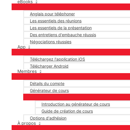
eBooks
Anglais pour téléphoner
Les essentiels des réunions
Les essentiels de la présentation
Des entretiens d'embauche réussis
Négociations réussies
App
Téléchargez l'application iOS
Télécharger Android
Membres
Détails du compte
Générateur de cours
Introduction au générateur de cours
Guide de création de cours
Options d'adhésion
À propos