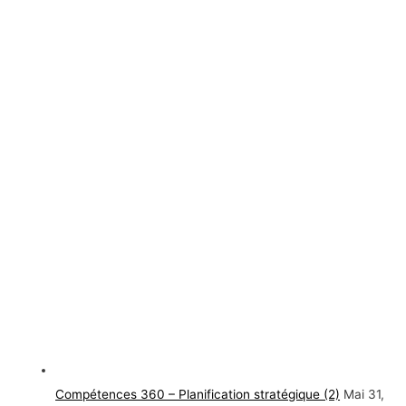
Compétences 360 – Planification stratégique (2)
Mai 31,