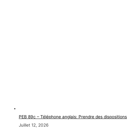
PEB 89c – Téléphone anglais: Prendre des dispositions
Juillet 12, 2026