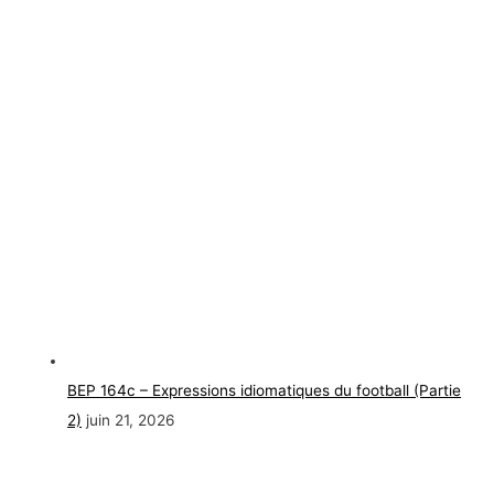
BEP 164c – Expressions idiomatiques du football (Partie
2)
juin 21, 2026