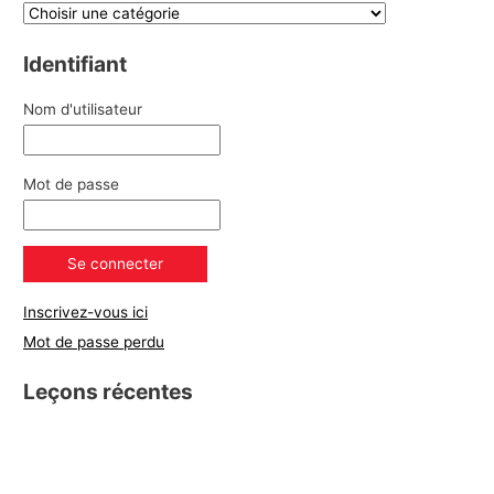
Identifiant
Nom d'utilisateur
Mot de passe
Inscrivez-vous ici
Mot de passe perdu
Leçons récentes