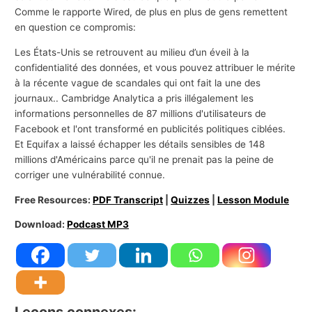
Comme le rapporte Wired, de plus en plus de gens remettent
en question ce compromis:
Les États-Unis se retrouvent au milieu d’un éveil à la
confidentialité des données, et vous pouvez attribuer le mérite
à la récente vague de scandales qui ont fait la une des
journaux.. Cambridge Analytica a pris illégalement les
informations personnelles de 87 millions d'utilisateurs de
Facebook et l'ont transformé en publicités politiques ciblées.
Et Equifax a laissé échapper les détails sensibles de 148
millions d'Américains parce qu'il ne prenait pas la peine de
corriger une vulnérabilité connue.
Free Resources:
PDF Transcript
|
Quizzes
|
Lesson Module
Download:
Podcast MP3