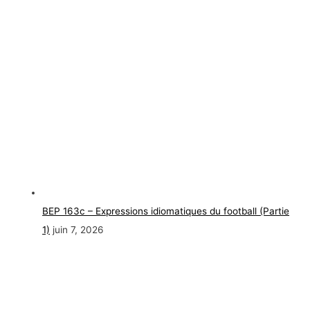
BEP 163c – Expressions idiomatiques du football (Partie
1)
juin 7, 2026