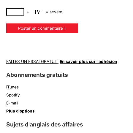
+
=
sevem
FAITES UN ESSAI GRATUIT
En savoir plus sur l'adhésion
Abonnements gratuits
iTunes
Spotify
E-mail
Plus d'options
Sujets d'anglais des affaires