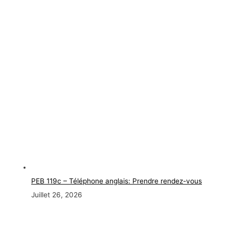
PEB 119c – Téléphone anglais: Prendre rendez-vous
Juillet 26, 2026