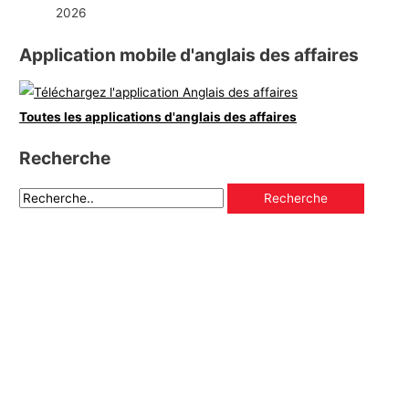
2026
Application mobile d'anglais des affaires
Toutes les applications d'anglais des affaires
Recherche