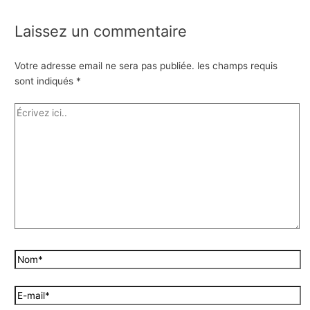
Laissez un commentaire
Votre adresse email ne sera pas publiée.
les champs requis
sont indiqués
*