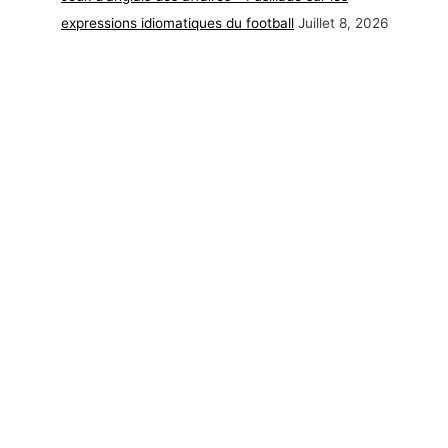
expressions idiomatiques du football
Juillet 8, 2026