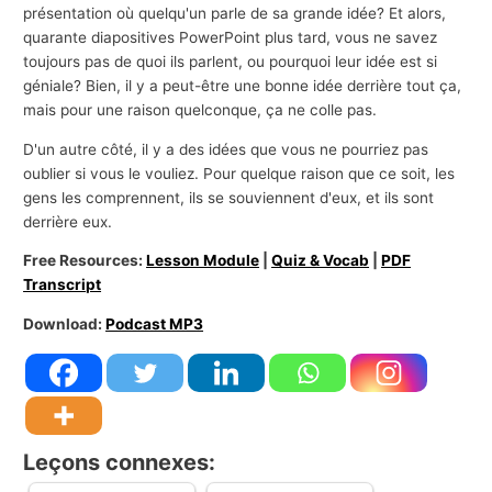
présentation où quelqu'un parle de sa grande idée? Et alors,
quarante diapositives PowerPoint plus tard, vous ne savez
toujours pas de quoi ils parlent, ou pourquoi leur idée est si
géniale? Bien, il y a peut-être une bonne idée derrière tout ça,
mais pour une raison quelconque, ça ne colle pas.
D'un autre côté, il y a des idées que vous ne pourriez pas
oublier si vous le vouliez. Pour quelque raison que ce soit, les
gens les comprennent, ils se souviennent d'eux, et ils sont
derrière eux.
Free Resources:
Lesson Module
|
Quiz & Vocab
|
PDF
Transcript
Download:
Podcast MP3
Leçons connexes: