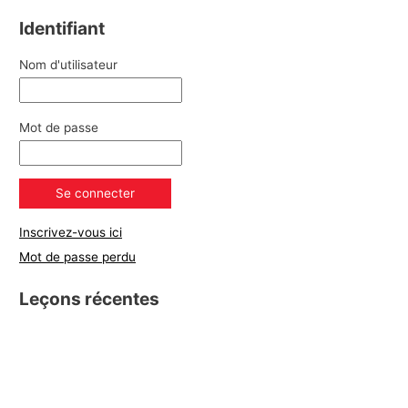
Identifiant
Nom d'utilisateur
Mot de passe
Inscrivez-vous ici
Mot de passe perdu
Leçons récentes