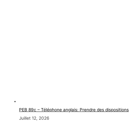
PEB 89c – Téléphone anglais: Prendre des dispositions
Juillet 12, 2026