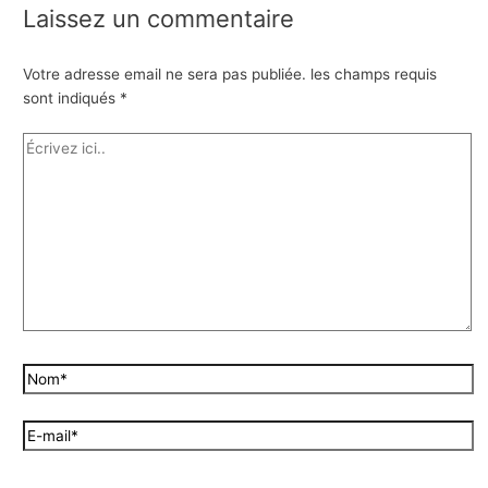
Laissez un commentaire
Votre adresse email ne sera pas publiée.
les champs requis
sont indiqués
*