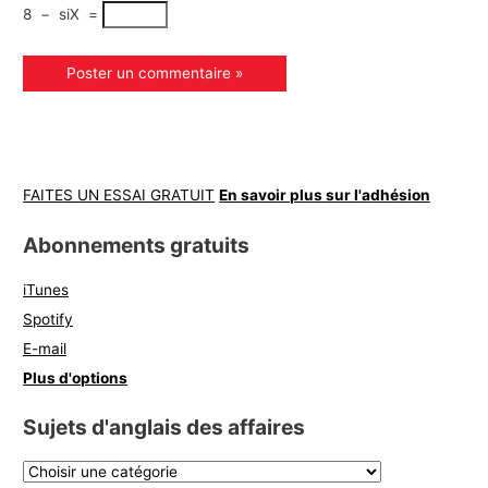
8
−
siX
=
FAITES UN ESSAI GRATUIT
En savoir plus sur l'adhésion
Abonnements gratuits
iTunes
Spotify
E-mail
Plus d'options
Sujets d'anglais des affaires