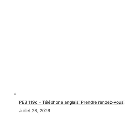
PEB 119c – Téléphone anglais: Prendre rendez-vous
Juillet 26, 2026