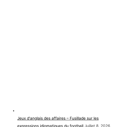
Jeux d'anglais des affaires – Fusillade sur les
expressions idiomatiques du football
Juillet 8, 2026