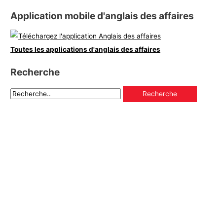
Application mobile d'anglais des affaires
Toutes les applications d'anglais des affaires
Recherche