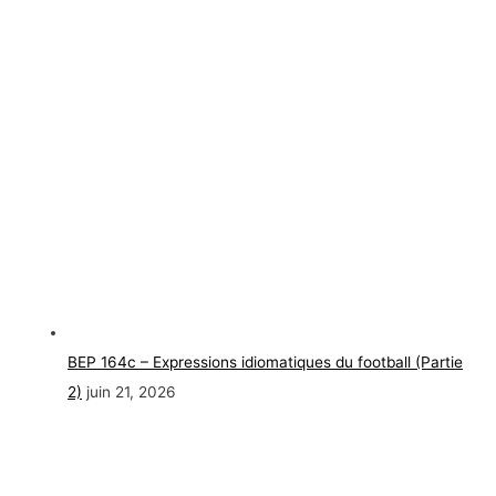
BEP 164c – Expressions idiomatiques du football (Partie
2)
juin 21, 2026