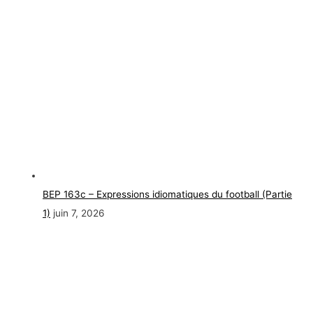
BEP 163c – Expressions idiomatiques du football (Partie
1)
juin 7, 2026