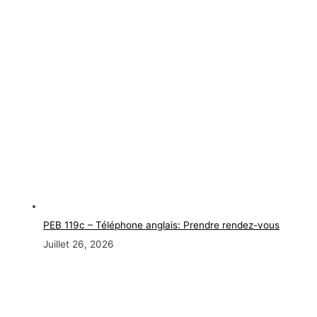
PEB 119c – Téléphone anglais: Prendre rendez-vous
Juillet 26, 2026