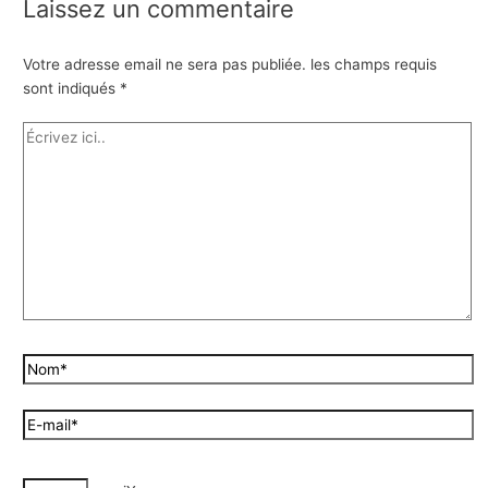
Laissez un commentaire
Votre adresse email ne sera pas publiée.
les champs requis
sont indiqués
*