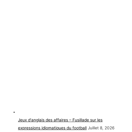
Jeux d'anglais des affaires – Fusillade sur les
expressions idiomatiques du football
Juillet 8, 2026