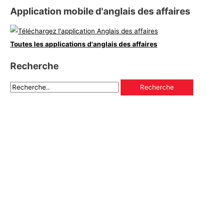
Application mobile d'anglais des affaires
Toutes les applications d'anglais des affaires
Recherche