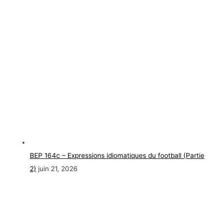
BEP 164c – Expressions idiomatiques du football (Partie
2)
juin 21, 2026