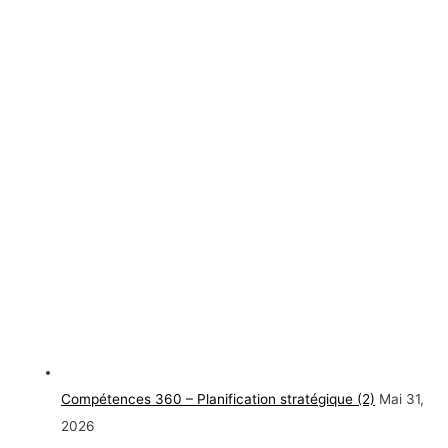
Compétences 360 – Planification stratégique (2)
Mai 31,
2026