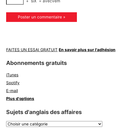
+
siX
=
avecvem
FAITES UN ESSAI GRATUIT
En savoir plus sur l'adhésion
Abonnements gratuits
iTunes
Spotify
E-mail
Plus d'options
Sujets d'anglais des affaires