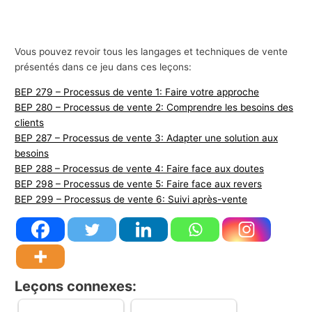
Vous pouvez revoir tous les langages et techniques de vente
présentés dans ce jeu dans ces leçons:
BEP 279 – Processus de vente 1: Faire votre approche
BEP 280 – Processus de vente 2: Comprendre les besoins des
clients
BEP 287 – Processus de vente 3: Adapter une solution aux
besoins
BEP 288 – Processus de vente 4: Faire face aux doutes
BEP 298 – Processus de vente 5: Faire face aux revers
BEP 299 – Processus de vente 6: Suivi après-vente
Leçons connexes: