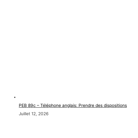
PEB 89c – Téléphone anglais: Prendre des dispositions
Juillet 12, 2026