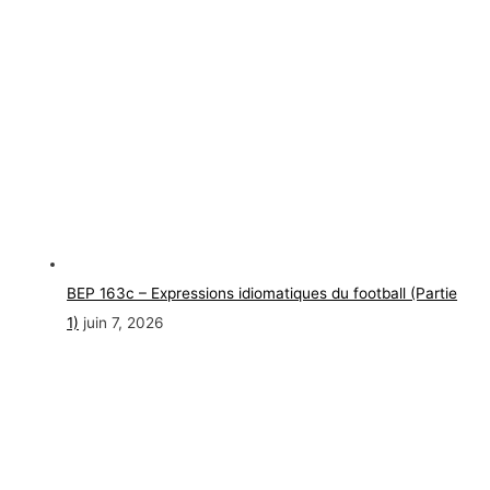
BEP 163c – Expressions idiomatiques du football (Partie
1)
juin 7, 2026