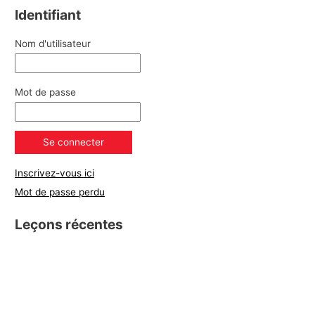
Identifiant
Nom d'utilisateur
Mot de passe
Inscrivez-vous ici
Mot de passe perdu
Leçons récentes