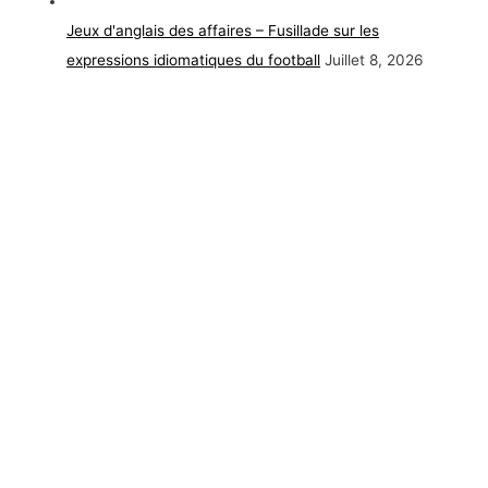
Jeux d'anglais des affaires – Fusillade sur les
expressions idiomatiques du football
Juillet 8, 2026