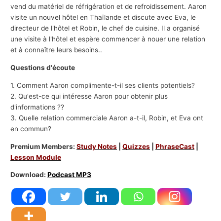
vend du matériel de réfrigération et de refroidissement. Aaron
visite un nouvel hôtel en Thaïlande et discute avec Eva, le
directeur de l'hôtel et Robin, le chef de cuisine. Il a organisé
une visite à l'hôtel et espère commencer à nouer une relation
et à connaître leurs besoins..
Questions d'écoute
1. Comment Aaron complimente-t-il ses clients potentiels?
2. Qu'est-ce qui intéresse Aaron pour obtenir plus
d'informations ??
3. Quelle relation commerciale Aaron a-t-il, Robin, et Eva ont
en commun?
Premium Members:
Study Notes
|
Quizzes
|
PhraseCast
|
Lesson Module
Download:
Podcast MP3