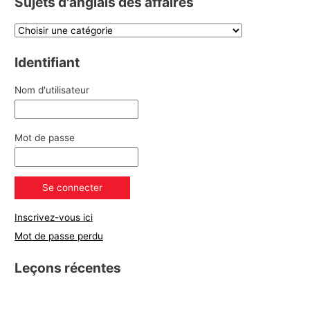
Sujets d'anglais des affaires
Identifiant
Nom d'utilisateur
Mot de passe
Inscrivez-vous ici
Mot de passe perdu
Leçons récentes