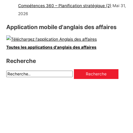
Compétences 360 – Planification stratégique (2)
Mai 31,
2026
Application mobile d'anglais des affaires
Toutes les applications d'anglais des affaires
Recherche