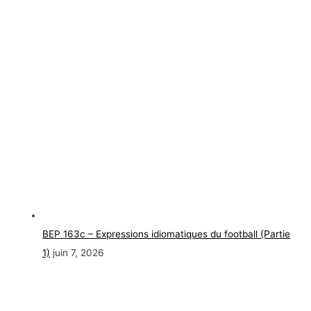
BEP 163c – Expressions idiomatiques du football (Partie
1)
juin 7, 2026