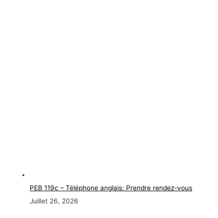
PEB 119c – Téléphone anglais: Prendre rendez-vous
Juillet 26, 2026