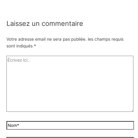
Laissez un commentaire
Votre adresse email ne sera pas publiée.
les champs requis
sont indiqués
*