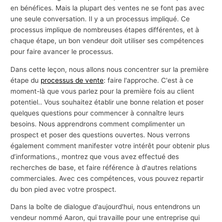
en bénéfices. Mais la plupart des ventes ne se font pas avec
une seule conversation. Il y a un processus impliqué. Ce
processus implique de nombreuses étapes différentes, et à
chaque étape, un bon vendeur doit utiliser ses compétences
pour faire avancer le processus.
Dans cette leçon, nous allons nous concentrer sur la première
étape du
processus de vente
: faire l'approche. C'est à ce
moment-là que vous parlez pour la première fois au client
potentiel.. Vous souhaitez établir une bonne relation et poser
quelques questions pour commencer à connaître leurs
besoins. Nous apprendrons comment complimenter un
prospect et poser des questions ouvertes. Nous verrons
également comment manifester votre intérêt pour obtenir plus
d’informations., montrez que vous avez effectué des
recherches de base, et faire référence à d'autres relations
commerciales. Avec ces compétences, vous pouvez repartir
du bon pied avec votre prospect.
Dans la boîte de dialogue d'aujourd'hui, nous entendrons un
vendeur nommé Aaron, qui travaille pour une entreprise qui