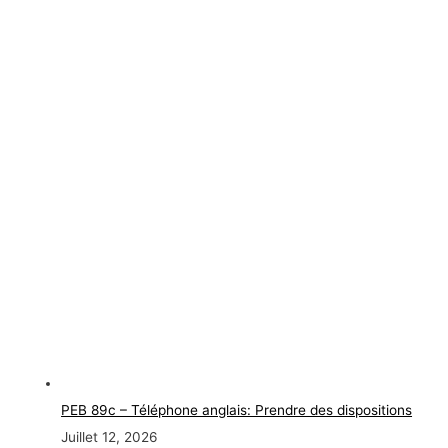
PEB 89c – Téléphone anglais: Prendre des dispositions
Juillet 12, 2026