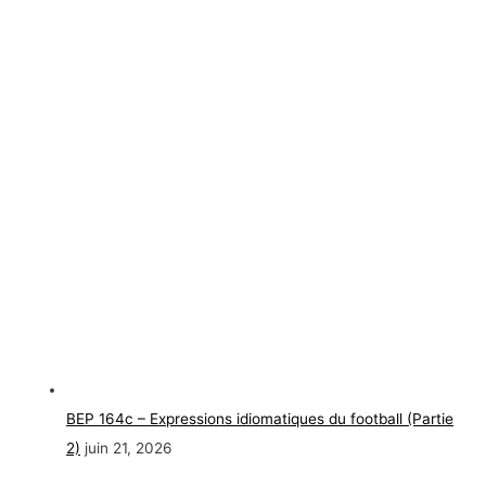
BEP 164c – Expressions idiomatiques du football (Partie
2)
juin 21, 2026