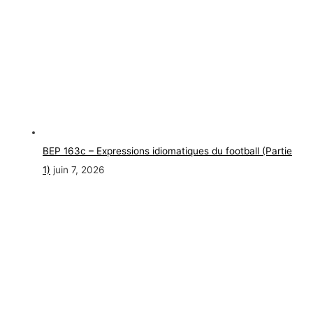
BEP 163c – Expressions idiomatiques du football (Partie
1)
juin 7, 2026