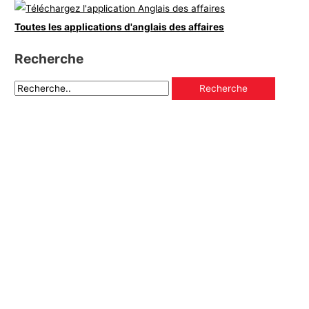
Toutes les applications d'anglais des affaires
Recherche