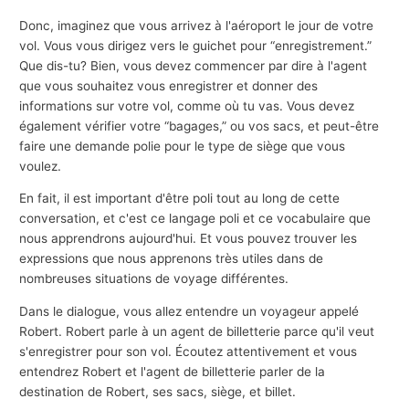
Donc, imaginez que vous arrivez à l'aéroport le jour de votre
vol. Vous vous dirigez vers le guichet pour “enregistrement.”
Que dis-tu? Bien, vous devez commencer par dire à l'agent
que vous souhaitez vous enregistrer et donner des
informations sur votre vol, comme où tu vas. Vous devez
également vérifier votre “bagages,” ou vos sacs, et peut-être
faire une demande polie pour le type de siège que vous
voulez.
En fait, il est important d'être poli tout au long de cette
conversation, et c'est ce langage poli et ce vocabulaire que
nous apprendrons aujourd'hui. Et vous pouvez trouver les
expressions que nous apprenons très utiles dans de
nombreuses situations de voyage différentes.
Dans le dialogue, vous allez entendre un voyageur appelé
Robert. Robert parle à un agent de billetterie parce qu'il veut
s'enregistrer pour son vol. Écoutez attentivement et vous
entendrez Robert et l'agent de billetterie parler de la
destination de Robert, ses sacs, siège, et billet.