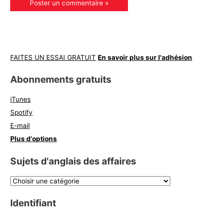
FAITES UN ESSAI GRATUIT
En savoir plus sur l'adhésion
Abonnements gratuits
iTunes
Spotify
E-mail
Plus d'options
Sujets d'anglais des affaires
Identifiant