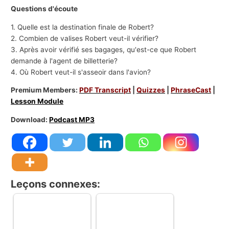
Questions d'écoute
1. Quelle est la destination finale de Robert?
2. Combien de valises Robert veut-il vérifier?
3. Après avoir vérifié ses bagages, qu'est-ce que Robert
demande à l'agent de billetterie?
4. Où Robert veut-il s'asseoir dans l'avion?
Premium Members:
PDF Transcript
|
Quizzes
|
PhraseCast
|
Lesson Module
Download:
Podcast MP3
Leçons connexes: