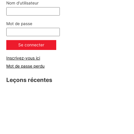
Nom d'utilisateur
Mot de passe
Inscrivez-vous ici
Mot de passe perdu
Leçons récentes