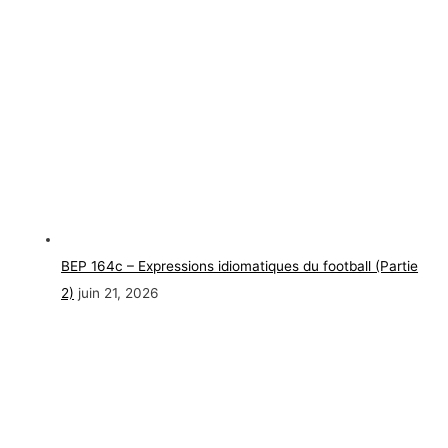
BEP 164c – Expressions idiomatiques du football (Partie
2)
juin 21, 2026