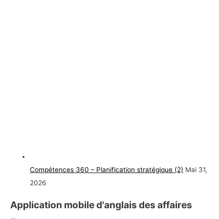
Compétences 360 – Planification stratégique (2)
Mai 31,
2026
Application mobile d'anglais des affaires