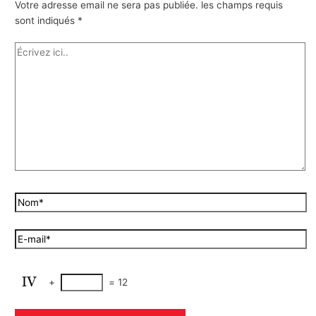
Votre adresse email ne sera pas publiée.
les champs requis
sont indiqués
*
+
=
12