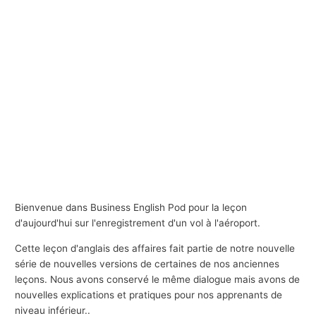
Bienvenue dans Business English Pod pour la leçon
d'aujourd'hui sur l'enregistrement d'un vol à l'aéroport.
Cette leçon d'anglais des affaires fait partie de notre nouvelle
série de nouvelles versions de certaines de nos anciennes
leçons. Nous avons conservé le même dialogue mais avons de
nouvelles explications et pratiques pour nos apprenants de
niveau inférieur..