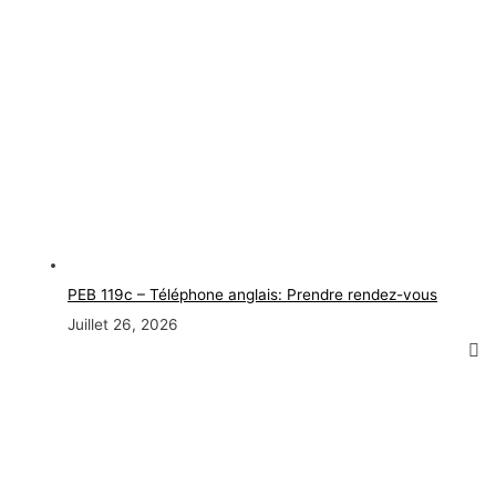
PEB 119c – Téléphone anglais: Prendre rendez-vous
Juillet 26, 2026