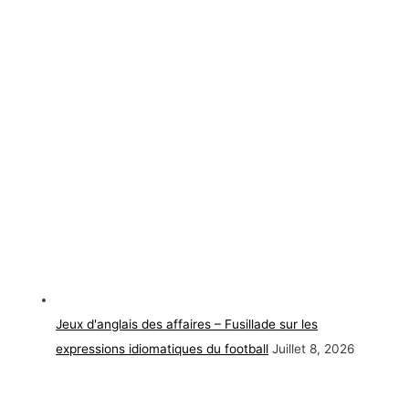
Jeux d'anglais des affaires – Fusillade sur les
expressions idiomatiques du football
Juillet 8, 2026