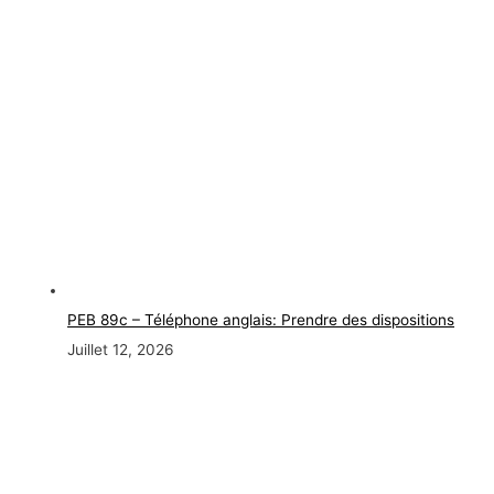
PEB 89c – Téléphone anglais: Prendre des dispositions
Juillet 12, 2026