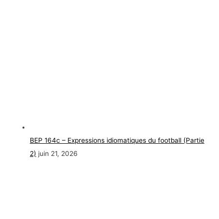
BEP 164c – Expressions idiomatiques du football (Partie
2)
juin 21, 2026