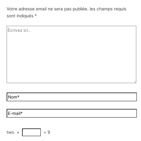
Votre adresse email ne sera pas publiée.
les champs requis
sont indiqués
*
two
+
=
9