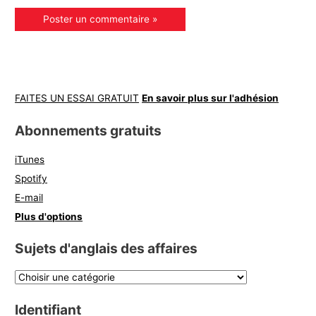
FAITES UN ESSAI GRATUIT
En savoir plus sur l'adhésion
Abonnements gratuits
iTunes
Spotify
E-mail
Plus d'options
Sujets d'anglais des affaires
Identifiant