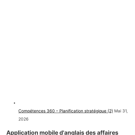
Compétences 360 – Planification stratégique (2)
Mai 31,
2026
Application mobile d'anglais des affaires