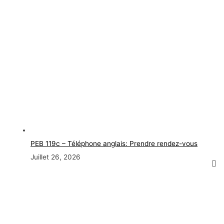
PEB 119c – Téléphone anglais: Prendre rendez-vous
Juillet 26, 2026