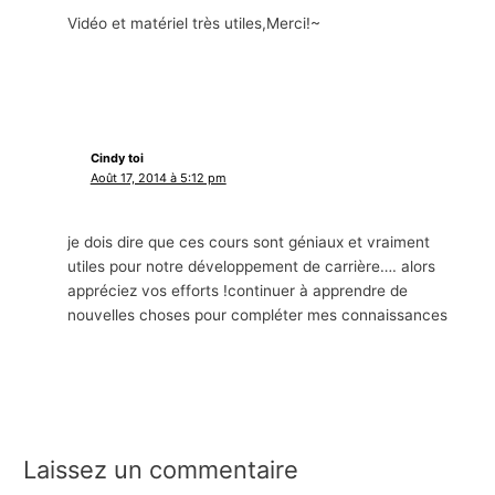
Vidéo et matériel très utiles,Merci!~
Cindy toi
Août 17, 2014 à 5:12 pm
je dois dire que ces cours sont géniaux et vraiment
utiles pour notre développement de carrière…. alors
appréciez vos efforts !continuer à apprendre de
nouvelles choses pour compléter mes connaissances
Laissez un commentaire