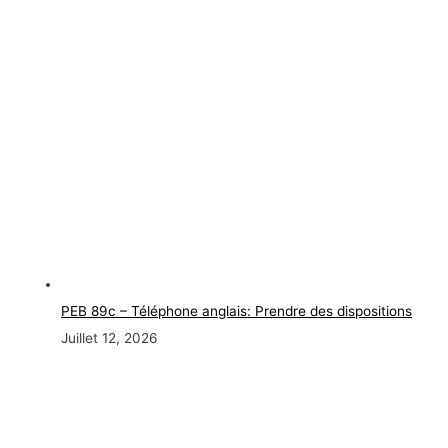
PEB 89c – Téléphone anglais: Prendre des dispositions
Juillet 12, 2026