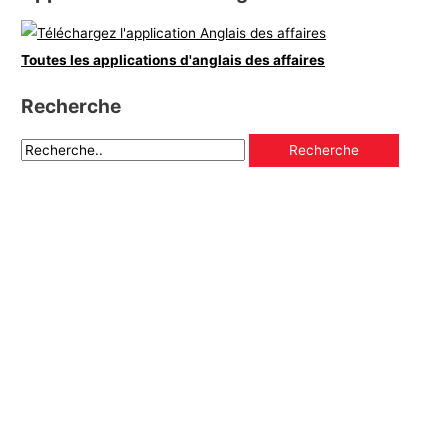
Toutes les applications d'anglais des affaires
Recherche