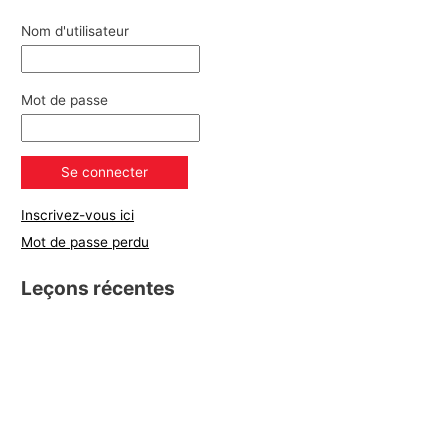
Nom d'utilisateur
Mot de passe
Inscrivez-vous ici
Mot de passe perdu
Leçons récentes