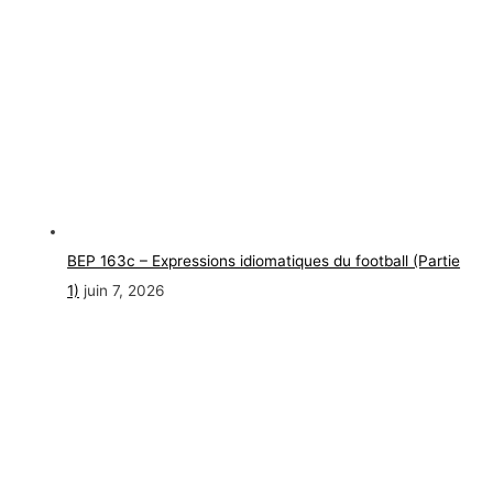
BEP 163c – Expressions idiomatiques du football (Partie
1)
juin 7, 2026