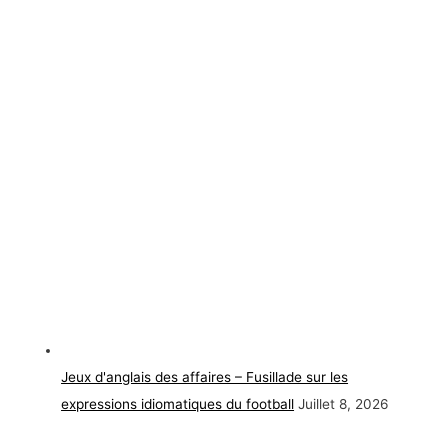
Jeux d'anglais des affaires – Fusillade sur les
expressions idiomatiques du football
Juillet 8, 2026