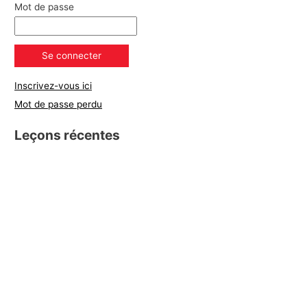
Mot de passe
Inscrivez-vous ici
Mot de passe perdu
Leçons récentes