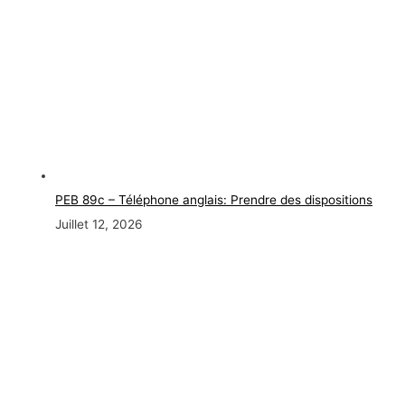
PEB 89c – Téléphone anglais: Prendre des dispositions
Juillet 12, 2026