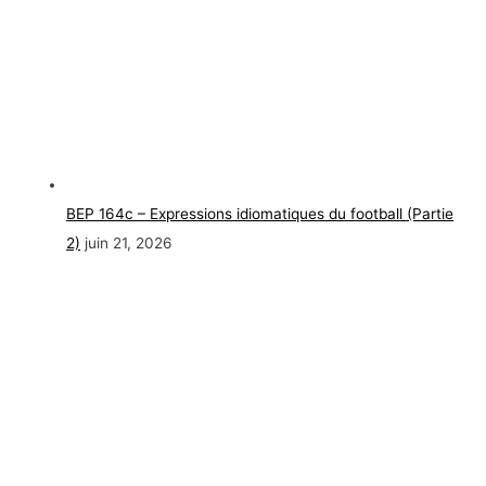
BEP 164c – Expressions idiomatiques du football (Partie
2)
juin 21, 2026