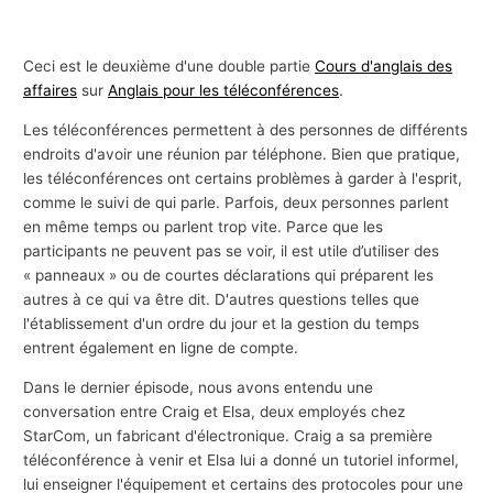
Ceci est le deuxième d'une double partie
Cours d'anglais des
affaires
sur
Anglais pour les téléconférences
.
Les téléconférences permettent à des personnes de différents
endroits d'avoir une réunion par téléphone. Bien que pratique,
les téléconférences ont certains problèmes à garder à l'esprit,
comme le suivi de qui parle. Parfois, deux personnes parlent
en même temps ou parlent trop vite. Parce que les
participants ne peuvent pas se voir, il est utile d’utiliser des
« panneaux » ou de courtes déclarations qui préparent les
autres à ce qui va être dit. D'autres questions telles que
l'établissement d'un ordre du jour et la gestion du temps
entrent également en ligne de compte.
Dans le dernier épisode, nous avons entendu une
conversation entre Craig et Elsa, deux employés chez
StarCom, un fabricant d'électronique. Craig a sa première
téléconférence à venir et Elsa lui a donné un tutoriel informel,
lui enseigner l'équipement et certains des protocoles pour une