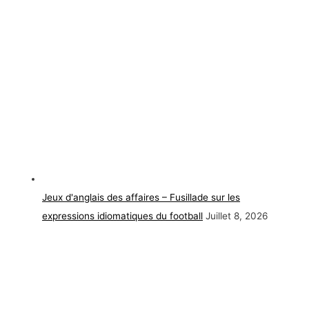
Jeux d'anglais des affaires – Fusillade sur les
expressions idiomatiques du football
Juillet 8, 2026