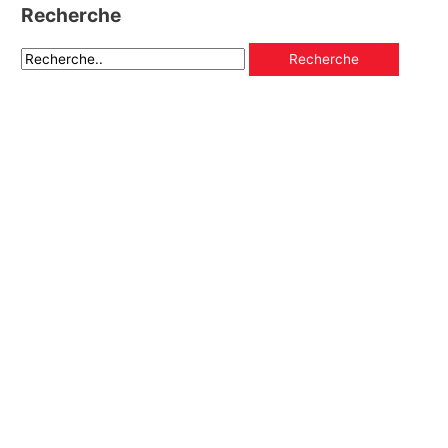
Recherche