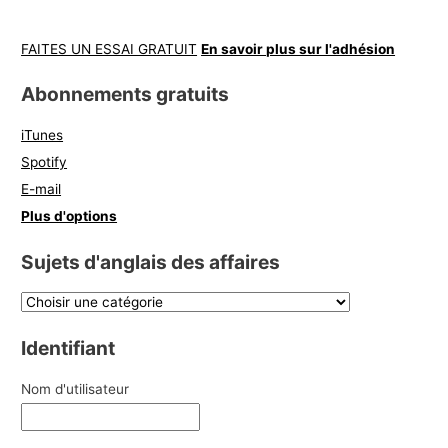
FAITES UN ESSAI GRATUIT
En savoir plus sur l'adhésion
Abonnements gratuits
iTunes
Spotify
E-mail
Plus d'options
Sujets d'anglais des affaires
Identifiant
Nom d'utilisateur