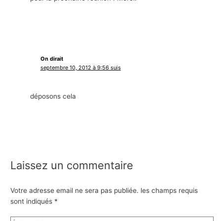
On dirait
septembre 10, 2012 à 9:56 suis
déposons cela
Laissez un commentaire
Votre adresse email ne sera pas publiée.
les champs requis
sont indiqués
*