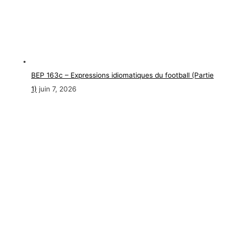
BEP 163c – Expressions idiomatiques du football (Partie
1)
juin 7, 2026