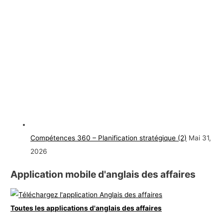
Compétences 360 – Planification stratégique (2)
Mai 31,
2026
Application mobile d'anglais des affaires
Toutes les applications d'anglais des affaires