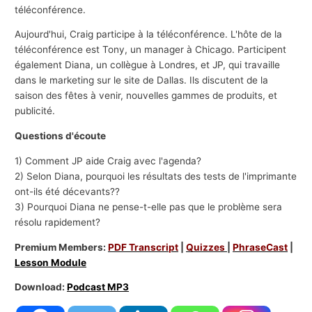
téléconférence.
Aujourd'hui, Craig participe à la téléconférence. L'hôte de la
téléconférence est Tony, un manager à Chicago. Participent
également Diana, un collègue à Londres, et JP, qui travaille
dans le marketing sur le site de Dallas. Ils discutent de la
saison des fêtes à venir, nouvelles gammes de produits, et
publicité.
Questions d'écoute
1) Comment JP aide Craig avec l'agenda?
2) Selon Diana, pourquoi les résultats des tests de l'imprimante
ont-ils été décevants??
3) Pourquoi Diana ne pense-t-elle pas que le problème sera
résolu rapidement?
Premium Members:
PDF Transcript
|
Quizzes
|
PhraseCast
|
Lesson Module
Download:
Podcast MP3