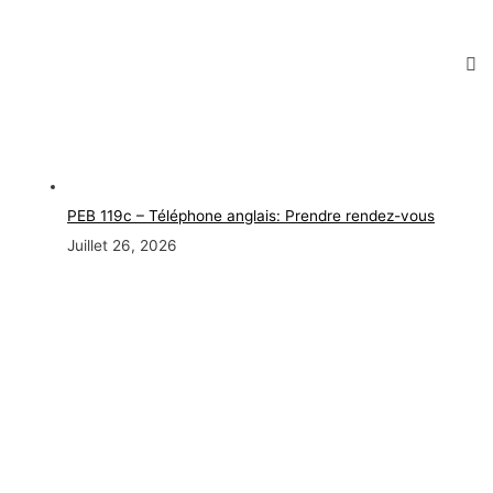
PEB 119c – Téléphone anglais: Prendre rendez-vous
Juillet 26, 2026