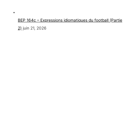
BEP 164c – Expressions idiomatiques du football (Partie
2)
juin 21, 2026