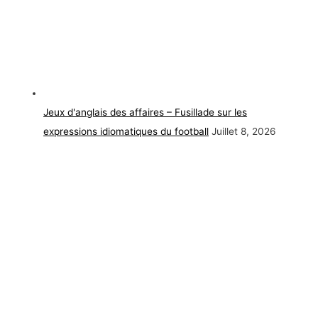
Jeux d'anglais des affaires – Fusillade sur les
expressions idiomatiques du football
Juillet 8, 2026