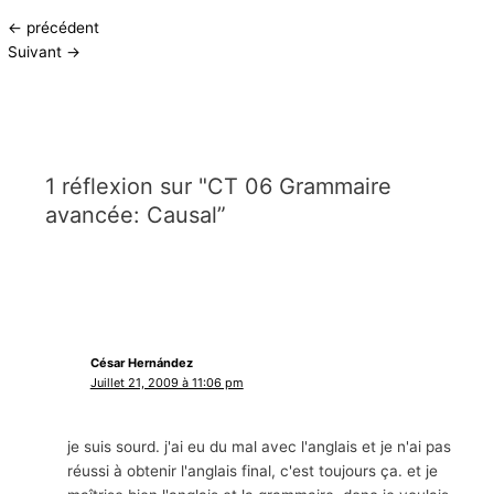
←
précédent
Suivant
→
1 réflexion sur "CT 06 Grammaire
avancée: Causal”
César Hernández
Juillet 21, 2009 à 11:06 pm
je suis sourd. j'ai eu du mal avec l'anglais et je n'ai pas
réussi à obtenir l'anglais final, c'est toujours ça. et je