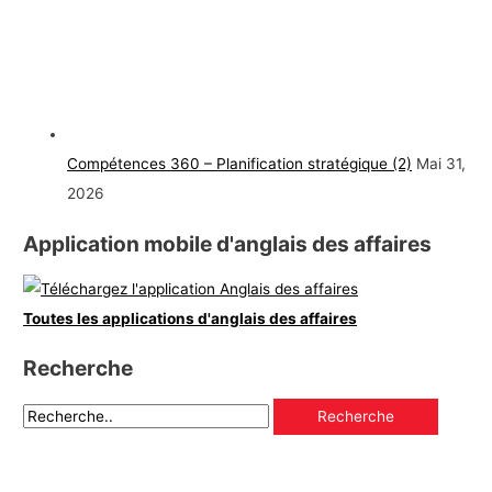
Compétences 360 – Planification stratégique (2)
Mai 31,
2026
Application mobile d'anglais des affaires
Toutes les applications d'anglais des affaires
Recherche