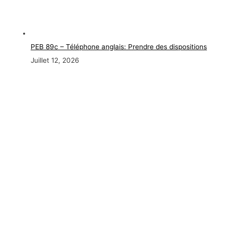
PEB 89c – Téléphone anglais: Prendre des dispositions
Juillet 12, 2026