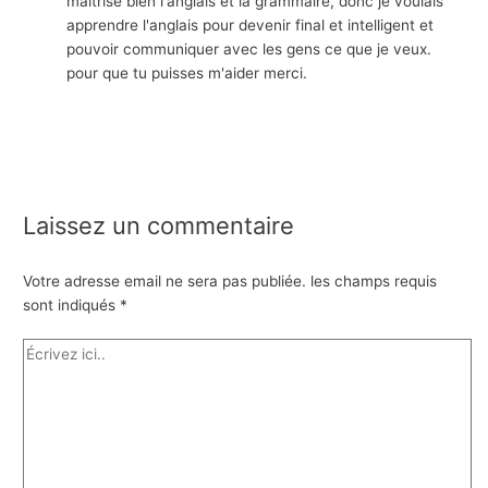
maîtrise bien l'anglais et la grammaire, donc je voulais
apprendre l'anglais pour devenir final et intelligent et
pouvoir communiquer avec les gens ce que je veux.
pour que tu puisses m'aider merci.
Laissez un commentaire
Votre adresse email ne sera pas publiée.
les champs requis
sont indiqués
*