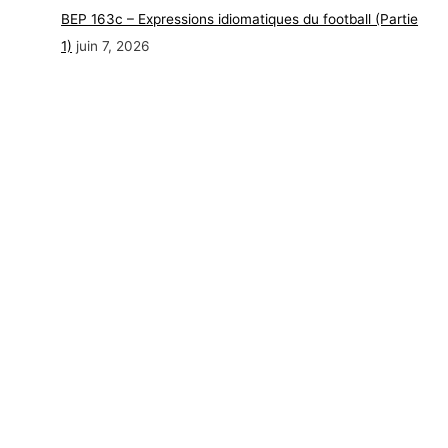
BEP 163c – Expressions idiomatiques du football (Partie
1)
juin 7, 2026