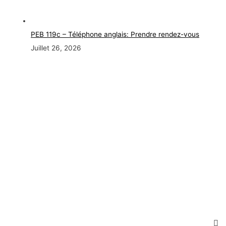
PEB 119c – Téléphone anglais: Prendre rendez-vous
Juillet 26, 2026