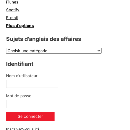
iTunes
Spotify
E-mail
Plus d'options
Sujets d'anglais des affaires
Identifiant
Nom d'utilisateur
Mot de passe
Inscrivez-vous ici