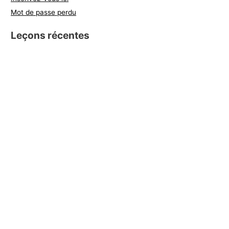
Mot de passe perdu
Leçons récentes