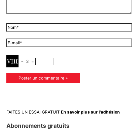
−
3
=
FAITES UN ESSAI GRATUIT
En savoir plus sur l'adhésion
Abonnements gratuits