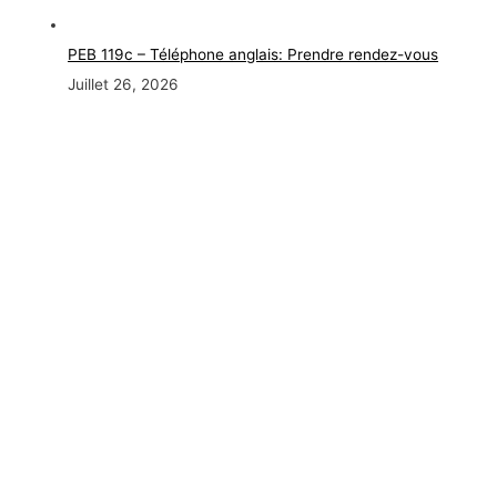
PEB 119c – Téléphone anglais: Prendre rendez-vous
Juillet 26, 2026