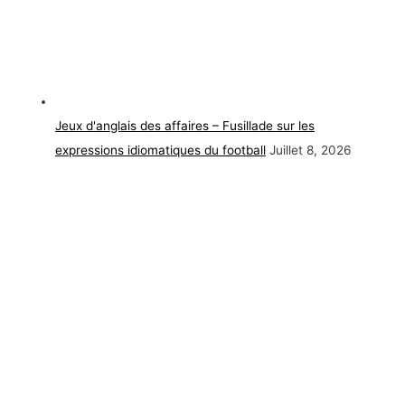
Jeux d'anglais des affaires – Fusillade sur les
expressions idiomatiques du football
Juillet 8, 2026