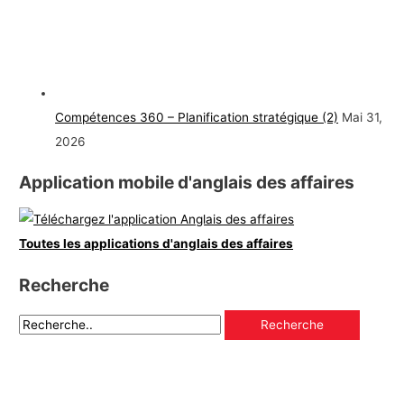
Compétences 360 – Planification stratégique (2)
Mai 31,
2026
Application mobile d'anglais des affaires
Toutes les applications d'anglais des affaires
Recherche