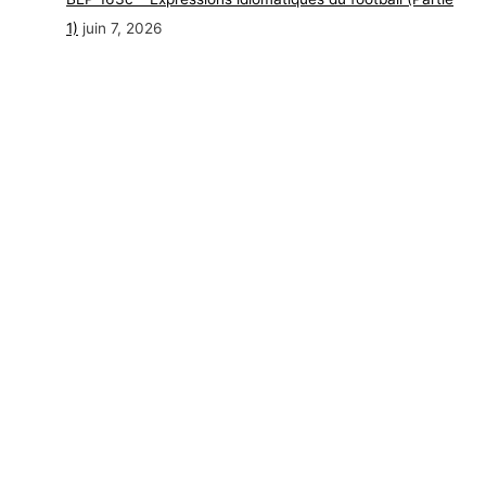
1)
juin 7, 2026