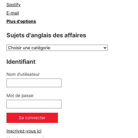
Spotify
E-mail
Plus d'options
Sujets d'anglais des affaires
Identifiant
Nom d'utilisateur
Mot de passe
Inscrivez-vous ici