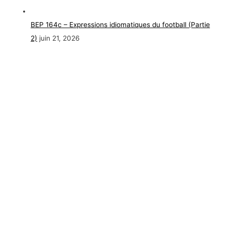
BEP 164c – Expressions idiomatiques du football (Partie
2)
juin 21, 2026