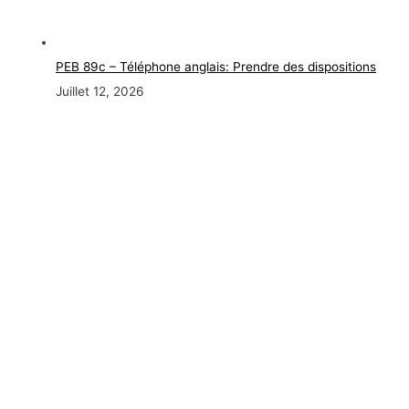
PEB 89c – Téléphone anglais: Prendre des dispositions
Juillet 12, 2026