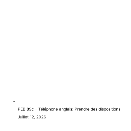
PEB 89c – Téléphone anglais: Prendre des dispositions
Juillet 12, 2026