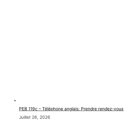
PEB 119c – Téléphone anglais: Prendre rendez-vous
Juillet 26, 2026