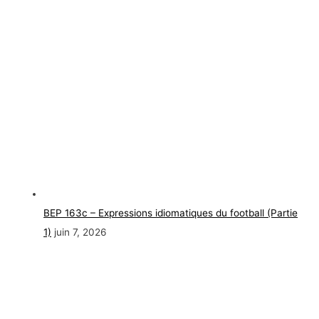
BEP 163c – Expressions idiomatiques du football (Partie
1)
juin 7, 2026