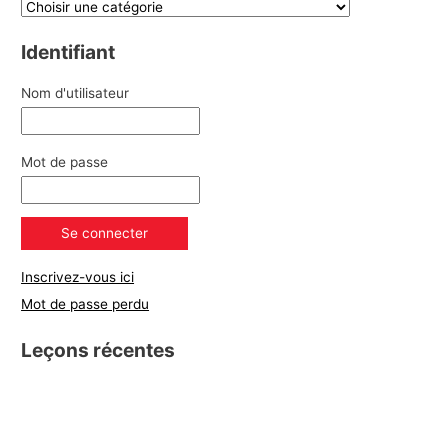
Identifiant
Nom d'utilisateur
Mot de passe
Inscrivez-vous ici
Mot de passe perdu
Leçons récentes