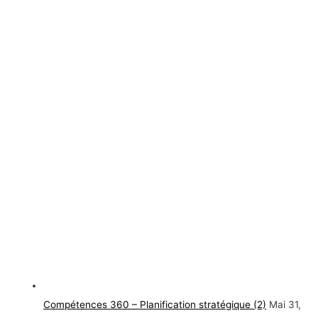
Compétences 360 – Planification stratégique (2)
Mai 31,