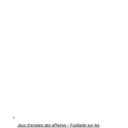
Jeux d'anglais des affaires – Fusillade sur les