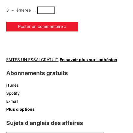
3
−
èmeree
=
FAITES UN ESSAI GRATUIT
En savoir plus sur l'adhésion
Abonnements gratuits
iTunes
Spotify
E-mail
Plus d'options
Sujets d'anglais des affaires