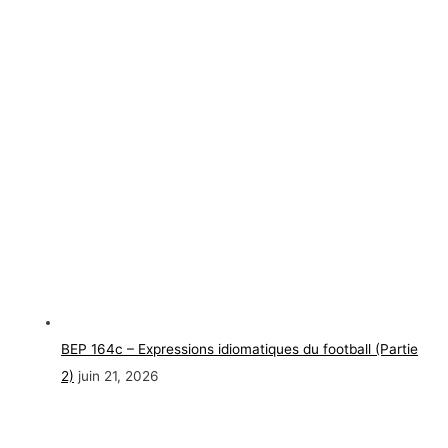
BEP 164c – Expressions idiomatiques du football (Partie
2)
juin 21, 2026