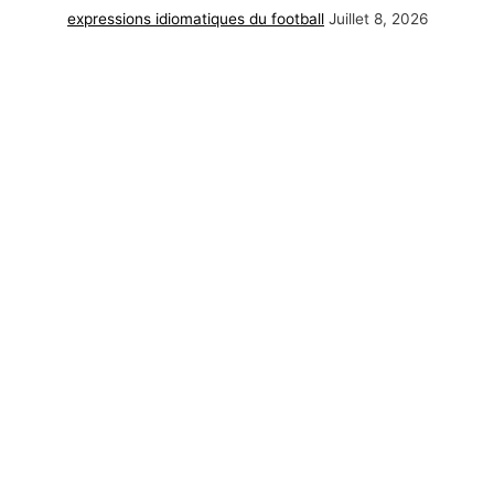
expressions idiomatiques du football
Juillet 8, 2026