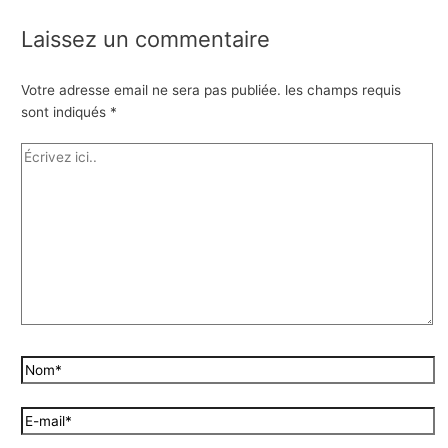
Laissez un commentaire
Votre adresse email ne sera pas publiée.
les champs requis
sont indiqués
*