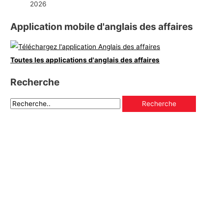
2026
Application mobile d'anglais des affaires
Toutes les applications d'anglais des affaires
Recherche