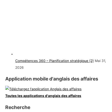
Compétences 360 – Planification stratégique (2)
Mai 31,
2026
Application mobile d'anglais des affaires
Toutes les applications d'anglais des affaires
Recherche