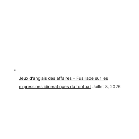
Jeux d'anglais des affaires – Fusillade sur les
expressions idiomatiques du football
Juillet 8, 2026