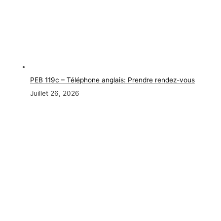
PEB 119c – Téléphone anglais: Prendre rendez-vous
Juillet 26, 2026