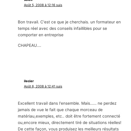
Août 5, 2008 à 12:16 suis
Bon travail. C'est ce que je cherchais. un formateur en
temps réel avec des conseils infaillibles pour se
comporter en entreprise
CHAPEAU….
ilecier
Août 6, 2008 à 12:41 suis
Excellent travail dans l'ensemble. Mais…… ne perdez
jamais de vue le fait que chaque morceau de
matériau,exemples, etc.. doit être fortement connecté
ou,encore mieux, directement tiré de situations réelles!
De cette façon, vous produisez les meilleurs résultats