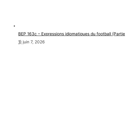
BEP 163c – Expressions idiomatiques du football (Partie
1)
juin 7, 2026