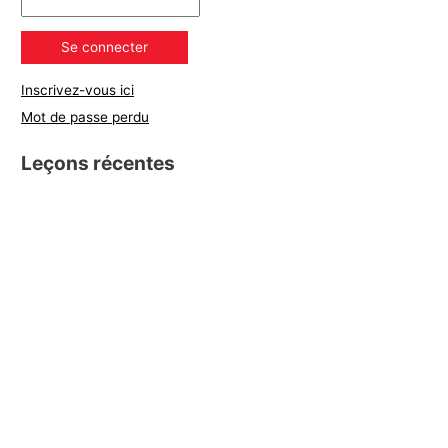
Inscrivez-vous ici
Mot de passe perdu
Leçons récentes