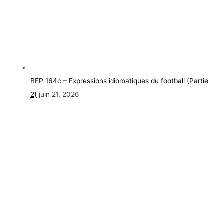
BEP 164c – Expressions idiomatiques du football (Partie
2)
juin 21, 2026