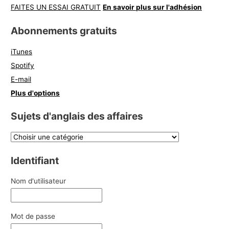
FAITES UN ESSAI GRATUIT
En savoir plus sur l'adhésion
Abonnements gratuits
iTunes
Spotify
E-mail
Plus d'options
Sujets d'anglais des affaires
Identifiant
Nom d'utilisateur
Mot de passe