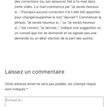
des corrections (ou son absence) fait à l'e-mail dans
cette vidéo. L'e-mail commence par “Je serais heureux
si…” Pourquoi aucune correction n'a-t-elle été apportée
pour changer/supprimer le mot “devrait”? Commencer la
phrase, “Je serais heureux si…” ou “Je serais heureux
si…” est correct. “je devrais…” indique une suggestion ou
un conseil que l’on se donnerait et ne signale pas une
demande ou un désir d’action de la part des autres.
Laissez un commentaire
Votre adresse email ne sera pas publiée.
les champs requis
sont indiqués
*