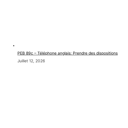
PEB 89c – Téléphone anglais: Prendre des dispositions
Juillet 12, 2026