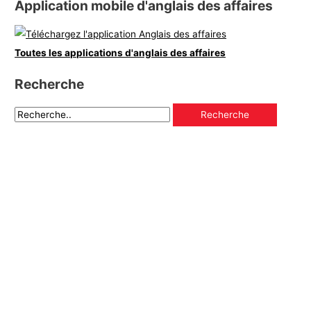
Application mobile d'anglais des affaires
Toutes les applications d'anglais des affaires
Recherche