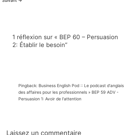
Suivant
→
1 réflexion sur « BEP 60 – Persuasion
2: Établir le besoin”
Pingback: Business English Pod :: Le podcast d'anglais
des affaires pour les professionnels » BEP 59 ADV -
Persuasion 1: Avoir de l'attention
Laissez un commentaire