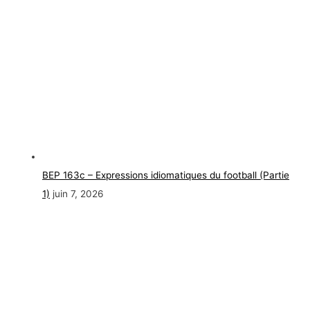
BEP 163c – Expressions idiomatiques du football (Partie
1)
juin 7, 2026