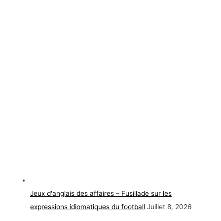
Jeux d'anglais des affaires – Fusillade sur les
expressions idiomatiques du football
Juillet 8, 2026