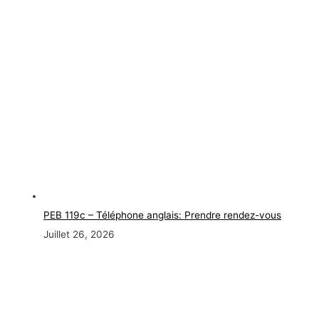
PEB 119c – Téléphone anglais: Prendre rendez-vous
Juillet 26, 2026