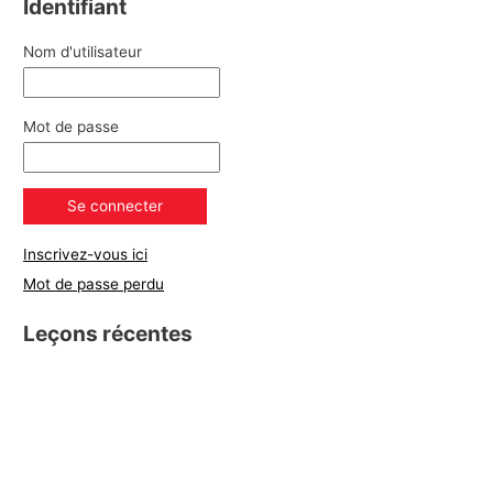
Identifiant
Nom d'utilisateur
Mot de passe
Inscrivez-vous ici
Mot de passe perdu
Leçons récentes