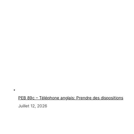
PEB 89c – Téléphone anglais: Prendre des dispositions
Juillet 12, 2026