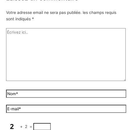
Votre adresse email ne sera pas publiée.
les champs requis
sont indiqués
*
+
2
=