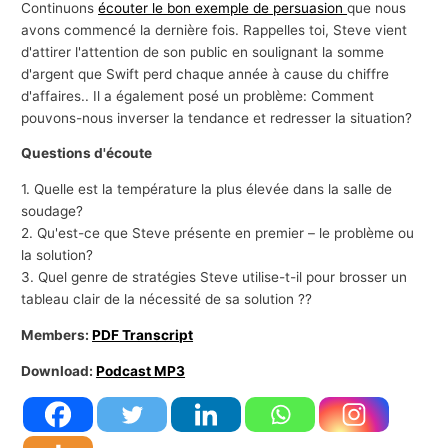
Continuons
écouter le bon exemple de persuasion
que nous
avons commencé la dernière fois. Rappelles toi, Steve vient
d'attirer l'attention de son public en soulignant la somme
d'argent que Swift perd chaque année à cause du chiffre
d'affaires.. Il a également posé un problème: Comment
pouvons-nous inverser la tendance et redresser la situation?
Questions d'écoute
1. Quelle est la température la plus élevée dans la salle de
soudage?
2. Qu'est-ce que Steve présente en premier – le problème ou
la solution?
3. Quel genre de stratégies Steve utilise-t-il pour brosser un
tableau clair de la nécessité de sa solution ??
Members:
PDF Transcript
Download:
Podcast MP3