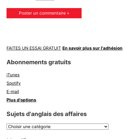
FAITES UN ESSAI GRATUIT
En savoir plus sur l'adhésion
Abonnements gratuits
iTunes
Spotify
E-mail
Plus d'options
Sujets d'anglais des affaires