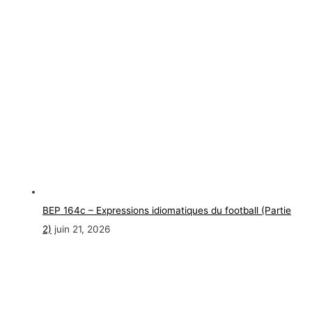
BEP 164c – Expressions idiomatiques du football (Partie
2)
juin 21, 2026