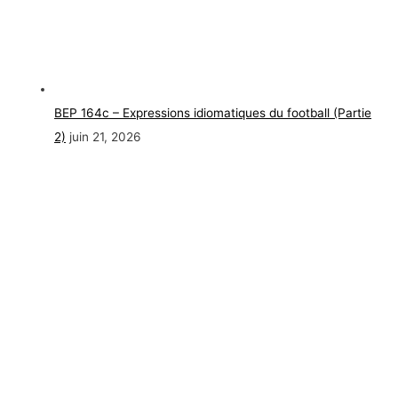
BEP 164c – Expressions idiomatiques du football (Partie
2)
juin 21, 2026