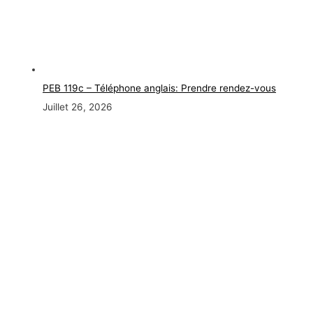
PEB 119c – Téléphone anglais: Prendre rendez-vous
Juillet 26, 2026