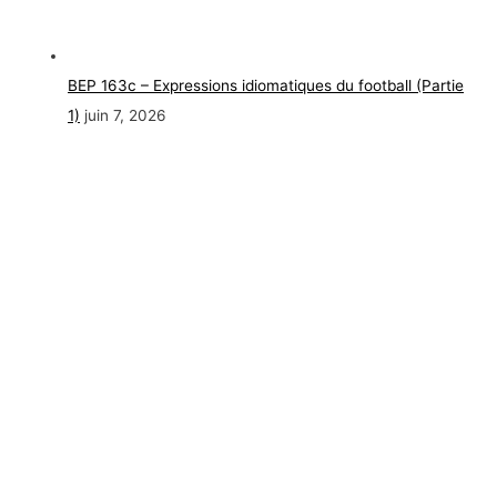
BEP 163c – Expressions idiomatiques du football (Partie
1)
juin 7, 2026