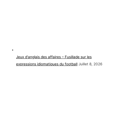
Jeux d'anglais des affaires – Fusillade sur les
expressions idiomatiques du football
Juillet 8, 2026