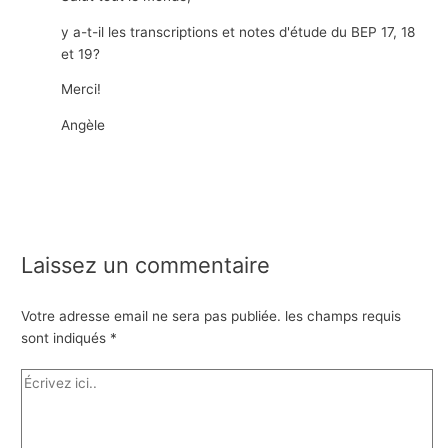
y a-t-il les transcriptions et notes d'étude du BEP 17, 18
et 19?
Merci!
Angèle
Laissez un commentaire
Votre adresse email ne sera pas publiée.
les champs requis
sont indiqués
*