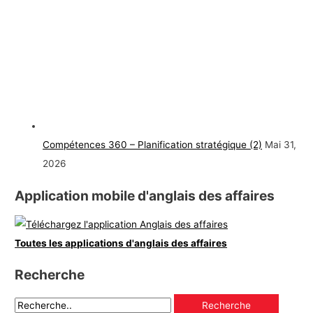
Compétences 360 – Planification stratégique (2)
Mai 31,
2026
Application mobile d'anglais des affaires
Toutes les applications d'anglais des affaires
Recherche