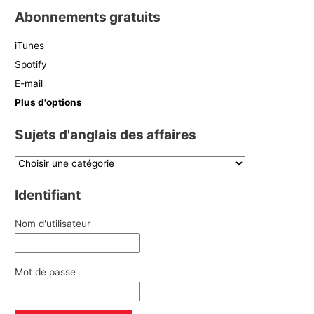
Abonnements gratuits
iTunes
Spotify
E-mail
Plus d'options
Sujets d'anglais des affaires
Identifiant
Nom d'utilisateur
Mot de passe