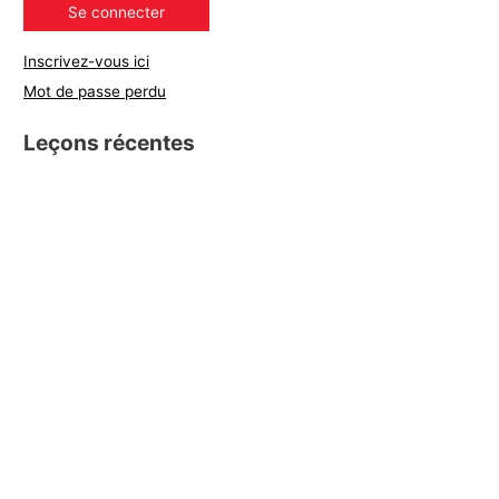
Inscrivez-vous ici
Mot de passe perdu
Leçons récentes