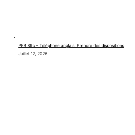
PEB 89c – Téléphone anglais: Prendre des dispositions
Juillet 12, 2026