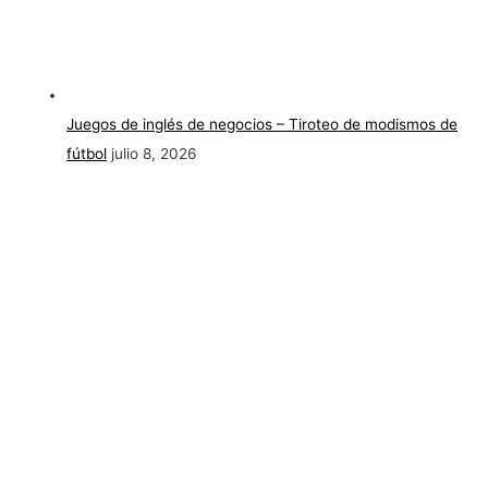
Juegos de inglés de negocios – Tiroteo de modismos de
fútbol
julio 8, 2026