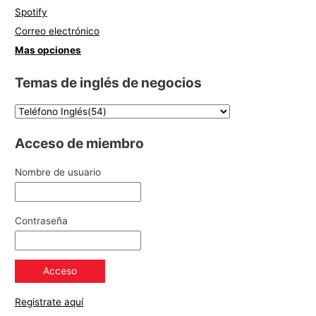
Spotify
Correo electrónico
Mas opciones
Temas de inglés de negocios
Acceso de miembro
Nombre de usuario
Contraseña
Registrate aquí