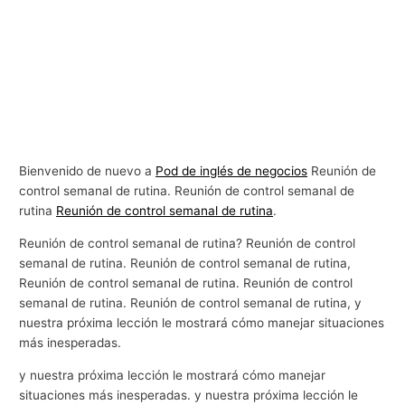
Bienvenido de nuevo a
Pod de inglés de negocios
Reunión de
control semanal de rutina. Reunión de control semanal de
rutina
Reunión de control semanal de rutina
.
Reunión de control semanal de rutina? Reunión de control
semanal de rutina. Reunión de control semanal de rutina,
Reunión de control semanal de rutina. Reunión de control
semanal de rutina. Reunión de control semanal de rutina, y
nuestra próxima lección le mostrará cómo manejar situaciones
más inesperadas.
y nuestra próxima lección le mostrará cómo manejar
situaciones más inesperadas. y nuestra próxima lección le