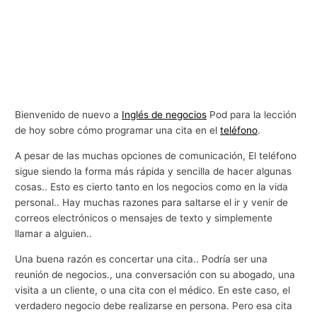
Bienvenido de nuevo a
Inglés de negocios
Pod para la lección
de hoy sobre cómo programar una cita en el
teléfono
.
A pesar de las muchas opciones de comunicación, El teléfono
sigue siendo la forma más rápida y sencilla de hacer algunas
cosas.. Esto es cierto tanto en los negocios como en la vida
personal.. Hay muchas razones para saltarse el ir y venir de
correos electrónicos o mensajes de texto y simplemente
llamar a alguien..
Una buena razón es concertar una cita.. Podría ser una
reunión de negocios., una conversación con su abogado, una
visita a un cliente, o una cita con el médico. En este caso, el
verdadero negocio debe realizarse en persona. Pero esa cita