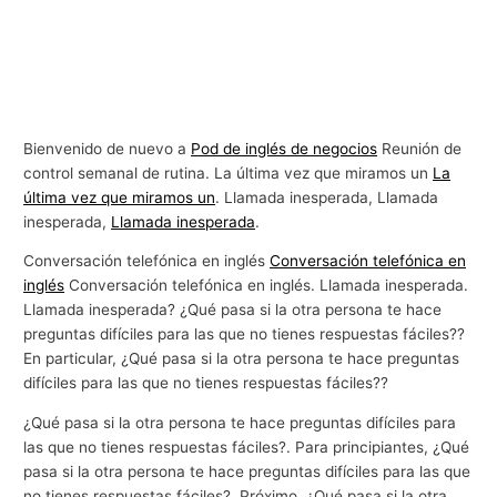
Bienvenido de nuevo a
Pod de inglés de negocios
Reunión de
control semanal de rutina. La última vez que miramos un
La
última vez que miramos un
. Llamada inesperada, Llamada
inesperada,
Llamada inesperada
.
Conversación telefónica en inglés
Conversación telefónica en
inglés
Conversación telefónica en inglés. Llamada inesperada.
Llamada inesperada? ¿Qué pasa si la otra persona te hace
preguntas difíciles para las que no tienes respuestas fáciles??
En particular, ¿Qué pasa si la otra persona te hace preguntas
difíciles para las que no tienes respuestas fáciles??
¿Qué pasa si la otra persona te hace preguntas difíciles para
las que no tienes respuestas fáciles?. Para principiantes, ¿Qué
pasa si la otra persona te hace preguntas difíciles para las que
no tienes respuestas fáciles?. Próximo, ¿Qué pasa si la otra