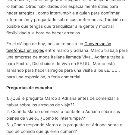
lo llamas. Otras habilidades son especialmente útiles para
hacer arreglos., como interrumpir a alguien para confirmar
información y preguntarle sobre sus preferencias. También es
posible que tengas que tranquilizar a la gente y mostrar
flexibilidad a la hora de hacer arreglos..
En el diálogo de hoy, nos uniremos a un
Conversación
telefónica en inglés
entre marco y adriana. Marco trabaja para
una empresa de moda italiana llamada Viva.. Adriana trabaja
para Foxtrot, Distribuidor de Viva en EE.UU.. Marco está
llamando para hacer arreglos para una visita a los EE. UU..
para una exposición, o feria comercial.
Preguntas de escucha
1. ¿Qué le pregunta Marco a Adriana antes de comenzar a
hablar sobre los arreglos de viaje??
2. Cuando Marco comienza a contarle a Adriana sobre sus
planes de vuelo., ¿Cómo lo interrumpe??
3. ¿Cómo responde Marco a la pregunta de Adriana sobre el
tipo de comida que quieren comer??