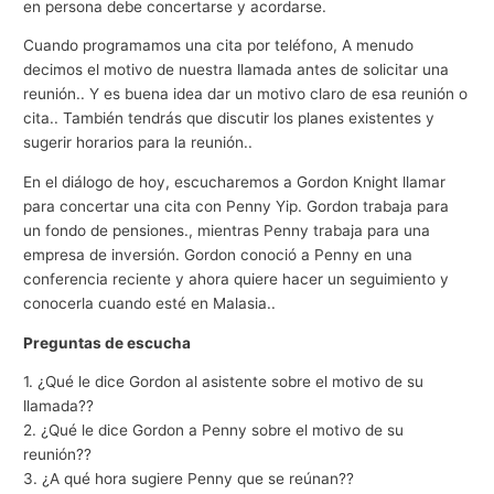
en persona debe concertarse y acordarse.
Cuando programamos una cita por teléfono, A menudo
decimos el motivo de nuestra llamada antes de solicitar una
reunión.. Y es buena idea dar un motivo claro de esa reunión o
cita.. También tendrás que discutir los planes existentes y
sugerir horarios para la reunión..
En el diálogo de hoy, escucharemos a Gordon Knight llamar
para concertar una cita con Penny Yip. Gordon trabaja para
un fondo de pensiones., mientras Penny trabaja para una
empresa de inversión. Gordon conoció a Penny en una
conferencia reciente y ahora quiere hacer un seguimiento y
conocerla cuando esté en Malasia..
Preguntas de escucha
1. ¿Qué le dice Gordon al asistente sobre el motivo de su
llamada??
2. ¿Qué le dice Gordon a Penny sobre el motivo de su
reunión??
3. ¿A qué hora sugiere Penny que se reúnan??