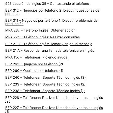
925 Lección de ingles 35 – Contestando el teléfono
BEP 312 – Negocios por teléfono 2: Discutir cuestiones de
personal
BEP 311 – Negocios por teléfono 1: Discutir problemas de
producción
MPA 23c – Teléfono Inglés: Obtener acción
MPA 22c – Teléfono Inglés: Realizar consultas
BEP 21 B – Teléfono Inglés: Tomar y dejar un mensaje
BEP 21 A – Responder una llamada telefónica en inglés
MPA 15c – Telefonear: Pidiendo ayuda
BEP 261 – Quejarse por teléfono (2)
BEP 260 – Quejarse por teléfono (1)
BEP 240 – Telefonear: Soporte Técnico Inglés (3)
BEP 239 – Telefonear: Soporte Técnico Inglés (2)
BEP 238 – Telefonear: Soporte Técnico Inglés (1)
BEP 228 – Telefonear: Realizar llamadas de ventas en inglés
(2)
BEP 227 – Telefonear: Realizar llamadas de ventas en inglés
(1)