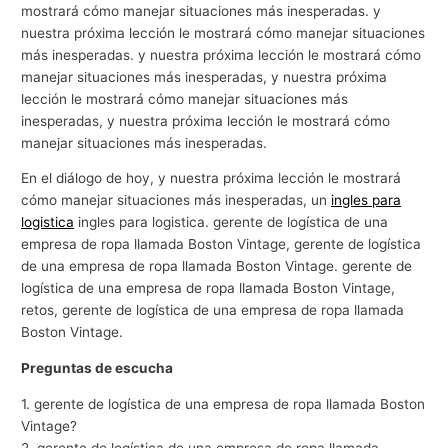
mostrará cómo manejar situaciones más inesperadas. y
nuestra próxima lección le mostrará cómo manejar situaciones
más inesperadas. y nuestra próxima lección le mostrará cómo
manejar situaciones más inesperadas, y nuestra próxima
lección le mostrará cómo manejar situaciones más
inesperadas, y nuestra próxima lección le mostrará cómo
manejar situaciones más inesperadas.
En el diálogo de hoy, y nuestra próxima lección le mostrará
cómo manejar situaciones más inesperadas, un
ingles para
logistica
ingles para logistica. gerente de logística de una
empresa de ropa llamada Boston Vintage, gerente de logística
de una empresa de ropa llamada Boston Vintage. gerente de
logística de una empresa de ropa llamada Boston Vintage,
retos, gerente de logística de una empresa de ropa llamada
Boston Vintage.
Preguntas de escucha
1. gerente de logística de una empresa de ropa llamada Boston
Vintage?
2. gerente de logística de una empresa de ropa llamada