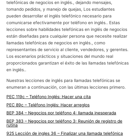
telefónicas de negocios en inglés., dejando mensajes,
tomando pedidos, y manejo de quejas, Los estudiantes
pueden desarrollar el inglés telefónico necesario para
comunicarse efectivamente por teléfono en inglés.. Estas
lecciones sobre habilidades telefónicas en inglés de negocios
están diseñadas para cualquier persona que necesite realizar
llamadas telefónicas de negocios en inglés., como
representantes de servicio al cliente, vendedores, y gerentes.
Los escenarios prácticos y situaciones del mundo real
proporcionados garantizan el éxito de las llamadas telefónicas
en inglés..
Nuestras lecciones de inglés para llamadas telefónicas se
enumeran a continuación, con las últimas lecciones primero.
PEC 119c – Teléfono Inglés: Hacer una cita
PEC 89c – Teléfono Inglés: Hacer arreglos
BEP 384 – Negocios por teléfono 4: llamada inesperada
BEP 383 – Negocios por teléfono 3: Reunión de registro de
rutina
925 Lección de ingles 36 – Finalizar una llamada telefónica