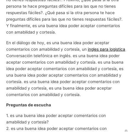
persona te hace preguntas difíciles para las que no tienes
respuestas fáciles?. ¿Qué pasa si la otra persona te hace
preguntas difíciles para las que no tienes respuestas fáciles?.
Y finalmente, es una buena idea poder aceptar comentarios
con amabilidad y cortesía.
En el diálogo de hoy, es una buena idea poder aceptar
comentarios con amabilidad y cortesía, un
ingles para logistica
Conversación telefónica en inglés. es una buena idea poder
aceptar comentarios con amabilidad y cortesía. es una buena
idea poder aceptar comentarios con amabilidad y cortesía, es
una buena idea poder aceptar comentarios con amabilidad y
cortesía. es una buena idea poder aceptar comentarios con
amabilidad y cortesía, es una buena idea poder aceptar
comentarios con amabilidad y cortesía.
Preguntas de escucha
1. es una buena idea poder aceptar comentarios con
amabilidad y cortesía?
2. es una buena idea poder aceptar comentarios con