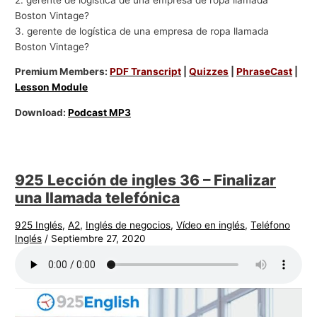
Boston Vintage?
3. gerente de logística de una empresa de ropa llamada
Boston Vintage?
Premium Members:
PDF Transcript
|
Quizzes
|
PhraseCast
|
Lesson Module
Download:
Podcast MP3
925 Lección de ingles 36 – Finalizar
una llamada telefónica
925 Inglés
,
A2
,
Inglés de negocios
,
Vídeo en inglés
,
Teléfono
Inglés
/
Septiembre 27, 2020