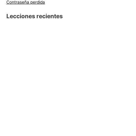
Contraseña perdida
Lecciones recientes