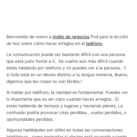
Bienvenido de nuevo a
Inglés de negocios
Pod para la lección
de hoy sobre cómo hacer arreglos en el
teléfono
.
La comunicación puede ser bastante difícil con una persona
que está justo frente a ti.. Se vuelve aún más difícil cuando
estás hablando por teléfono y no puedes ver a la persona.. Y
si todo está en un idioma distinto a tu lengua materna, Bueno,
digamos que las cosas no son fáciles.!
Al hablar por teléfono, la claridad es fundamental. Puedes ver
lo importante que es ser claro cuando haces arreglos.. Si
estás hablando de tiempos y lugares y haciendo planes, La
confusión podría provocar citas perdidas., vuelos perdidos, o
oportunidades perdidas.
Algunas habilidades son útiles en todas las conversaciones
telefónicas., como preguntar si alguien está ocupado cuando