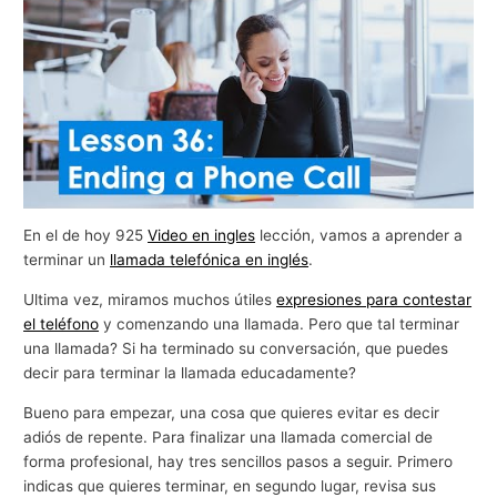
En el de hoy 925
Video en ingles
lección, vamos a aprender a
terminar un
llamada telefónica en inglés
.
Ultima vez, miramos muchos útiles
expresiones para contestar
el teléfono
y comenzando una llamada. Pero que tal terminar
una llamada? Si ha terminado su conversación, que puedes
decir para terminar la llamada educadamente?
Bueno para empezar, una cosa que quieres evitar es decir
adiós de repente. Para finalizar una llamada comercial de
forma profesional, hay tres sencillos pasos a seguir. Primero
indicas que quieres terminar, en segundo lugar, revisa sus