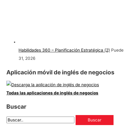
Habilidades 360 – Planificación Estratégica (2)
Puede
31, 2026
Aplicación móvil de inglés de negocios
Todas las aplicaciones de inglés de negocios
Buscar