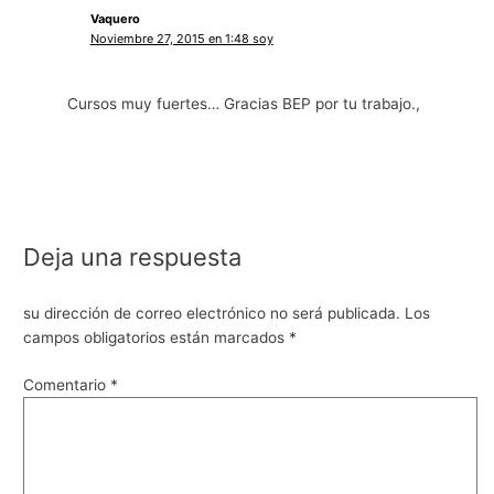
Vaquero
Noviembre 27, 2015 en 1:48 soy
Cursos muy fuertes… Gracias BEP por tu trabajo.,
Deja una respuesta
su dirección de correo electrónico no será publicada.
Los
campos obligatorios están marcados
*
Comentario
*