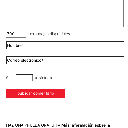
personajes disponibles
9
+
=
sixteen
HAZ UNA PRUEBA GRATUITA
Más información sobre la