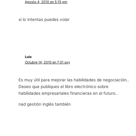
Agosto 4, 2010 en 5:15 pm
si lo intentas puedes volar
Luis
Octubre 14, 2010 en 7:31 soy
Es muy útil para mejorar las habilidades de negociación..
Deseo que publiques el libro electrónico sobre
habilidades empresariales financieras en el futuro..
nad gestión inglés también