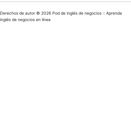
Derechos de autor © 2026
Pod de inglés de negocios :: Aprenda
inglés de negocios en línea