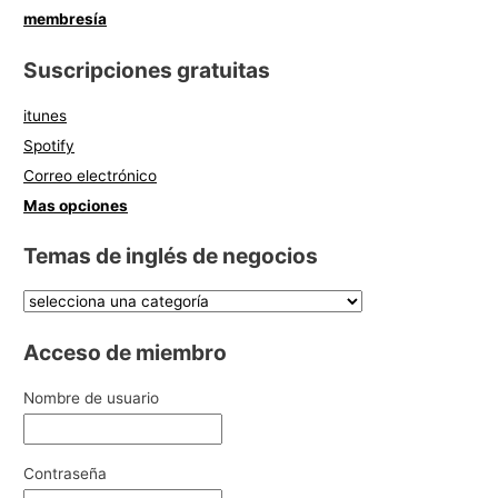
membresía
Suscripciones gratuitas
itunes
Spotify
Correo electrónico
Mas opciones
Temas de inglés de negocios
Acceso de miembro
Nombre de usuario
Contraseña