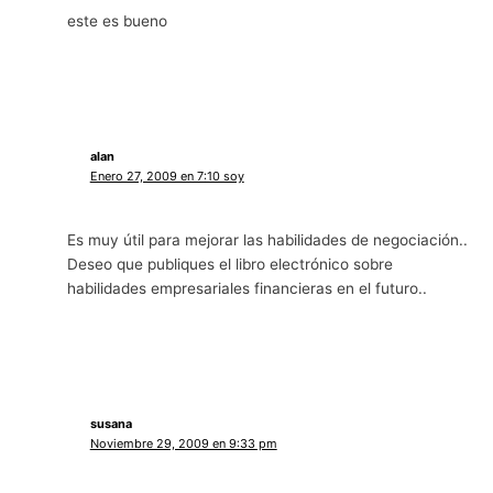
este es bueno
alan
Enero 27, 2009 en 7:10 soy
Es muy útil para mejorar las habilidades de negociación..
Deseo que publiques el libro electrónico sobre
habilidades empresariales financieras en el futuro..
susana
Noviembre 29, 2009 en 9:33 pm