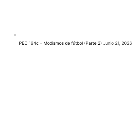
PEC 164c – Modismos de fútbol (Parte 2)
Junio 21, 2026