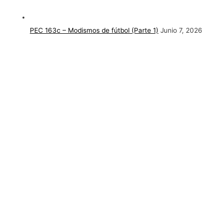
PEC 163c – Modismos de fútbol (Parte 1)
Junio 7, 2026