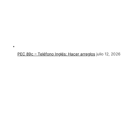
PEC 89c – Teléfono Inglés: Hacer arreglos
julio 12, 2026