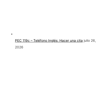
PEC 119c – Teléfono Inglés: Hacer una cita
julio 26,
2026