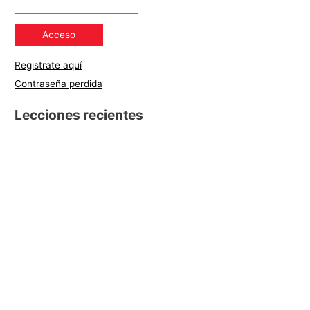
Registrate aquí
Contraseña perdida
Lecciones recientes