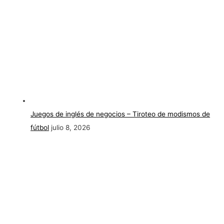
Juegos de inglés de negocios – Tiroteo de modismos de
fútbol
julio 8, 2026