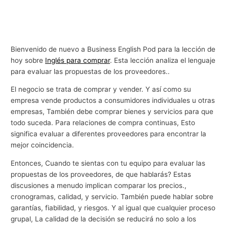
Bienvenido de nuevo a Business English Pod para la lección de
hoy sobre
Inglés para comprar
. Esta lección analiza el lenguaje
para evaluar las propuestas de los proveedores..
El negocio se trata de comprar y vender. Y así como su
empresa vende productos a consumidores individuales u otras
empresas, También debe comprar bienes y servicios para que
todo suceda. Para relaciones de compra continuas, Esto
significa evaluar a diferentes proveedores para encontrar la
mejor coincidencia.
Entonces, Cuando te sientas con tu equipo para evaluar las
propuestas de los proveedores, de que hablarás? Estas
discusiones a menudo implican comparar los precios.,
cronogramas, calidad, y servicio. También puede hablar sobre
garantías, fiabilidad, y riesgos. Y al igual que cualquier proceso
grupal, La calidad de la decisión se reducirá no solo a los