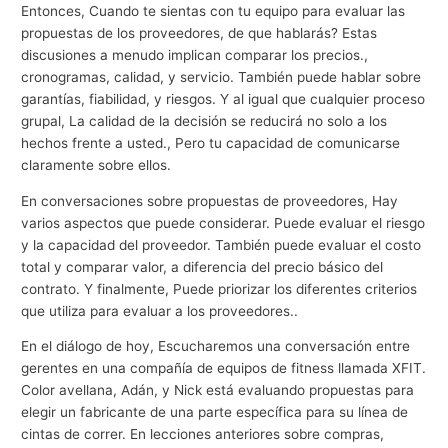
Entonces, Cuando te sientas con tu equipo para evaluar las
propuestas de los proveedores, de que hablarás? Estas
discusiones a menudo implican comparar los precios.,
cronogramas, calidad, y servicio. También puede hablar sobre
garantías, fiabilidad, y riesgos. Y al igual que cualquier proceso
grupal, La calidad de la decisión se reducirá no solo a los
hechos frente a usted., Pero tu capacidad de comunicarse
claramente sobre ellos.
En conversaciones sobre propuestas de proveedores, Hay
varios aspectos que puede considerar. Puede evaluar el riesgo
y la capacidad del proveedor. También puede evaluar el costo
total y comparar valor, a diferencia del precio básico del
contrato. Y finalmente, Puede priorizar los diferentes criterios
que utiliza para evaluar a los proveedores..
En el diálogo de hoy, Escucharemos una conversación entre
gerentes en una compañía de equipos de fitness llamada XFIT.
Color avellana, Adán, y Nick está evaluando propuestas para
elegir un fabricante de una parte específica para su línea de
cintas de correr. En lecciones anteriores sobre compras,