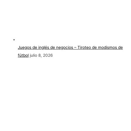
Juegos de inglés de negocios – Tiroteo de modismos de
fútbol
julio 8, 2026