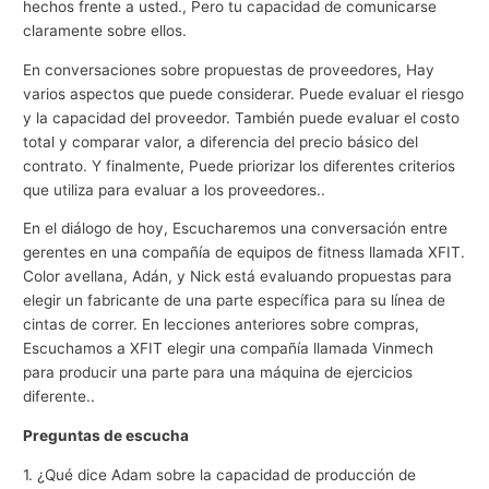
hechos frente a usted., Pero tu capacidad de comunicarse
claramente sobre ellos.
En conversaciones sobre propuestas de proveedores, Hay
varios aspectos que puede considerar. Puede evaluar el riesgo
y la capacidad del proveedor. También puede evaluar el costo
total y comparar valor, a diferencia del precio básico del
contrato. Y finalmente, Puede priorizar los diferentes criterios
que utiliza para evaluar a los proveedores..
En el diálogo de hoy, Escucharemos una conversación entre
gerentes en una compañía de equipos de fitness llamada XFIT.
Color avellana, Adán, y Nick está evaluando propuestas para
elegir un fabricante de una parte específica para su línea de
cintas de correr. En lecciones anteriores sobre compras,
Escuchamos a XFIT elegir una compañía llamada Vinmech
para producir una parte para una máquina de ejercicios
diferente..
Preguntas de escucha
1. ¿Qué dice Adam sobre la capacidad de producción de