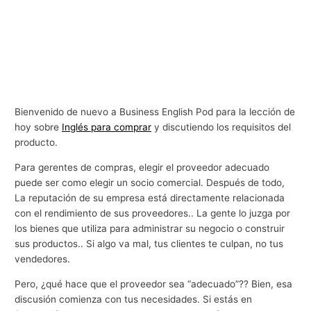
Bienvenido de nuevo a Business English Pod para la lección de
hoy sobre
Inglés para comprar
y discutiendo los requisitos del
producto.
Para gerentes de compras, elegir el proveedor adecuado
puede ser como elegir un socio comercial. Después de todo,
La reputación de su empresa está directamente relacionada
con el rendimiento de sus proveedores.. La gente lo juzga por
los bienes que utiliza para administrar su negocio o construir
sus productos.. Si algo va mal, tus clientes te culpan, no tus
vendedores.
Pero, ¿qué hace que el proveedor sea “adecuado”?? Bien, esa
discusión comienza con tus necesidades. Si estás en