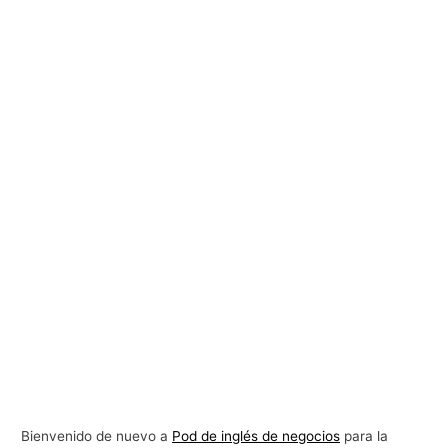
Bienvenido de nuevo a
Pod de inglés de negocios
para la