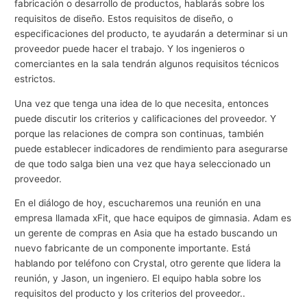
fabricación o desarrollo de productos, hablarás sobre los
requisitos de diseño. Estos requisitos de diseño, o
especificaciones del producto, te ayudarán a determinar si un
proveedor puede hacer el trabajo. Y los ingenieros o
comerciantes en la sala tendrán algunos requisitos técnicos
estrictos.
Una vez que tenga una idea de lo que necesita, entonces
puede discutir los criterios y calificaciones del proveedor. Y
porque las relaciones de compra son continuas, también
puede establecer indicadores de rendimiento para asegurarse
de que todo salga bien una vez que haya seleccionado un
proveedor.
En el diálogo de hoy, escucharemos una reunión en una
empresa llamada xFit, que hace equipos de gimnasia. Adam es
un gerente de compras en Asia que ha estado buscando un
nuevo fabricante de un componente importante. Está
hablando por teléfono con Crystal, otro gerente que lidera la
reunión, y Jason, un ingeniero. El equipo habla sobre los
requisitos del producto y los criterios del proveedor..