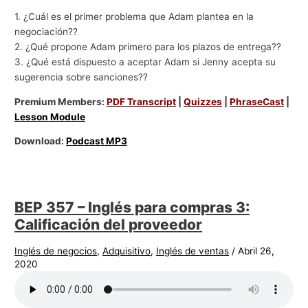
1. ¿Cuál es el primer problema que Adam plantea en la
negociación??
2. ¿Qué propone Adam primero para los plazos de entrega??
3. ¿Qué está dispuesto a aceptar Adam si Jenny acepta su
sugerencia sobre sanciones??
Premium Members:
PDF Transcript
|
Quizzes
|
PhraseCast
|
Lesson Module
Download:
Podcast MP3
BEP 357 – Inglés para compras 3:
Calificación del proveedor
Inglés de negocios
,
Adquisitivo
,
Inglés de ventas
/
Abril 26,
2020