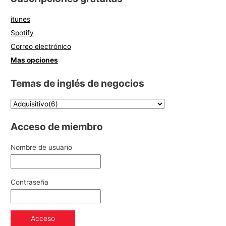
itunes
Spotify
Correo electrónico
Mas opciones
Temas de inglés de negocios
Acceso de miembro
Nombre de usuario
Contraseña