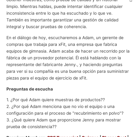
limpio. Mientras hablas, puede intentar identificar cualquier
inconsistencia entre lo que ha escuchado y lo que ve.
También es importante garantizar una gestión de calidad
integral y buscar pruebas de coherencia.
En el diálogo de hoy, escucharemos a Adam, un gerente de
compras que trabaja para xFit, una empresa que fabrica
equipos de gimnasia. Adam acaba de hacer un recorrido por la
fábrica de un proveedor potencial. Él está hablando con la
representante del fabricante Jenny., y haciendo preguntas
para ver si su compañía es una buena opción para suministrar
piezas para el equipo de ejercicio de xFit.
Preguntas de escucha
1. ¿Por qué Adam quiere muestras de productos??
2. ¿Por qué Adam menciona que no vio el equipo o una
configuración para el proceso de "recubrimiento en polvo"?
3. ¿Qué quiere Adam que proporcione Jenny para mostrar
prueba de consistencia??