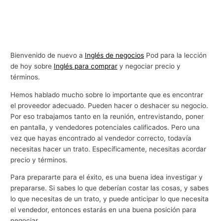
Bienvenido de nuevo a
Inglés de negocios
Pod para la lección
de hoy sobre
Inglés para comprar
y negociar precio y
términos.
Hemos hablado mucho sobre lo importante que es encontrar
el proveedor adecuado. Pueden hacer o deshacer su negocio.
Por eso trabajamos tanto en la reunión, entrevistando, poner
en pantalla, y vendedores potenciales calificados. Pero una
vez que hayas encontrado al vendedor correcto, todavía
necesitas hacer un trato. Específicamente, necesitas acordar
precio y términos.
Para prepararte para el éxito, es una buena idea investigar y
prepararse. Si sabes lo que deberían costar las cosas, y sabes
lo que necesitas de un trato, y puede anticipar lo que necesita
el vendedor, entonces estarás en una buena posición para
negociar.