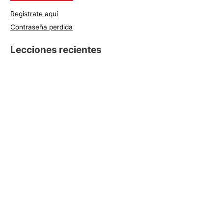
Registrate aquí
Contraseña perdida
Lecciones recientes