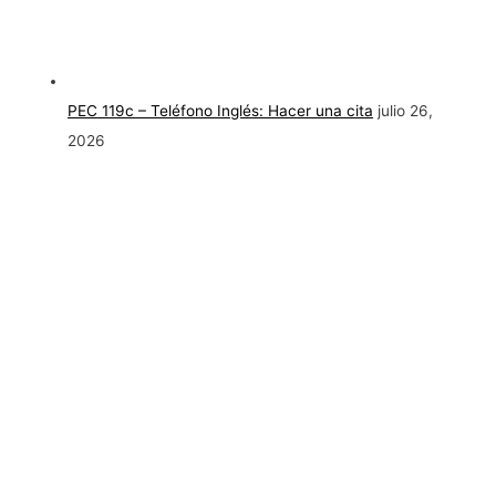
PEC 119c – Teléfono Inglés: Hacer una cita
julio 26,
2026