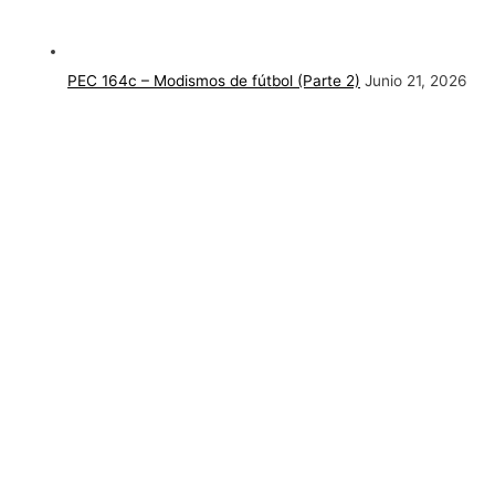
PEC 164c – Modismos de fútbol (Parte 2)
Junio 21, 2026