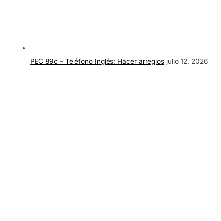
PEC 89c – Teléfono Inglés: Hacer arreglos
julio 12, 2026