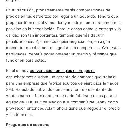
En tu discusión, probablemente harás comparaciones de
precios en tus esfuerzos por llegar a un acuerdo. Tendrá que
proponer términos al vendedor, y mostrar consideración por su
posición en la negociación. Porque cosas como la entrega y la
calidad son tan importantes, también querrás discutir
penalizaciones. Y, como cualquier negociación, en algún
momento probablemente sugerirás un compromiso. Con estas
habilidades, debería poder obtener un precio y términos que
funcionen para usted.
En el de hoy
conversación en inglés de negocios
,
escucharemos a Adam, un gerente de compras que trabaja
para una empresa que fabrica equipos de ejercicios llamados
XFit. Ha estado hablando con Jenny, un representante de
ventas para un fabricante que puede fabricar poleas para el
equipo de XFit. XFit ha elegido a la compañía de Jenny como
proveedor, entonces Adam ahora tiene que negociar el precio
y los términos.
Preguntas de escucha