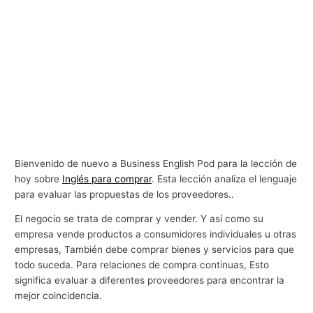
Bienvenido de nuevo a Business English Pod para la lección de
hoy sobre
Inglés para comprar
. Esta lección analiza el lenguaje
para evaluar las propuestas de los proveedores..
El negocio se trata de comprar y vender. Y así como su
empresa vende productos a consumidores individuales u otras
empresas, También debe comprar bienes y servicios para que
todo suceda. Para relaciones de compra continuas, Esto
significa evaluar a diferentes proveedores para encontrar la
mejor coincidencia.