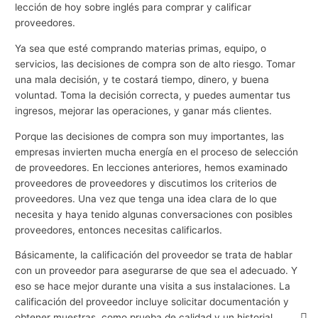
lección de hoy sobre inglés para comprar y calificar
proveedores.
Ya sea que esté comprando materias primas, equipo, o
servicios, las decisiones de compra son de alto riesgo. Tomar
una mala decisión, y te costará tiempo, dinero, y buena
voluntad. Toma la decisión correcta, y puedes aumentar tus
ingresos, mejorar las operaciones, y ganar más clientes.
Porque las decisiones de compra son muy importantes, las
empresas invierten mucha energía en el proceso de selección
de proveedores. En lecciones anteriores, hemos examinado
proveedores de proveedores y discutimos los criterios de
proveedores. Una vez que tenga una idea clara de lo que
necesita y haya tenido algunas conversaciones con posibles
proveedores, entonces necesitas calificarlos.
Básicamente, la calificación del proveedor se trata de hablar
con un proveedor para asegurarse de que sea el adecuado. Y
eso se hace mejor durante una visita a sus instalaciones. La
calificación del proveedor incluye solicitar documentación y
obtener muestras, como prueba de calidad y un historial