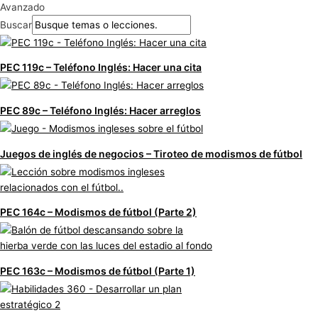
Avanzado
Buscar
PEC 119c – Teléfono Inglés: Hacer una cita
PEC 89c – Teléfono Inglés: Hacer arreglos
Juegos de inglés de negocios – Tiroteo de modismos de fútbol
PEC 164c – Modismos de fútbol (Parte 2)
PEC 163c – Modismos de fútbol (Parte 1)