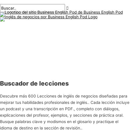
Menú
saltar
principal
al
contenido
Buscador de lecciones
Descubre más 600 Lecciones de inglés de negocios diseñadas para
mejorar tus habilidades profesionales de inglés.. Cada lección incluye
un podcast y una transcripción en PDF., completo con diálogos,
explicaciones del profesor, ejemplos, y secciones de práctica oral.
Busque palabras clave y modismos en el glosario y practique el
idioma de destino en la sección de revisión..