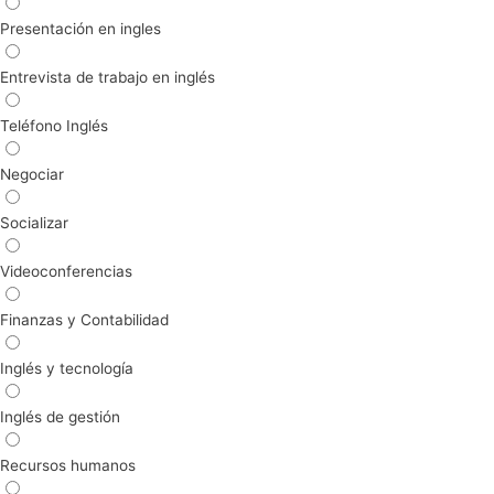
Presentación en ingles
Entrevista de trabajo en inglés
Teléfono Inglés
Negociar
Socializar
Videoconferencias
Finanzas y Contabilidad
Inglés y tecnología
Inglés de gestión
Recursos humanos