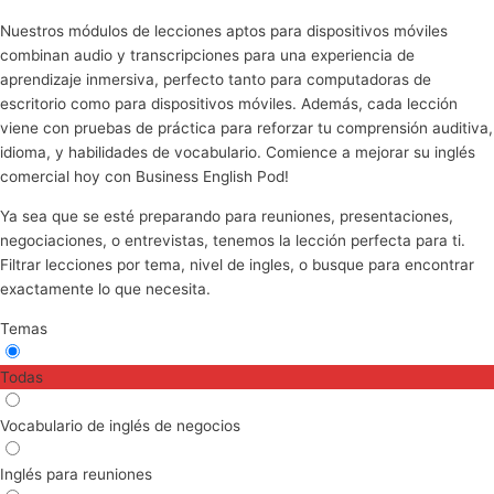
Nuestros módulos de lecciones aptos para dispositivos móviles
combinan audio y transcripciones para una experiencia de
aprendizaje inmersiva, perfecto tanto para computadoras de
escritorio como para dispositivos móviles. Además, cada lección
viene con pruebas de práctica para reforzar tu comprensión auditiva,
idioma, y habilidades de vocabulario. Comience a mejorar su inglés
comercial hoy con Business English Pod!
Ya sea que se esté preparando para reuniones, presentaciones,
negociaciones, o entrevistas, tenemos la lección perfecta para ti.
Filtrar lecciones por tema, nivel de ingles, o busque para encontrar
exactamente lo que necesita.
Temas
Todas
Vocabulario de inglés de negocios
Inglés para reuniones