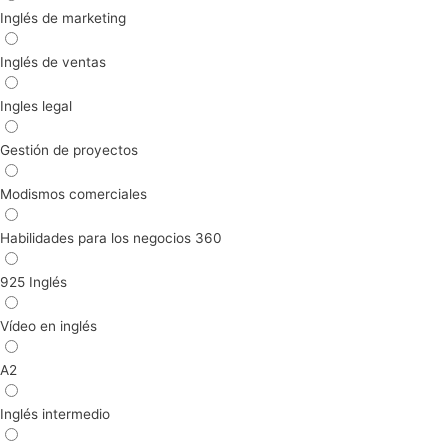
Inglés de marketing
Inglés de ventas
Ingles legal
Gestión de proyectos
Modismos comerciales
Habilidades para los negocios 360
925 Inglés
Vídeo en inglés
A2
Inglés intermedio