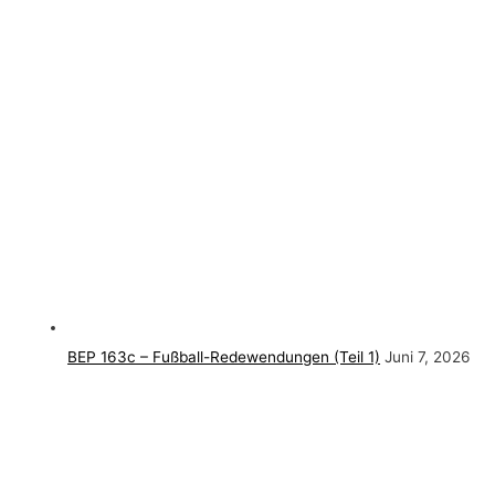
BEP 163c – Fußball-Redewendungen (Teil 1)
Juni 7, 2026