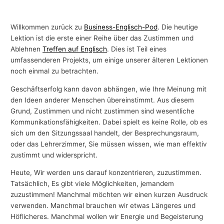
Willkommen zurück zu
Business-Englisch-Pod
. Die heutige
Lektion ist die erste einer Reihe über das Zustimmen und
Ablehnen
Treffen auf Englisch
. Dies ist Teil eines
umfassenderen Projekts, um einige unserer älteren Lektionen
noch einmal zu betrachten.
Geschäftserfolg kann davon abhängen, wie Ihre Meinung mit
den Ideen anderer Menschen übereinstimmt. Aus diesem
Grund, Zustimmen und nicht zustimmen sind wesentliche
Kommunikationsfähigkeiten. Dabei spielt es keine Rolle, ob es
sich um den Sitzungssaal handelt, der Besprechungsraum,
oder das Lehrerzimmer, Sie müssen wissen, wie man effektiv
zustimmt und widerspricht.
Heute, Wir werden uns darauf konzentrieren, zuzustimmen.
Tatsächlich, Es gibt viele Möglichkeiten, jemandem
zuzustimmen! Manchmal möchten wir einen kurzen Ausdruck
verwenden. Manchmal brauchen wir etwas Längeres und
Höflicheres. Manchmal wollen wir Energie und Begeisterung