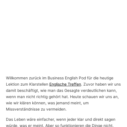
Willkommen zurück im Business English Pod für die heutige
Lektion zum Klarstellen
Englische Treffen
. Zuvor haben wir uns
damit beschäftigt, wie man das Gesagte verdeutlichen kann,
wenn man nicht richtig gehört hat. Heute schauen wir uns an,
wie wir klären können, was jemand meint, um
Missverständnisse zu vermeiden.
Das Leben wäre einfacher, wenn jeder klar und direkt sagen
würde, was er meint. Aber so funktionieren die Dinge nicht.