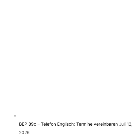
BEP 89c – Telefon Englisch: Termine vereinbaren
Juli 12,
2026