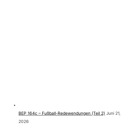
BEP 164c – Fußball-Redewendungen (Teil 2)
Juni 21,
2026