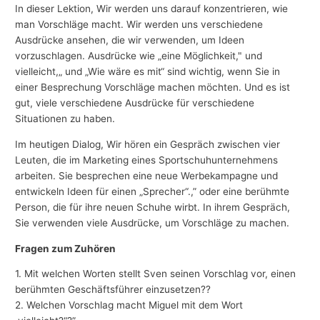
In dieser Lektion, Wir werden uns darauf konzentrieren, wie
man Vorschläge macht. Wir werden uns verschiedene
Ausdrücke ansehen, die wir verwenden, um Ideen
vorzuschlagen. Ausdrücke wie „eine Möglichkeit," und
vielleicht,„ und „Wie wäre es mit“ sind wichtig, wenn Sie in
einer Besprechung Vorschläge machen möchten. Und es ist
gut, viele verschiedene Ausdrücke für verschiedene
Situationen zu haben.
Im heutigen Dialog, Wir hören ein Gespräch zwischen vier
Leuten, die im Marketing eines Sportschuhunternehmens
arbeiten. Sie besprechen eine neue Werbekampagne und
entwickeln Ideen für einen „Sprecher“.,” oder eine berühmte
Person, die für ihre neuen Schuhe wirbt. In ihrem Gespräch,
Sie verwenden viele Ausdrücke, um Vorschläge zu machen.
Fragen zum Zuhören
1. Mit welchen Worten stellt Sven seinen Vorschlag vor, einen
berühmten Geschäftsführer einzusetzen??
2. Welchen Vorschlag macht Miguel mit dem Wort