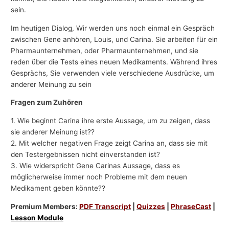
sein.
Im heutigen Dialog, Wir werden uns noch einmal ein Gespräch
zwischen Gene anhören, Louis, und Carina. Sie arbeiten für ein
Pharmaunternehmen, oder Pharmaunternehmen, und sie
reden über die Tests eines neuen Medikaments. Während ihres
Gesprächs, Sie verwenden viele verschiedene Ausdrücke, um
anderer Meinung zu sein
Fragen zum Zuhören
1. Wie beginnt Carina ihre erste Aussage, um zu zeigen, dass
sie anderer Meinung ist??
2. Mit welcher negativen Frage zeigt Carina an, dass sie mit
den Testergebnissen nicht einverstanden ist?
3. Wie widerspricht Gene Carinas Aussage, dass es
möglicherweise immer noch Probleme mit dem neuen
Medikament geben könnte??
Premium Members:
PDF Transcript
|
Quizzes
|
PhraseCast
|
Lesson Module