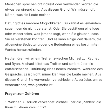
Menschen sprechen oft indirekt oder verwenden Wörter, die
etwas verwirrend sind. Aus diesem Grund, Wir müssen oft
klären, was die Leute meinen.
Dafür gibt es mehrere Möglichkeiten. Du kannst es jemandem
sagen, den du nicht verstehst. Oder Sie bestätigen eine Idee
oder wiederholen, was jemand sagt, wenn Sie glauben, dass
Sie es verstehen könnten. Und es kann einige Zeit dauern, die
allgemeine Bedeutung oder die Bedeutung eines bestimmten
Wortes herauszufinden.
Heute hören wir einem Treffen zwischen Michael zu, Rachel,
und Ryan. Michael leitet das Treffen und spricht über die
enttäuschende Einführung eines neuen Produkts. Während des
Gesprächs, Es ist nicht immer klar, was die Leute meinen. Aus
diesem Grund, Sie verwenden verschiedene Ausdrücke, um zu
verdeutlichen, was gemeint ist.
Fragen zum Zuhören
1. Welchen Ausdruck verwendet Michael über die „Zahlen“, die
Ryan zu klären versucht??