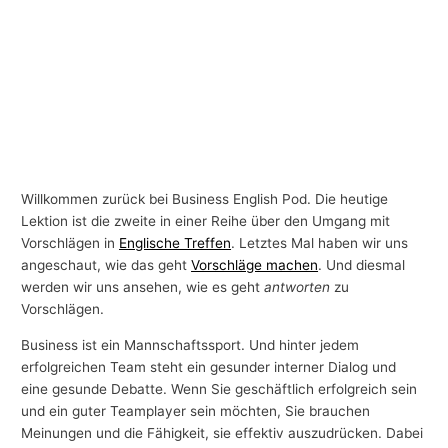
Willkommen zurück bei Business English Pod. Die heutige
Lektion ist die zweite in einer Reihe über den Umgang mit
Vorschlägen in
Englische Treffen
. Letztes Mal haben wir uns
angeschaut, wie das geht
Vorschläge machen
. Und diesmal
werden wir uns ansehen, wie es geht
antworten
zu
Vorschlägen.
Business ist ein Mannschaftssport. Und hinter jedem
erfolgreichen Team steht ein gesunder interner Dialog und
eine gesunde Debatte. Wenn Sie geschäftlich erfolgreich sein
und ein guter Teamplayer sein möchten, Sie brauchen
Meinungen und die Fähigkeit, sie effektiv auszudrücken. Dabei