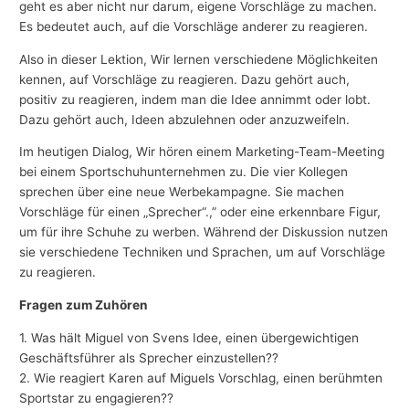
geht es aber nicht nur darum, eigene Vorschläge zu machen.
Es bedeutet auch, auf die Vorschläge anderer zu reagieren.
Also in dieser Lektion, Wir lernen verschiedene Möglichkeiten
kennen, auf Vorschläge zu reagieren. Dazu gehört auch,
positiv zu reagieren, indem man die Idee annimmt oder lobt.
Dazu gehört auch, Ideen abzulehnen oder anzuzweifeln.
Im heutigen Dialog, Wir hören einem Marketing-Team-Meeting
bei einem Sportschuhunternehmen zu. Die vier Kollegen
sprechen über eine neue Werbekampagne. Sie machen
Vorschläge für einen „Sprecher“.,” oder eine erkennbare Figur,
um für ihre Schuhe zu werben. Während der Diskussion nutzen
sie verschiedene Techniken und Sprachen, um auf Vorschläge
zu reagieren.
Fragen zum Zuhören
1. Was hält Miguel von Svens Idee, einen übergewichtigen
Geschäftsführer als Sprecher einzustellen??
2. Wie reagiert Karen auf Miguels Vorschlag, einen berühmten
Sportstar zu engagieren??