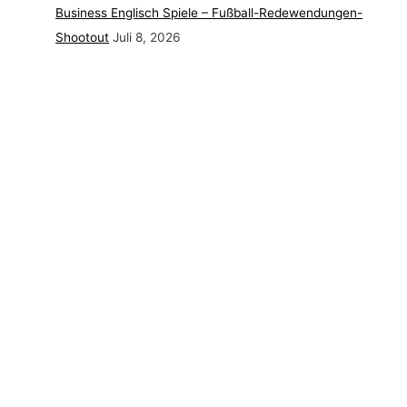
Business Englisch Spiele – Fußball-Redewendungen-
Shootout
Juli 8, 2026