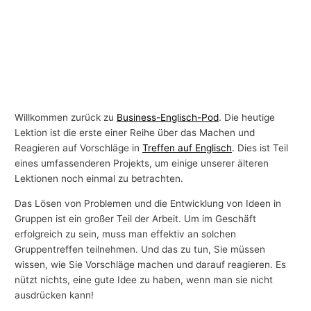
Willkommen zurück zu
Business-Englisch-Pod
. Die heutige
Lektion ist die erste einer Reihe über das Machen und
Reagieren auf Vorschläge in
Treffen auf Englisch
. Dies ist Teil
eines umfassenderen Projekts, um einige unserer älteren
Lektionen noch einmal zu betrachten.
Das Lösen von Problemen und die Entwicklung von Ideen in
Gruppen ist ein großer Teil der Arbeit. Um im Geschäft
erfolgreich zu sein, muss man effektiv an solchen
Gruppentreffen teilnehmen. Und das zu tun, Sie müssen
wissen, wie Sie Vorschläge machen und darauf reagieren. Es
nützt nichts, eine gute Idee zu haben, wenn man sie nicht
ausdrücken kann!