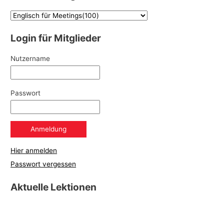
Login für Mitglieder
Nutzername
Passwort
Hier anmelden
Passwort vergessen
Aktuelle Lektionen