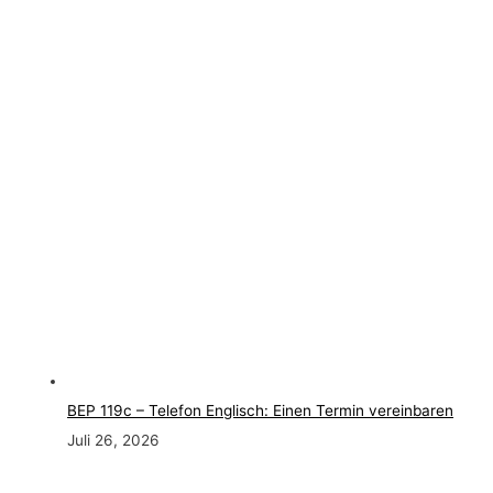
BEP 119c – Telefon Englisch: Einen Termin vereinbaren
Juli 26, 2026