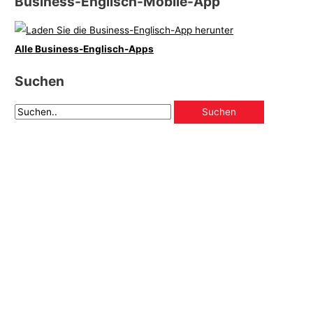
Business-Englisch-Mobile-App
Alle Business-Englisch-Apps
Suchen