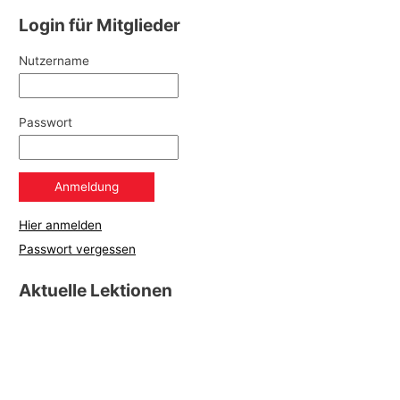
Login für Mitglieder
Nutzername
Passwort
Hier anmelden
Passwort vergessen
Aktuelle Lektionen