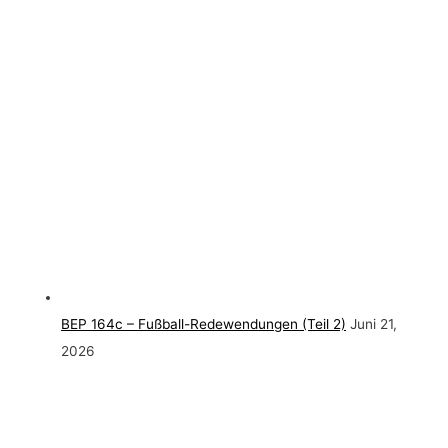
BEP 164c – Fußball-Redewendungen (Teil 2)
Juni 21,
2026