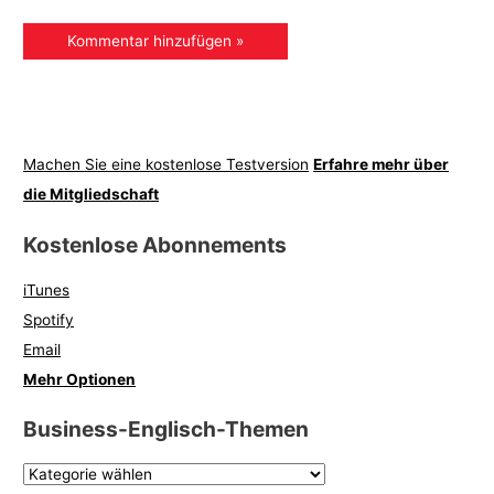
Machen Sie eine kostenlose Testversion
Erfahre mehr über
die Mitgliedschaft
Kostenlose Abonnements
iTunes
Spotify
Email
Mehr Optionen
Business-Englisch-Themen