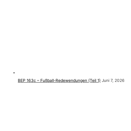
BEP 163c – Fußball-Redewendungen (Teil 1)
Juni 7, 2026