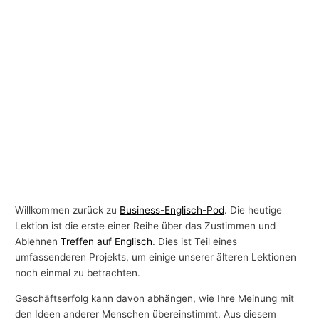
Willkommen zurück zu
Business-Englisch-Pod
. Die heutige
Lektion ist die erste einer Reihe über das Zustimmen und
Ablehnen
Treffen auf Englisch
. Dies ist Teil eines
umfassenderen Projekts, um einige unserer älteren Lektionen
noch einmal zu betrachten.
Geschäftserfolg kann davon abhängen, wie Ihre Meinung mit
den Ideen anderer Menschen übereinstimmt. Aus diesem