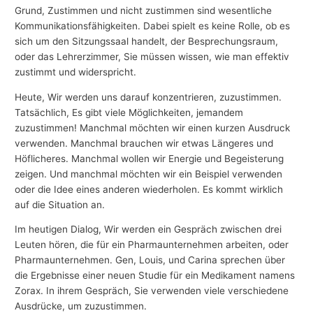
Grund, Zustimmen und nicht zustimmen sind wesentliche
Kommunikationsfähigkeiten. Dabei spielt es keine Rolle, ob es
sich um den Sitzungssaal handelt, der Besprechungsraum,
oder das Lehrerzimmer, Sie müssen wissen, wie man effektiv
zustimmt und widerspricht.
Heute, Wir werden uns darauf konzentrieren, zuzustimmen.
Tatsächlich, Es gibt viele Möglichkeiten, jemandem
zuzustimmen! Manchmal möchten wir einen kurzen Ausdruck
verwenden. Manchmal brauchen wir etwas Längeres und
Höflicheres. Manchmal wollen wir Energie und Begeisterung
zeigen. Und manchmal möchten wir ein Beispiel verwenden
oder die Idee eines anderen wiederholen. Es kommt wirklich
auf die Situation an.
Im heutigen Dialog, Wir werden ein Gespräch zwischen drei
Leuten hören, die für ein Pharmaunternehmen arbeiten, oder
Pharmaunternehmen. Gen, Louis, und Carina sprechen über
die Ergebnisse einer neuen Studie für ein Medikament namens
Zorax. In ihrem Gespräch, Sie verwenden viele verschiedene
Ausdrücke, um zuzustimmen.