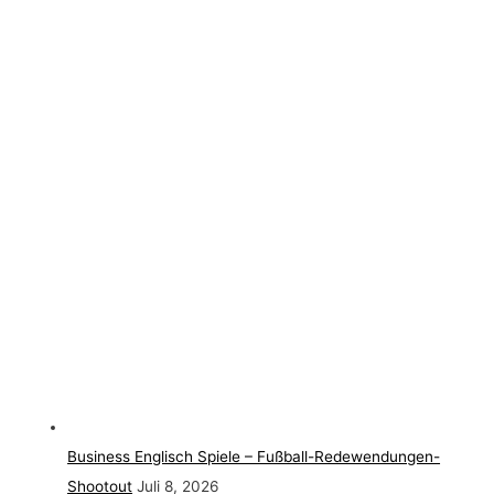
Business Englisch Spiele – Fußball-Redewendungen-
Shootout
Juli 8, 2026