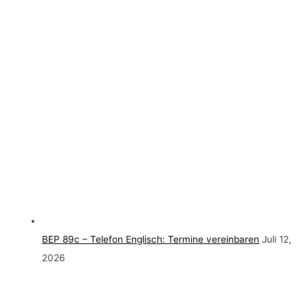
BEP 89c – Telefon Englisch: Termine vereinbaren
Juli 12,
2026