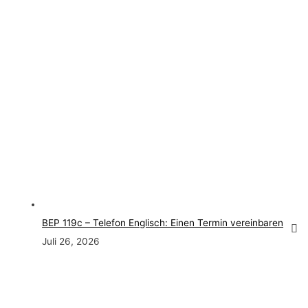
BEP 119c – Telefon Englisch: Einen Termin vereinbaren
Juli 26, 2026