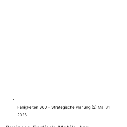
Fähigkeiten 360 – Strategische Planung (2)
Mai 31,
2026