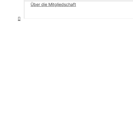
Über die Mitgliedschaft