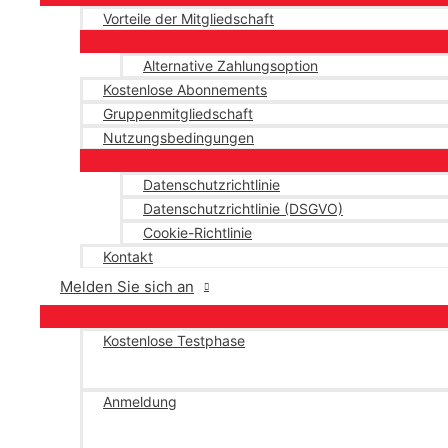
Vorteile der Mitgliedschaft
Alternative Zahlungsoption
Kostenlose Abonnements
Gruppenmitgliedschaft
Nutzungsbedingungen
Datenschutzrichtlinie
Datenschutzrichtlinie (DSGVO)
Cookie-Richtlinie
Kontakt
Melden Sie sich an
Kostenlose Testphase
Anmeldung