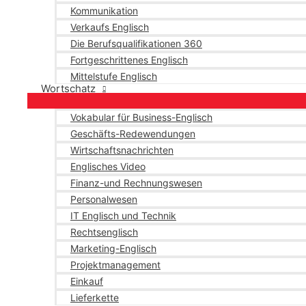
Kommunikation
Verkaufs Englisch
Die Berufsqualifikationen 360
Fortgeschrittenes Englisch
Mittelstufe Englisch
Wortschatz
Vokabular für Business-Englisch
Geschäfts-Redewendungen
Wirtschaftsnachrichten
Englisches Video
Finanz-und Rechnungswesen
Personalwesen
IT Englisch und Technik
Rechtsenglisch
Marketing-Englisch
Projektmanagement
Einkauf
Lieferkette