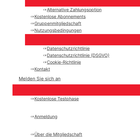
Alternative Zahlungsoption
Kostenlose Abonnements
Gruppenmitgliedschaft
Nutzungsbedingungen
Datenschutzrichtlinie
Datenschutzrichtlinie (DSGVO)
Cookie-Richtlinie
Kontakt
Melden Sie sich an
Kostenlose Testphase
Anmeldung
Über die Mitgliedschaft