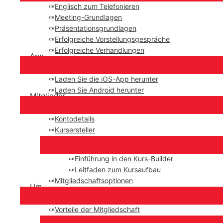
Englisch zum Telefonieren
Meeting-Grundlagen
Präsentationsgrundlagen
Erfolgreiche Vorstellungsgespräche
Erfolgreiche Verhandlungen
App
Laden Sie die iOS-App herunter
Laden Sie Android herunter
Mitglieder
Kontodetails
Kursersteller
Einführung in den Kurs-Builder
Leitfaden zum Kursaufbau
Mitgliedschaftsoptionen
Um
Vorteile der Mitgliedschaft