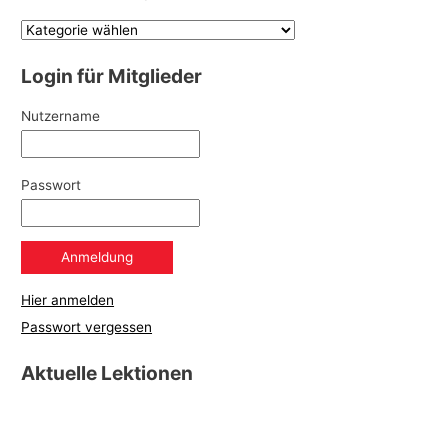
Login für Mitglieder
Nutzername
Passwort
Hier anmelden
Passwort vergessen
Aktuelle Lektionen