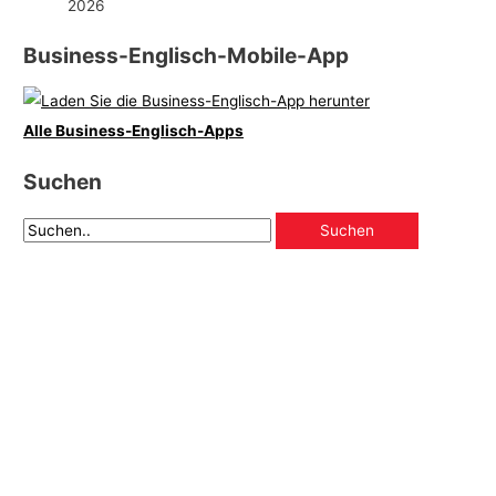
2026
Business-Englisch-Mobile-App
Alle Business-Englisch-Apps
Suchen