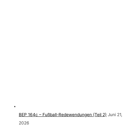
BEP 164c – Fußball-Redewendungen (Teil 2)
Juni 21,
2026