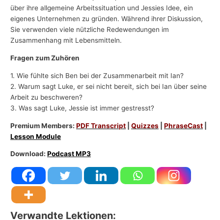
über ihre allgemeine Arbeitssituation und Jessies Idee, ein
eigenes Unternehmen zu gründen. Während ihrer Diskussion,
Sie verwenden viele nützliche Redewendungen im
Zusammenhang mit Lebensmitteln.
Fragen zum Zuhören
1. Wie fühlte sich Ben bei der Zusammenarbeit mit Ian?
2. Warum sagt Luke, er sei nicht bereit, sich bei Ian über seine
Arbeit zu beschweren?
3. Was sagt Luke, Jessie ist immer gestresst?
Premium Members:
PDF Transcript
|
Quizzes
|
PhraseCast
|
Lesson Module
Download:
Podcast MP3
Verwandte Lektionen: