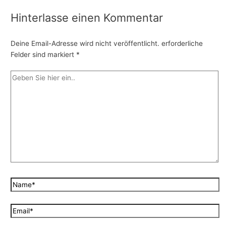
Hinterlasse einen Kommentar
Deine Email-Adresse wird nicht veröffentlicht.
erforderliche
Felder sind markiert
*