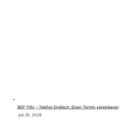
BEP 119c – Telefon Englisch: Einen Termin vereinbaren
Juli 26, 2026