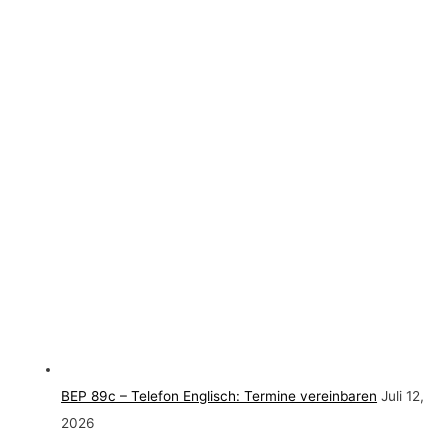
BEP 89c – Telefon Englisch: Termine vereinbaren
Juli 12,
2026