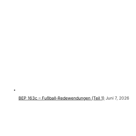
BEP 163c – Fußball-Redewendungen (Teil 1)
Juni 7, 2026