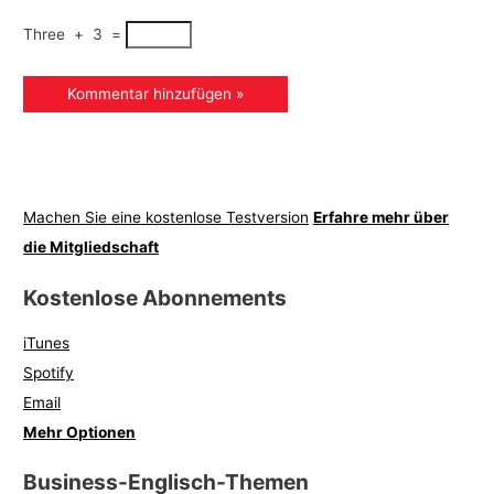
Three
+
3
=
Machen Sie eine kostenlose Testversion
Erfahre mehr über
die Mitgliedschaft
Kostenlose Abonnements
iTunes
Spotify
Email
Mehr Optionen
Business-Englisch-Themen