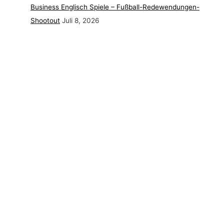
Business Englisch Spiele – Fußball-Redewendungen-
Shootout
Juli 8, 2026