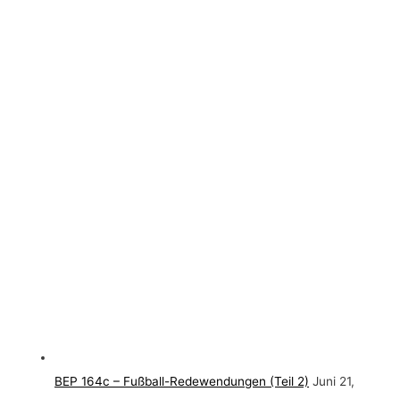
BEP 164c – Fußball-Redewendungen (Teil 2)
Juni 21,