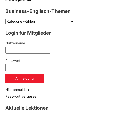
Business-Englisch-Themen
Login für Mitglieder
Nutzername
Passwort
Hier anmelden
Passwort vergessen
Aktuelle Lektionen