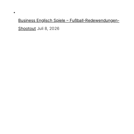
Business Englisch Spiele – Fußball-Redewendungen-
Shootout
Juli 8, 2026