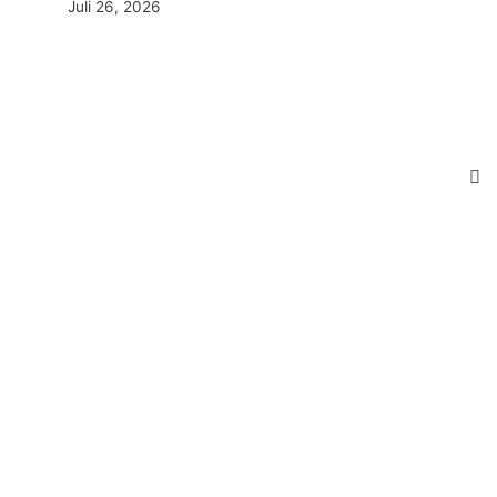
Juli 26, 2026