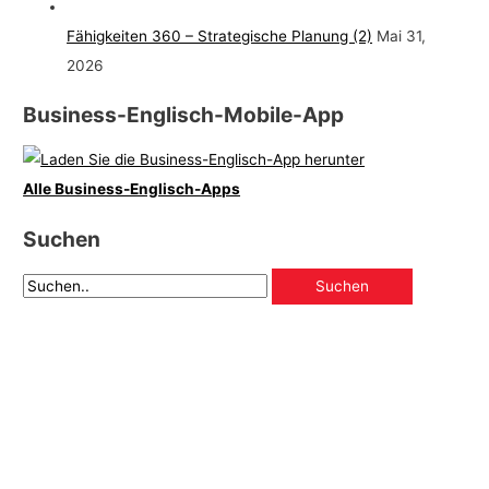
Fähigkeiten 360 – Strategische Planung (2)
Mai 31,
2026
Business-Englisch-Mobile-App
Alle Business-Englisch-Apps
Suchen