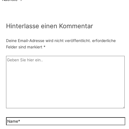
Hinterlasse einen Kommentar
Deine Email-Adresse wird nicht veröffentlicht.
erforderliche
Felder sind markiert
*