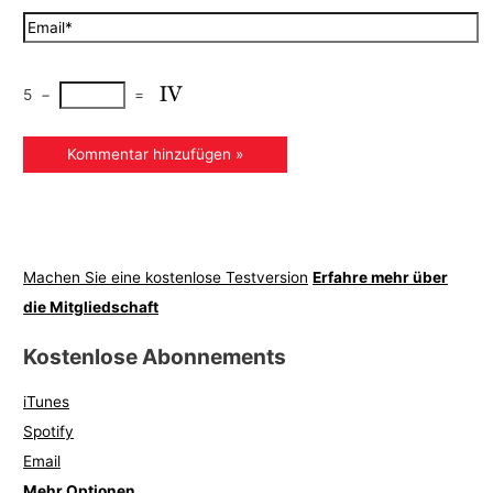
5
−
=
Machen Sie eine kostenlose Testversion
Erfahre mehr über
die Mitgliedschaft
Kostenlose Abonnements
iTunes
Spotify
Email
Mehr Optionen