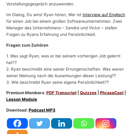
Vorstellungsgespräch anzuwenden.
Im Dialog, Du wirst Ryan hören, Wer ist
Interview auf Englisch
für einen Job bei einem großen Softwareunternehmen. Zwei
Manager des Unternehmens – Sandra und Victor – stellen
Fragen zu Ryans Erfahrung und Persönlichkeit.
Fragen zum Zuhören
1. Was sagt Ryan, was er bei seinem vorherigen Job gelernt
hat??
2. Ryan beschreibt eine seiner Errungenschaften. Was waren
seiner Meinung nach die Auswirkungen dieser Leistung??
3. Wie beschreibt Ryan seine eigene Persönlichkeit??
Premium Members:
PDF Transcript
|
Quizzes
|
PhraseCast
|
Lesson Module
Download:
Podcast MP3