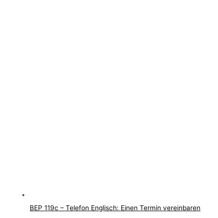
BEP 119c – Telefon Englisch: Einen Termin vereinbaren