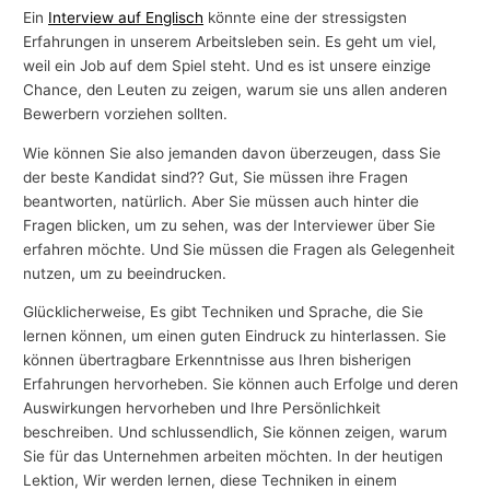
Ein
Interview auf Englisch
könnte eine der stressigsten
Erfahrungen in unserem Arbeitsleben sein. Es geht um viel,
weil ein Job auf dem Spiel steht. Und es ist unsere einzige
Chance, den Leuten zu zeigen, warum sie uns allen anderen
Bewerbern vorziehen sollten.
Wie können Sie also jemanden davon überzeugen, dass Sie
der beste Kandidat sind?? Gut, Sie müssen ihre Fragen
beantworten, natürlich. Aber Sie müssen auch hinter die
Fragen blicken, um zu sehen, was der Interviewer über Sie
erfahren möchte. Und Sie müssen die Fragen als Gelegenheit
nutzen, um zu beeindrucken.
Glücklicherweise, Es gibt Techniken und Sprache, die Sie
lernen können, um einen guten Eindruck zu hinterlassen. Sie
können übertragbare Erkenntnisse aus Ihren bisherigen
Erfahrungen hervorheben. Sie können auch Erfolge und deren
Auswirkungen hervorheben und Ihre Persönlichkeit
beschreiben. Und schlussendlich, Sie können zeigen, warum
Sie für das Unternehmen arbeiten möchten. In der heutigen
Lektion, Wir werden lernen, diese Techniken in einem