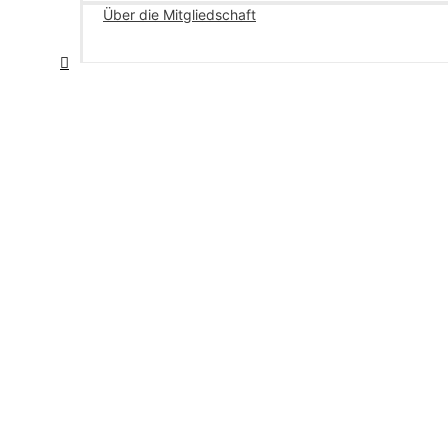
Über die Mitgliedschaft