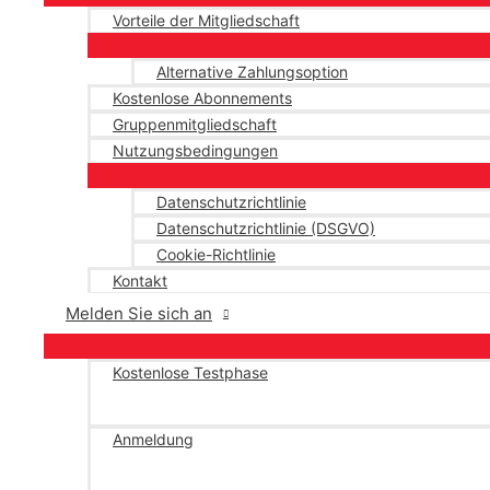
Vorteile der Mitgliedschaft
Alternative Zahlungsoption
Kostenlose Abonnements
Gruppenmitgliedschaft
Nutzungsbedingungen
Datenschutzrichtlinie
Datenschutzrichtlinie (DSGVO)
Cookie-Richtlinie
Kontakt
Melden Sie sich an
Kostenlose Testphase
Anmeldung