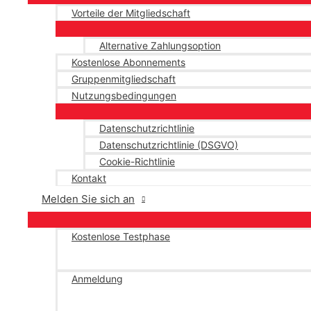
Vorteile der Mitgliedschaft
Alternative Zahlungsoption
Kostenlose Abonnements
Gruppenmitgliedschaft
Nutzungsbedingungen
Datenschutzrichtlinie
Datenschutzrichtlinie (DSGVO)
Cookie-Richtlinie
Kontakt
Melden Sie sich an
Kostenlose Testphase
Anmeldung