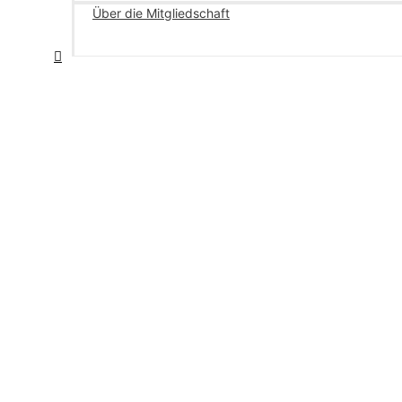
Über die Mitgliedschaft