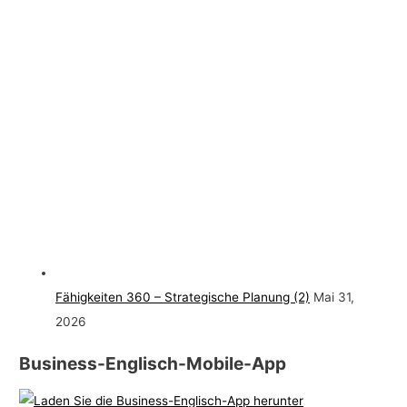
Fähigkeiten 360 – Strategische Planung (2)
Mai 31,
2026
Business-Englisch-Mobile-App