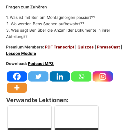
Fragen zum Zuhören
1. Was ist mit Ben am Montagmorgen passiert??
2. Wo werden Bens Sachen aufbewahrt??
3. Was sagt Ben über die Anzahl der Dokumente in ihrer
Abteilung??
Premium Members:
PDF Transcript
|
Quizzes
|
PhraseCast
|
Lesson Module
Download:
Podcast MP3
Verwandte Lektionen: