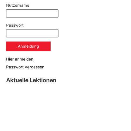
Nutzername
Passwort
Hier anmelden
Passwort vergessen
Aktuelle Lektionen