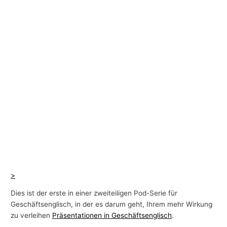
>
Dies ist der erste in einer zweiteiligen Pod-Serie für
Geschäftsenglisch, in der es darum geht, Ihrem mehr Wirkung
zu verleihen
Präsentationen in Geschäftsenglisch
.