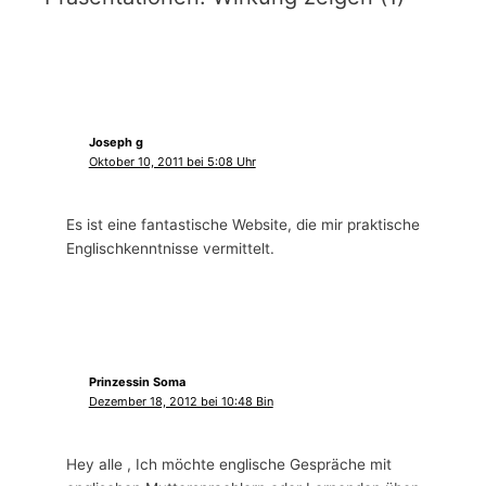
Joseph g
Oktober 10, 2011 bei 5:08 Uhr
Es ist eine fantastische Website, die mir praktische
Englischkenntnisse vermittelt.
Prinzessin Soma
Dezember 18, 2012 bei 10:48 Bin
Hey alle , Ich möchte englische Gespräche mit