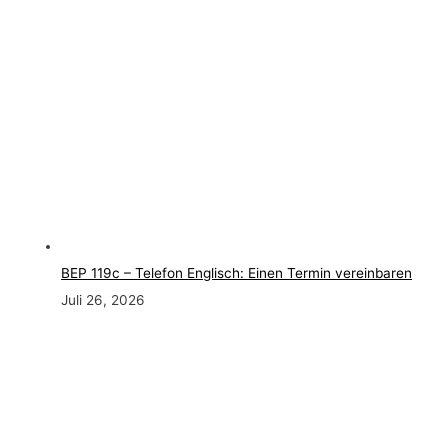
BEP 119c – Telefon Englisch: Einen Termin vereinbaren
Juli 26, 2026