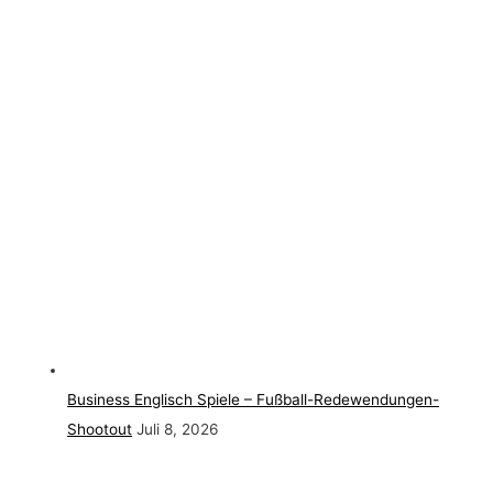
Business Englisch Spiele – Fußball-Redewendungen-
Shootout
Juli 8, 2026