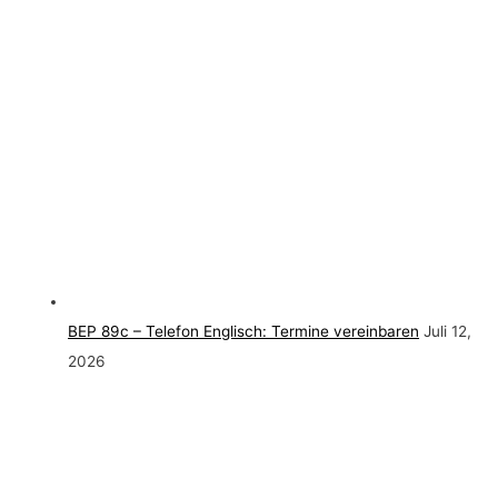
BEP 89c – Telefon Englisch: Termine vereinbaren
Juli 12,
2026