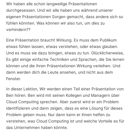
Wir haben alle schon langweilige Präsentationen
durchgesessen. Und wir alle haben uns während unserer
eigenen Präsentationen Sorgen gemacht, dass andere sich so
fühlen könnten. Was können wir also tun, um dies zu
verhindern??
Eine Präsentation braucht Wirkung. Es muss dem Publikum
etwas fühlen lassen, etwas verstehen, oder etwas glauben.
Und es muss sie dazu bringen, etwas zu tun. Glücklicherweise,
Es gibt einige einfache Techniken und Sprachen, die Sie lernen
können und die Ihren Präsentationen Wirkung verleihen. Und
dann werden dich die Leute ansehen, und nicht aus dem
Fenster.
In dieser Lektion, Wir werden einen Teil einer Präsentation von
Ben hören. Ben wird mit seinen Kollegen und Managern über
Cloud Computing sprechen. Aber zuerst wird er ein Problem
identifizieren und dann zeigen, dass es eine Lösung für dieses
Problem geben muss. Nur dann kann er ihnen helfen zu
verstehen, was Cloud Computing ist und welche Vorteile es für
das Unternehmen haben könnte.