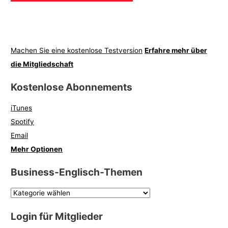
Machen Sie eine kostenlose Testversion
Erfahre mehr über
die Mitgliedschaft
Kostenlose Abonnements
iTunes
Spotify
Email
Mehr Optionen
Business-Englisch-Themen
Login für Mitglieder