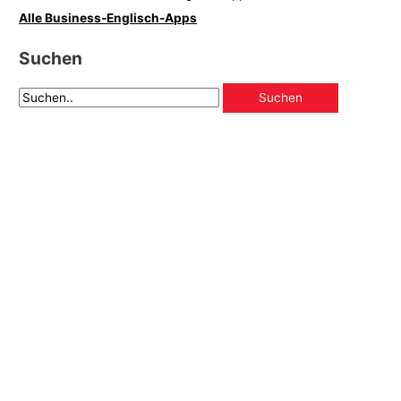
Alle Business-Englisch-Apps
Suchen