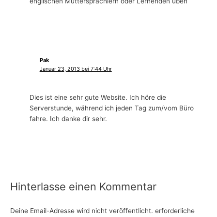
englischen Muttersprachlern oder Lernenden üben
Pak
Januar 23, 2013 bei 7:44 Uhr
Dies ist eine sehr gute Website. Ich höre die
Serverstunde, während ich jeden Tag zum/vom Büro
fahre. Ich danke dir sehr.
Hinterlasse einen Kommentar
Deine Email-Adresse wird nicht veröffentlicht.
erforderliche