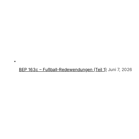
BEP 163c – Fußball-Redewendungen (Teil 1)
Juni 7, 2026