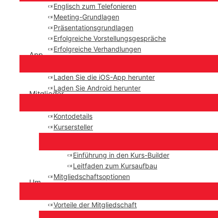
Englisch zum Telefonieren
Meeting-Grundlagen
Präsentationsgrundlagen
Erfolgreiche Vorstellungsgespräche
Erfolgreiche Verhandlungen
App
Laden Sie die iOS-App herunter
Laden Sie Android herunter
Mitglieder
Kontodetails
Kursersteller
Einführung in den Kurs-Builder
Leitfaden zum Kursaufbau
Mitgliedschaftsoptionen
Um
Vorteile der Mitgliedschaft