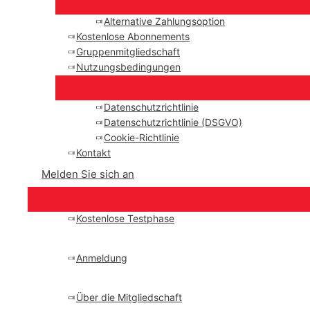
Alternative Zahlungsoption
Kostenlose Abonnements
Gruppenmitgliedschaft
Nutzungsbedingungen
Datenschutzrichtlinie
Datenschutzrichtlinie (DSGVO)
Cookie-Richtlinie
Kontakt
Melden Sie sich an
Kostenlose Testphase
Anmeldung
Über die Mitgliedschaft