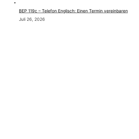
BEP 119c – Telefon Englisch: Einen Termin vereinbaren
Juli 26, 2026