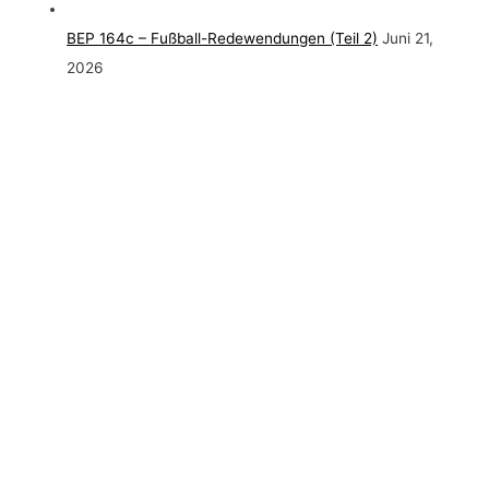
BEP 164c – Fußball-Redewendungen (Teil 2)
Juni 21,
2026