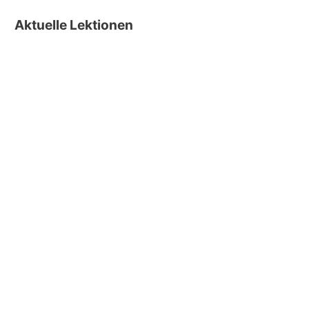
Aktuelle Lektionen