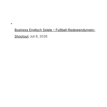
Business Englisch Spiele – Fußball-Redewendungen-
Shootout
Juli 8, 2026