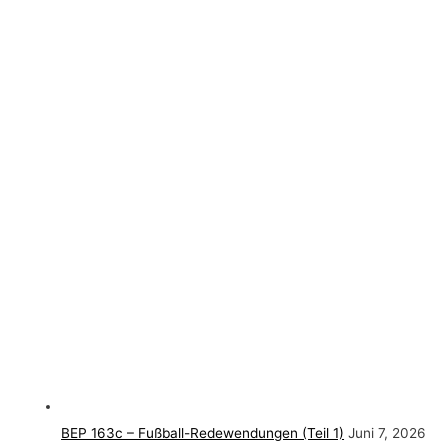
BEP 163c – Fußball-Redewendungen (Teil 1)
Juni 7, 2026