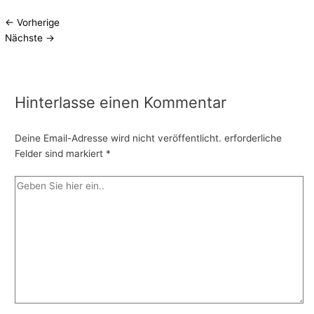
←
Vorherige
Nächste
→
Hinterlasse einen Kommentar
Deine Email-Adresse wird nicht veröffentlicht.
erforderliche
Felder sind markiert
*