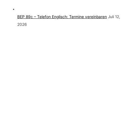
BEP 89c – Telefon Englisch: Termine vereinbaren
Juli 12,
2026