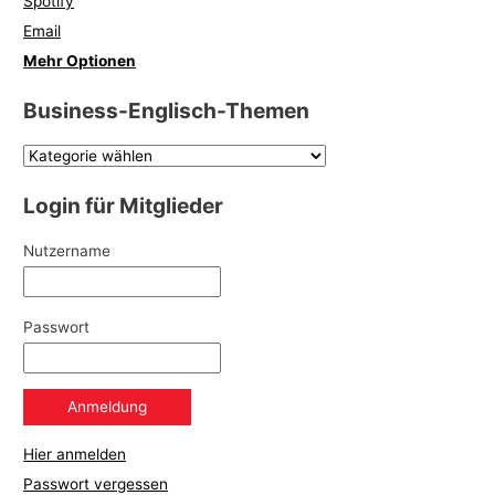
Spotify
Email
Mehr Optionen
Business-Englisch-Themen
Login für Mitglieder
Nutzername
Passwort
Hier anmelden
Passwort vergessen