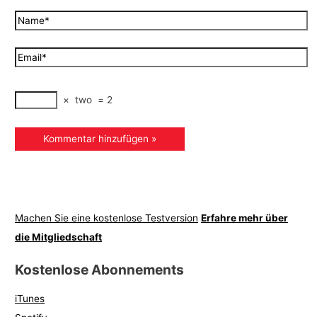
×
two
=
2
Machen Sie eine kostenlose Testversion
Erfahre mehr über
die Mitgliedschaft
Kostenlose Abonnements
iTunes