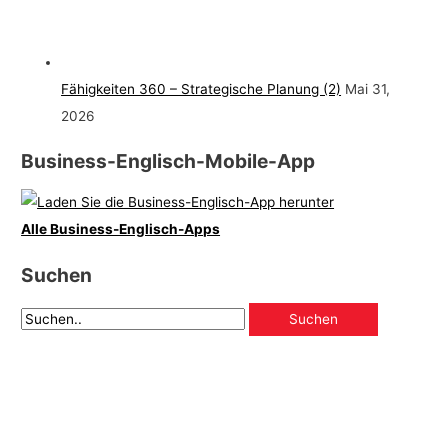
Fähigkeiten 360 – Strategische Planung (2)
Mai 31,
2026
Business-Englisch-Mobile-App
Alle Business-Englisch-Apps
Suchen