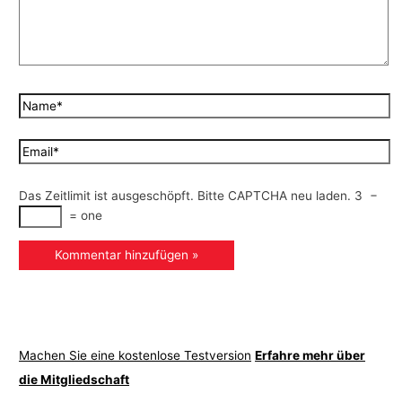
Das Zeitlimit ist ausgeschöpft. Bitte CAPTCHA neu laden.
3
−
=
one
Machen Sie eine kostenlose Testversion
Erfahre mehr über
die Mitgliedschaft