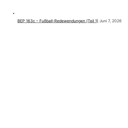
BEP 163c – Fußball-Redewendungen (Teil 1)
Juni 7, 2026