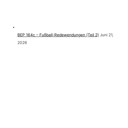
BEP 164c – Fußball-Redewendungen (Teil 2)
Juni 21,
2026