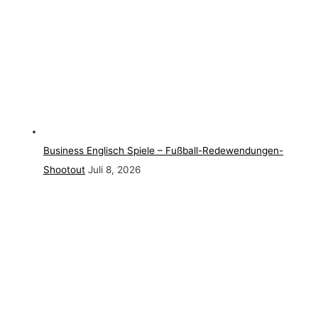
Business Englisch Spiele – Fußball-Redewendungen-
Shootout
Juli 8, 2026