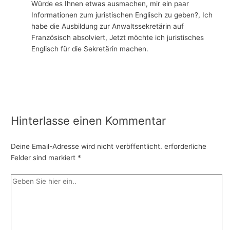
Würde es Ihnen etwas ausmachen, mir ein paar
Informationen zum juristischen Englisch zu geben?, Ich
habe die Ausbildung zur Anwaltssekretärin auf
Französisch absolviert, Jetzt möchte ich juristisches
Englisch für die Sekretärin machen.
Hinterlasse einen Kommentar
Deine Email-Adresse wird nicht veröffentlicht.
erforderliche
Felder sind markiert
*