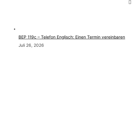
BEP 119c – Telefon Englisch: Einen Termin vereinbaren
Juli 26, 2026