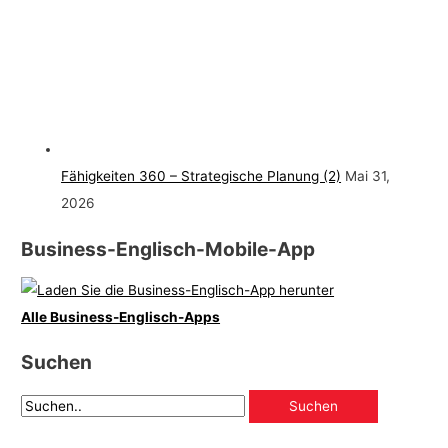
Fähigkeiten 360 – Strategische Planung (2)
Mai 31,
2026
Business-Englisch-Mobile-App
Alle Business-Englisch-Apps
Suchen