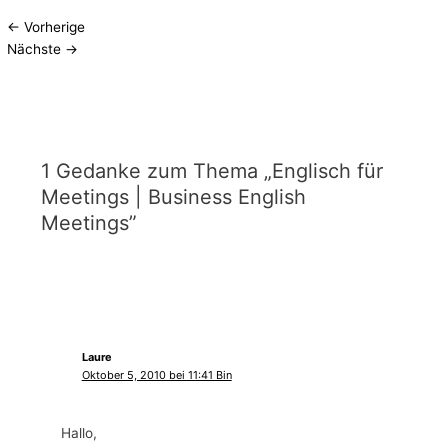
←
Vorherige
Nächste
→
1 Gedanke zum Thema „Englisch für
Meetings | Business English
Meetings”
Laure
Oktober 5, 2010 bei 11:41 Bin
Hallo,