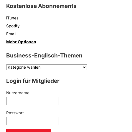
Kostenlose Abonnements
iTunes
Spotify
Email
Mehr Optionen
Business-Englisch-Themen
Login für Mitglieder
Nutzername
Passwort