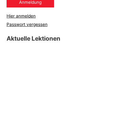
Hier anmelden
Passwort vergessen
Aktuelle Lektionen