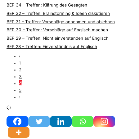
BEP 34 – Treffen: Klärung des Gesagten
BEP 32 – Treffen: Brainstorming & Ideen diskutieren
BEP 31 – Treffen: Vorschläge annehmen und ablehnen
BEP 30 – Treffen: Vorschläge auf Englisch machen
BEP 29 – Treffen: Nicht einverstanden auf Englisch
BEP 28 – Treffen: Einverständnis auf Englisch
‹
1
2
3
4
5
›