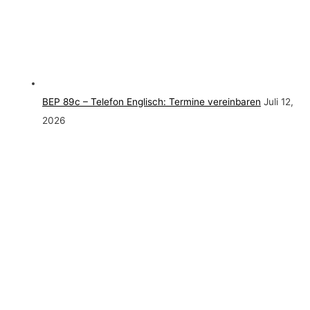
BEP 89c – Telefon Englisch: Termine vereinbaren
Juli 12,
2026