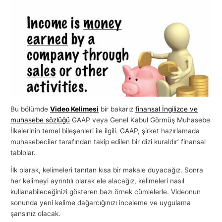
Bu bölümde
Video Kelimesi
bir bakarız
finansal İngilizce ve
muhasebe sözlüğü
GAAP veya Genel Kabul Görmüş Muhasebe
İlkelerinin temel bileşenleri ile ilgili. GAAP, şirket hazırlamada
muhasebeciler tarafından takip edilen bir dizi kuraldır’ finansal
tablolar.
İlk olarak, kelimeleri tanıtan kısa bir makale duyacağız. Sonra
her kelimeyi ayrıntılı olarak ele alacağız, kelimeleri nasıl
kullanabileceğinizi gösteren bazı örnek cümlelerle. Videonun
sonunda yeni kelime dağarcığınızı inceleme ve uygulama
şansınız olacak.