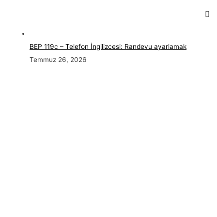
BEP 119c – Telefon İngilizcesi: Randevu ayarlamak
Temmuz 26, 2026