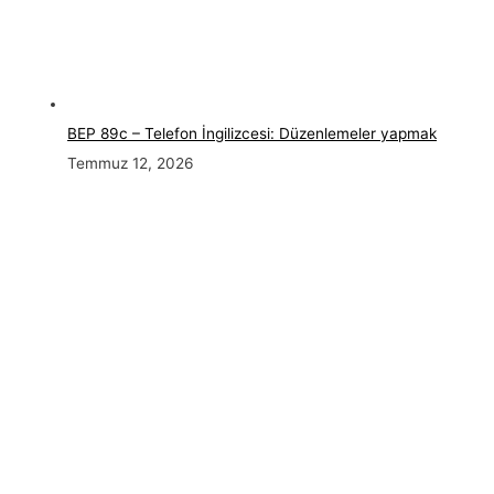
BEP 89c – Telefon İngilizcesi: Düzenlemeler yapmak
Temmuz 12, 2026