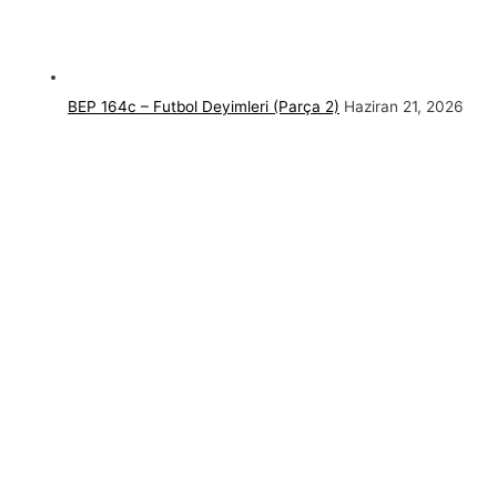
BEP 164c – Futbol Deyimleri (Parça 2)
Haziran 21, 2026