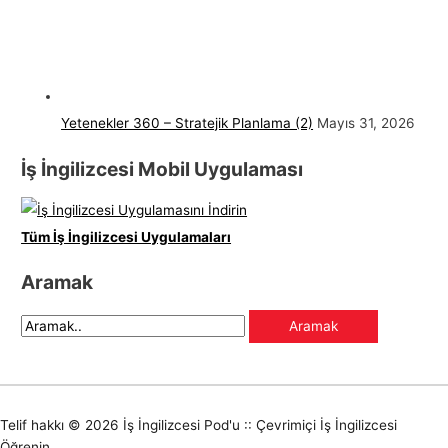
Yetenekler 360 – Stratejik Planlama (2)
Mayıs 31, 2026
İş İngilizcesi Mobil Uygulaması
Tüm İş İngilizcesi Uygulamaları
Aramak
Telif hakkı © 2026
İş İngilizcesi Pod'u :: Çevrimiçi İş İngilizcesi
Öğrenin