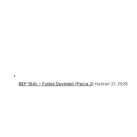
BEP 164c – Futbol Deyimleri (Parça 2)
Haziran 21, 2026