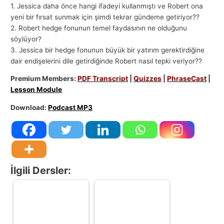
1. Jessica daha önce hangi ifadeyi kullanmıştı ve Robert ona
yeni bir fırsat sunmak için şimdi tekrar gündeme getiriyor??
2. Robert hedge fonunun temel faydasının ne olduğunu
söylüyor?
3. Jessica bir hedge fonunun büyük bir yatırım gerektirdiğine
dair endişelerini dile getirdiğinde Robert nasıl tepki veriyor??
Premium Members:
PDF Transcript
|
Quizzes
|
PhraseCast
|
Lesson Module
Download:
Podcast MP3
İlgili Dersler: