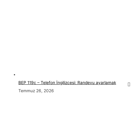
BEP 119c – Telefon İngilizcesi: Randevu ayarlamak
Temmuz 26, 2026