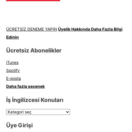
ÜCRETSİZ DENEME YAPIN
Üyelik Hakkında Daha Fazla Bilgi
Edinin
Ücretsiz Abonelikler
iTunes
Spotify
E-posta
Daha fazla seçenek
İş İngilizcesi Konuları
Üye Girişi