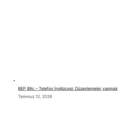
BEP 89c – Telefon İngilizcesi: Düzenlemeler yapmak
Temmuz 12, 2026