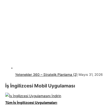
Yetenekler 360 – Stratejik Planlama (2)
Mayıs 31, 2026
İş İngilizcesi Mobil Uygulaması
Tüm İş İngilizcesi Uygulamaları