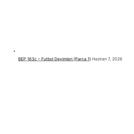
BEP 163c – Futbol Deyimleri (Parça 1)
Haziran 7, 2026