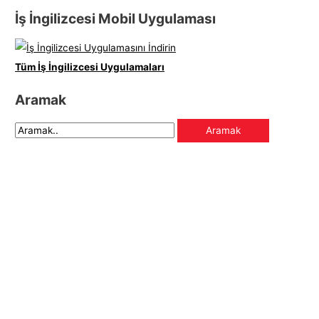
İş İngilizcesi Mobil Uygulaması
Tüm İş İngilizcesi Uygulamaları
Aramak