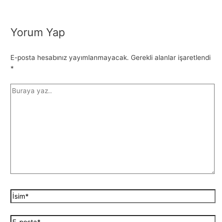
Yorum Yap
E-posta hesabınız yayımlanmayacak.
Gerekli alanlar işaretlendi
*