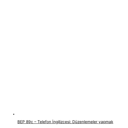
BEP 89c – Telefon İngilizcesi: Düzenlemeler yapmak