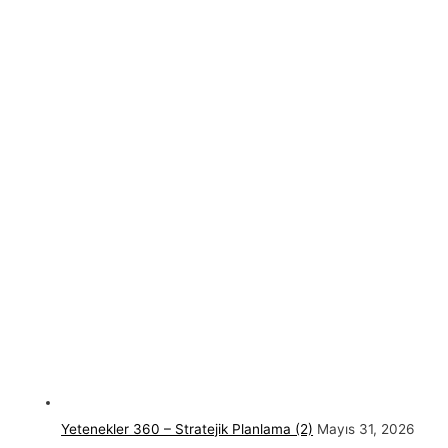
Yetenekler 360 – Stratejik Planlama (2)
Mayıs 31, 2026