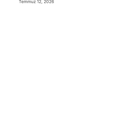
Temmuz 12, 2026