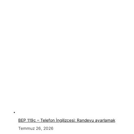
BEP 119c – Telefon İngilizcesi: Randevu ayarlamak
Temmuz 26, 2026