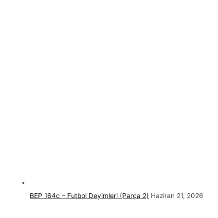
BEP 164c – Futbol Deyimleri (Parça 2)
Haziran 21, 2026