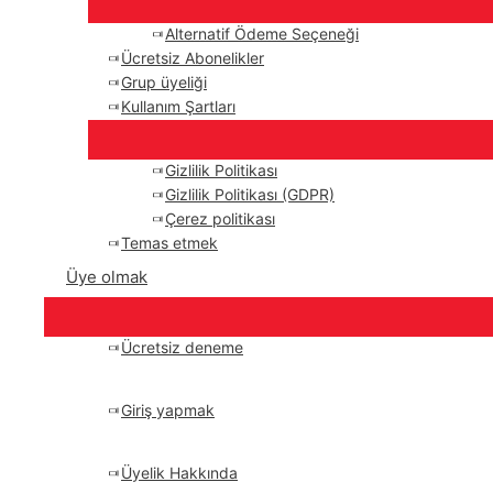
Alternatif Ödeme Seçeneği
Ücretsiz Abonelikler
Grup üyeliği
Kullanım Şartları
Gizlilik Politikası
Gizlilik Politikası (GDPR)
Çerez politikası
Temas etmek
Üye olmak
Ücretsiz deneme
Giriş yapmak
Üyelik Hakkında