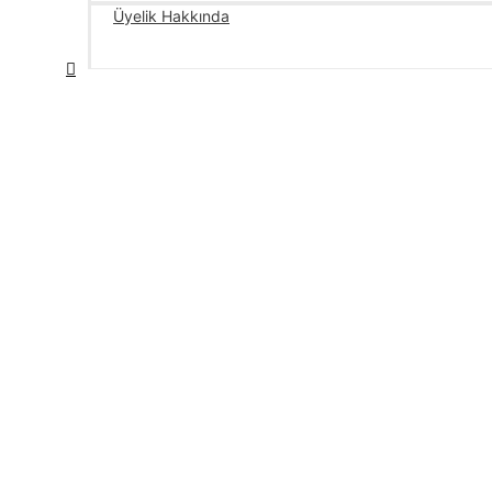
Üyelik Hakkında