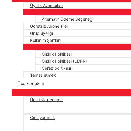
Üyelik Avantajları
Alternatif Ödeme Seçeneği
Ücretsiz Abonelikler
Grup üyeliği
Kullanım Şartları
Gizlilik Politikası
Gizlilik Politikası (GDPR)
Çerez politikası
Temas etmek
Üye olmak
Ücretsiz deneme
Giriş yapmak