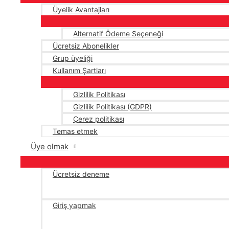
Üyelik Avantajları
Alternatif Ödeme Seçeneği
Ücretsiz Abonelikler
Grup üyeliği
Kullanım Şartları
Gizlilik Politikası
Gizlilik Politikası (GDPR)
Çerez politikası
Temas etmek
Üye olmak
Ücretsiz deneme
Giriş yapmak