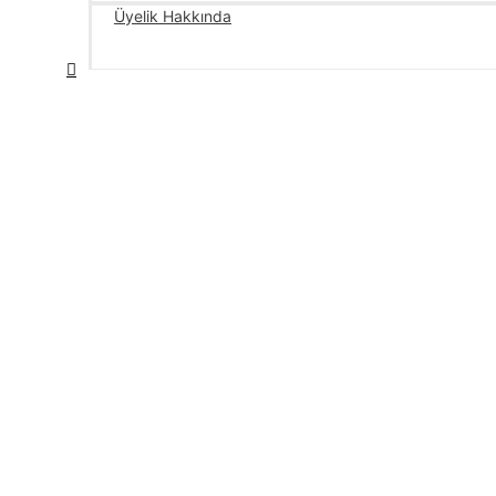
Üyelik Hakkında