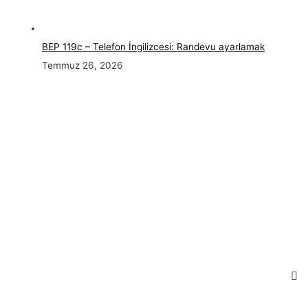
BEP 119c – Telefon İngilizcesi: Randevu ayarlamak
Temmuz 26, 2026