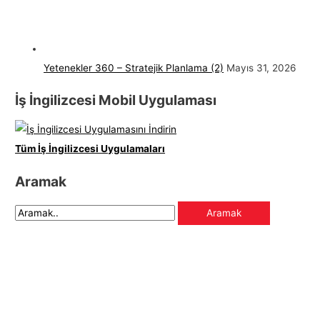
Yetenekler 360 – Stratejik Planlama (2)
Mayıs 31, 2026
İş İngilizcesi Mobil Uygulaması
Tüm İş İngilizcesi Uygulamaları
Aramak