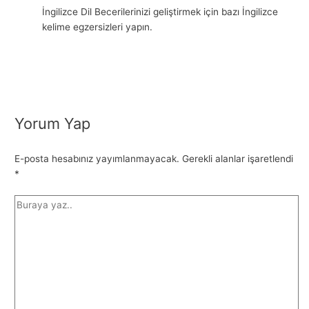
İngilizce Dil Becerilerinizi geliştirmek için bazı İngilizce
kelime egzersizleri yapın.
Yorum Yap
E-posta hesabınız yayımlanmayacak.
Gerekli alanlar işaretlendi
*