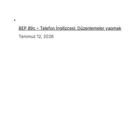
BEP 89c – Telefon İngilizcesi: Düzenlemeler yapmak
Temmuz 12, 2026