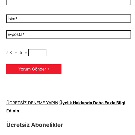
siX
+
5
=
ÜCRETSİZ DENEME YAPIN
Üyelik Hakkında Daha Fazla Bilgi
Edinin
Ücretsiz Abonelikler