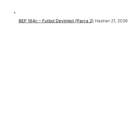
BEP 164c – Futbol Deyimleri (Parça 2)
Haziran 21, 2026