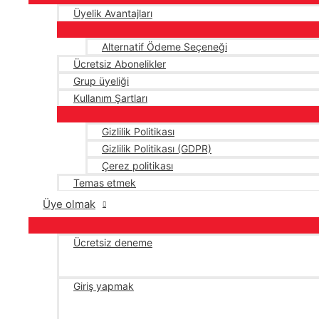
Üyelik Avantajları
Alternatif Ödeme Seçeneği
Ücretsiz Abonelikler
Grup üyeliği
Kullanım Şartları
Gizlilik Politikası
Gizlilik Politikası (GDPR)
Çerez politikası
Temas etmek
Üye olmak
Ücretsiz deneme
Giriş yapmak