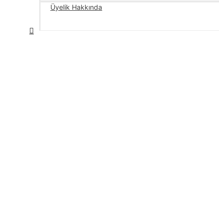
Üyelik Hakkında