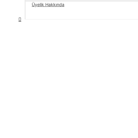
Üyelik Hakkında