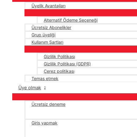
Üyelik Avantajları
Alternatif Ödeme Seçeneği
Ücretsiz Abonelikler
Grup üyeliği
Kullanım Şartları
Gizlilik Politikası
Gizlilik Politikası (GDPR)
Çerez politikası
Temas etmek
Üye olmak
Ücretsiz deneme
Giriş yapmak