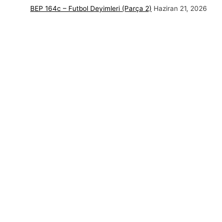
BEP 164c – Futbol Deyimleri (Parça 2)
Haziran 21, 2026