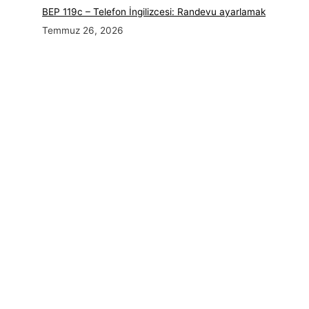
BEP 119c – Telefon İngilizcesi: Randevu ayarlamak
Temmuz 26, 2026