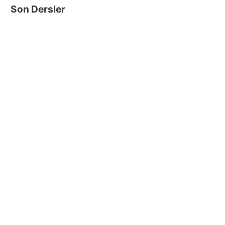
Son Dersler