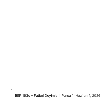
BEP 163c – Futbol Deyimleri (Parça 1)
Haziran 7, 2026