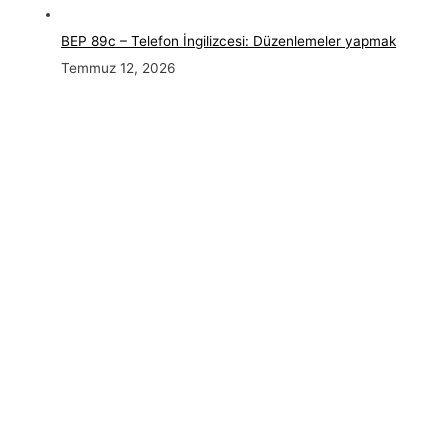
BEP 89c – Telefon İngilizcesi: Düzenlemeler yapmak
Temmuz 12, 2026