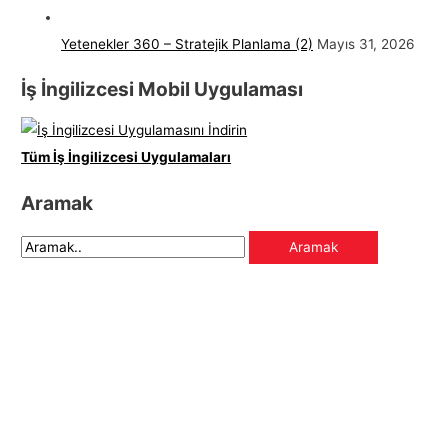
Yetenekler 360 – Stratejik Planlama (2)
Mayıs 31, 2026
İş İngilizcesi Mobil Uygulaması
Tüm İş İngilizcesi Uygulamaları
Aramak