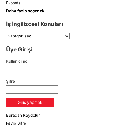
E-posta
Daha fazla seçenek
İş İngilizcesi Konuları
Üye Girişi
Kullanıcı adı
Şifre
Buradan Kaydolun
kayıp Şifre