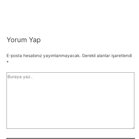
Yorum Yap
E-posta hesabınız yayımlanmayacak.
Gerekli alanlar işaretlendi
*