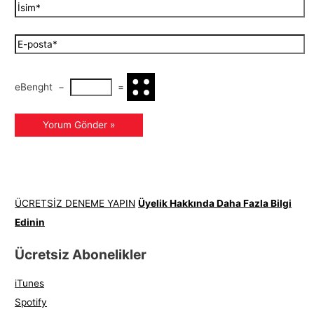
eBenght
−
=
ÜCRETSİZ DENEME YAPIN
Üyelik Hakkında Daha Fazla Bilgi
Edinin
Ücretsiz Abonelikler
iTunes
Spotify