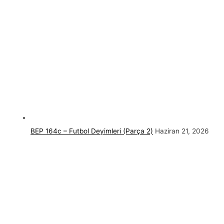
BEP 164c – Futbol Deyimleri (Parça 2)
Haziran 21, 2026