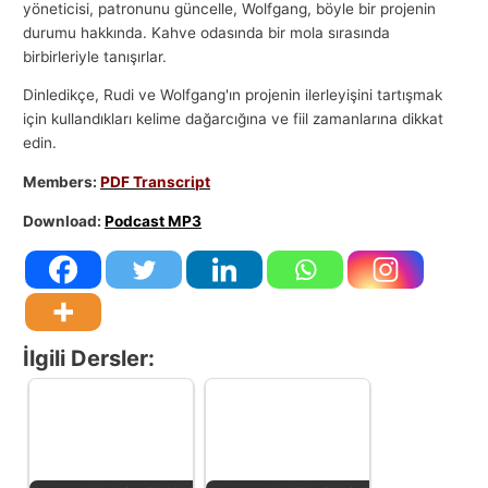
yöneticisi, patronunu güncelle, Wolfgang, böyle bir projenin
durumu hakkında. Kahve odasında bir mola sırasında
birbirleriyle tanışırlar.
Dinledikçe, Rudi ve Wolfgang'ın projenin ilerleyişini tartışmak
için kullandıkları kelime dağarcığına ve fiil zamanlarına dikkat
edin.
Members:
PDF Transcript
Download:
Podcast MP3
İlgili Dersler: