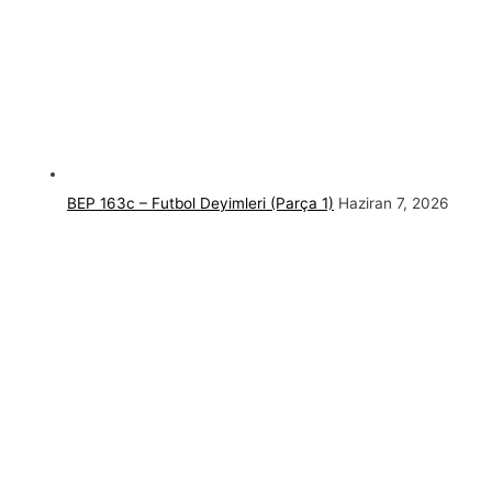
BEP 163c – Futbol Deyimleri (Parça 1)
Haziran 7, 2026