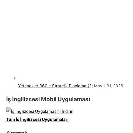
Yetenekler 360 – Stratejik Planlama (2)
Mayıs 31, 2026
İş İngilizcesi Mobil Uygulaması
Tüm İş İngilizcesi Uygulamaları
Aramak