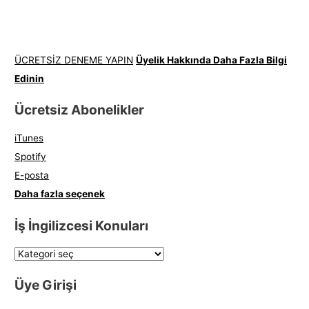
ÜCRETSİZ DENEME YAPIN
Üyelik Hakkında Daha Fazla Bilgi
Edinin
Ücretsiz Abonelikler
iTunes
Spotify
E-posta
Daha fazla seçenek
İş İngilizcesi Konuları
Üye Girişi