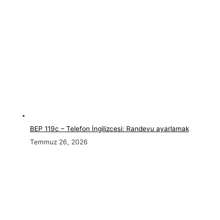
BEP 119c – Telefon İngilizcesi: Randevu ayarlamak
Temmuz 26, 2026