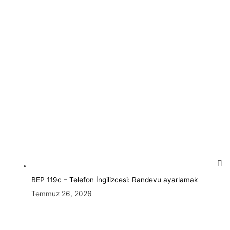
BEP 119c – Telefon İngilizcesi: Randevu ayarlamak
Temmuz 26, 2026