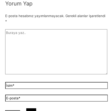
Yorum Yap
E-posta hesabınız yayımlanmayacak.
Gerekli alanlar işaretlendi
*