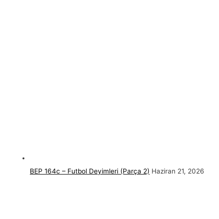
BEP 164c – Futbol Deyimleri (Parça 2)
Haziran 21, 2026