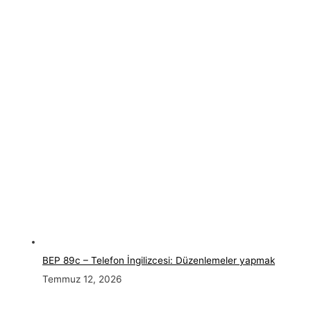
BEP 89c – Telefon İngilizcesi: Düzenlemeler yapmak
Temmuz 12, 2026