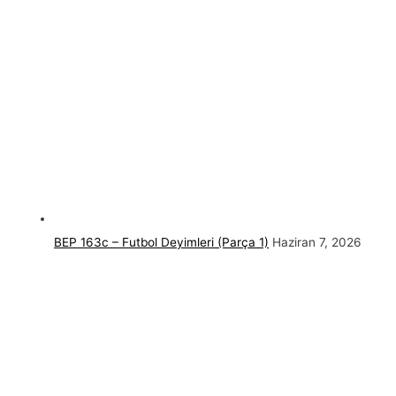
BEP 163c – Futbol Deyimleri (Parça 1)
Haziran 7, 2026