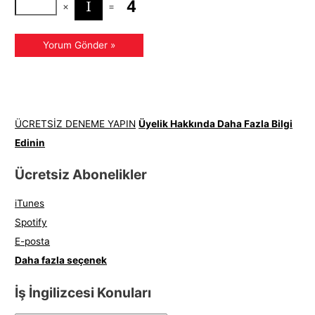
×
=
ÜCRETSİZ DENEME YAPIN
Üyelik Hakkında Daha Fazla Bilgi
Edinin
Ücretsiz Abonelikler
iTunes
Spotify
E-posta
Daha fazla seçenek
İş İngilizcesi Konuları