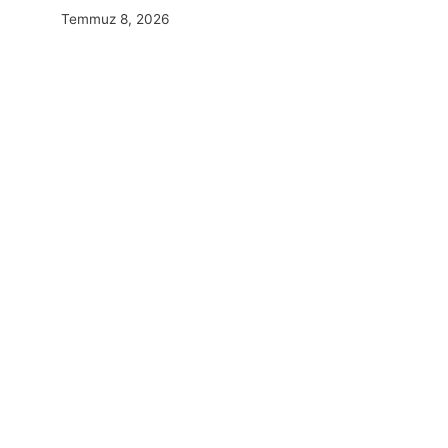
Temmuz 8, 2026