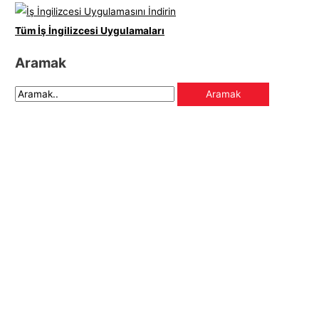
Tüm İş İngilizcesi Uygulamaları
Aramak