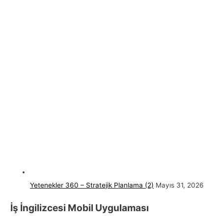
Yetenekler 360 – Stratejik Planlama (2)
Mayıs 31, 2026
İş İngilizcesi Mobil Uygulaması