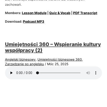
zachowań.
Members:
Lesson Module
|
Quiz & Vocab
|
PDF Transcript
Download:
Podcast MP3
Umiejętności 360 – Wspieranie kultury
współpracy (2)
Angielski biznesowy
,
Umiejętności biznesowe 360
,
Zarządzanie po angielsku
/
Móc 25, 2025