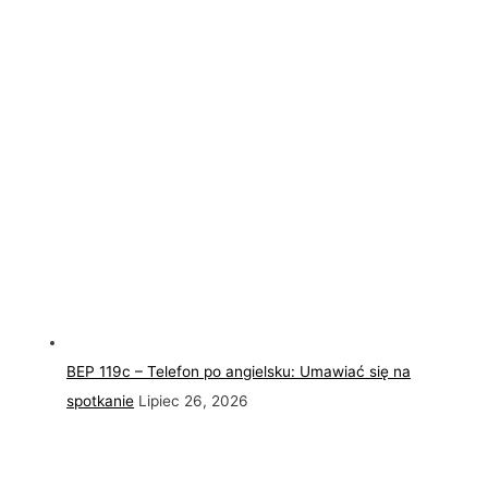
BEP 119c – Telefon po angielsku: Umawiać się na
spotkanie
Lipiec 26, 2026