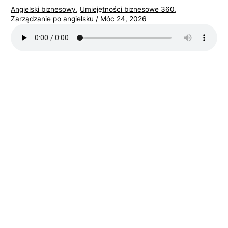
Angielski biznesowy
,
Umiejętności biznesowe 360
,
Zarządzanie po angielsku
/
Móc 24, 2026