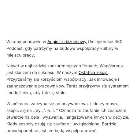
Witamy ponownie w
Angielski biznesowy
Umiejętności 360
Podcast, gdy patrzymy na budowę współpracy kultury w
miejscu pracy.
Nawet w najbardziej konkurencyjnych firmach, Współpraca
jest kluczem do sukcesu. W naszym
Ostatnia lekcja
,
Przyjrzeliśmy się korzyściom współpracy, Jak innowacje i
zaangażowanie pracowników. Teraz przyjrzymy się systemom
i podejściom, aby tak się stało.
Współpraca zaczyna się od przywództwa. Liderzy muszą
skupić się na „my,„Nie„ I. ” Oznacza to zaufanie ich zespołom,
otwarcie na cele i wyzwania, i angażowanie innych w decyzje.
Kiedy zespoły czują się zaufane i uwzględnione, Bardziej
prawdopodobne jest, że będą współpracować.