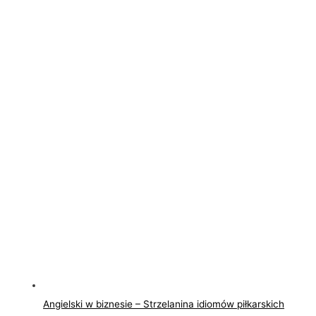
Angielski w biznesie – Strzelanina idiomów piłkarskich