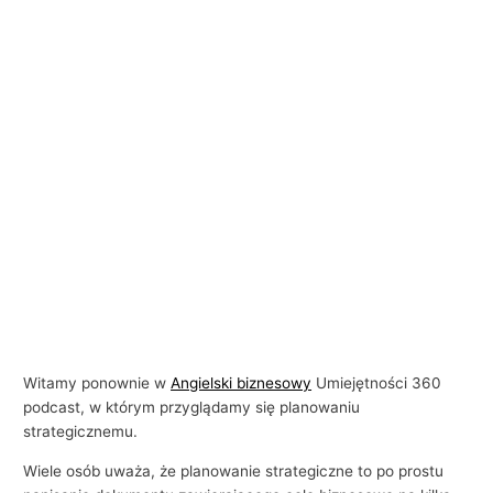
Witamy ponownie w
Angielski biznesowy
Umiejętności 360
podcast, w którym przyglądamy się planowaniu
strategicznemu.
Wiele osób uważa, że ​​planowanie strategiczne to po prostu