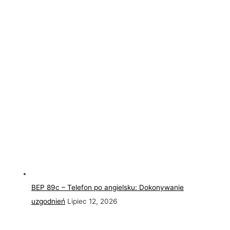
BEP 89c – Telefon po angielsku: Dokonywanie
uzgodnień
Lipiec 12, 2026