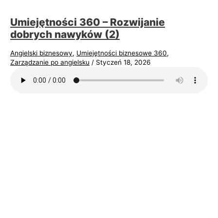
Umiejętności 360 – Rozwijanie
dobrych nawyków (2)
Angielski biznesowy
,
Umiejętności biznesowe 360
,
Zarządzanie po angielsku
/
Styczeń 18, 2026