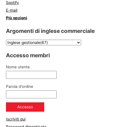
Spotify
E-mail
Più opzioni
Argomenti di inglese commerciale
Accesso membri
Nome utente
Parola d'ordine
Iscriviti qui
Password dimenticata