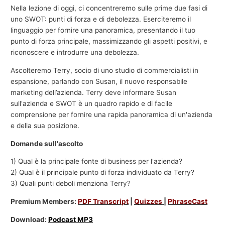
Nella lezione di oggi, ci concentreremo sulle prime due fasi di
uno SWOT: punti di forza e di debolezza. Eserciteremo il
linguaggio per fornire una panoramica, presentando il tuo
punto di forza principale, massimizzando gli aspetti positivi, e
riconoscere e introdurre una debolezza.
Ascolteremo Terry, socio di uno studio di commercialisti in
espansione, parlando con Susan, il nuovo responsabile
marketing dell’azienda. Terry deve informare Susan
sull'azienda e SWOT è un quadro rapido e di facile
comprensione per fornire una rapida panoramica di un'azienda
e della sua posizione.
Domande sull'ascolto
1) Qual è la principale fonte di business per l'azienda?
2) Qual è il principale punto di forza individuato da Terry?
3) Quali punti deboli menziona Terry?
Premium Members:
PDF Transcript
|
Quizzes
|
PhraseCast
Download:
Podcast MP3