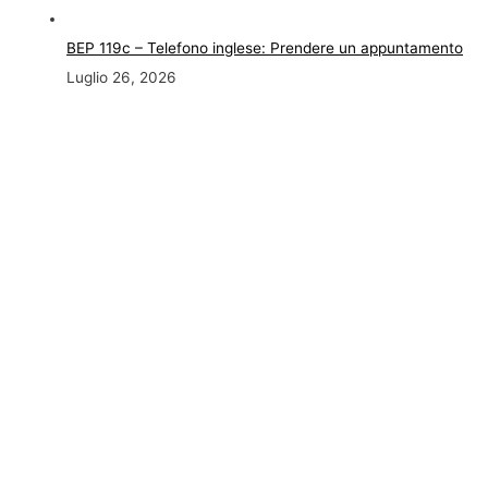
BEP 119c – Telefono inglese: Prendere un appuntamento
Luglio 26, 2026