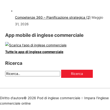
Competenze 360 – Pianificazione strategica (2)
Maggio
31, 2026
App mobile di inglese commerciale
Tutte le app di inglese commerciale
Ricerca
Diritto d'autore© 2026
Pod di inglese commerciale :: Impara l'inglese
commerciale online