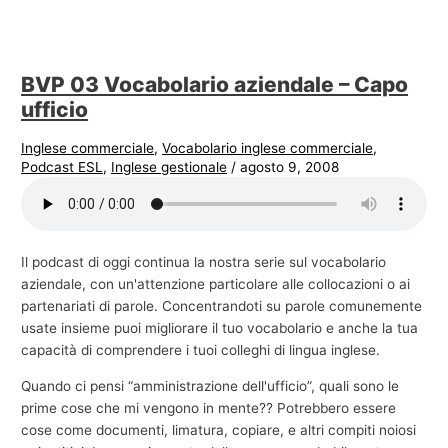
BVP 03 Vocabolario aziendale – Capo
ufficio
Inglese commerciale
,
Vocabolario inglese commerciale
,
Podcast ESL
,
Inglese gestionale
/
agosto 9, 2008
Il podcast di oggi continua la nostra serie sul vocabolario
aziendale, con un'attenzione particolare alle collocazioni o ai
partenariati di parole. Concentrandoti su parole comunemente
usate insieme puoi migliorare il tuo vocabolario e anche la tua
capacità di comprendere i tuoi colleghi di lingua inglese.
Quando ci pensi “amministrazione dell'ufficio”, quali sono le
prime cose che mi vengono in mente?? Potrebbero essere
cose come documenti, limatura, copiare, e altri compiti noiosi