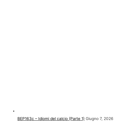
BEP163c – Idiomi del calcio (Parte 1)
Giugno 7, 2026