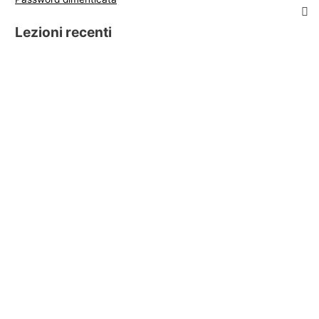
Lezioni recenti