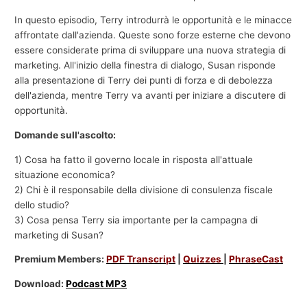
In questo episodio, Terry introdurrà le opportunità e le minacce
affrontate dall'azienda. Queste sono forze esterne che devono
essere considerate prima di sviluppare una nuova strategia di
marketing. All'inizio della finestra di dialogo, Susan risponde
alla presentazione di Terry dei punti di forza e di debolezza
dell'azienda, mentre Terry va avanti per iniziare a discutere di
opportunità.
Domande sull'ascolto:
1) Cosa ha fatto il governo locale in risposta all'attuale
situazione economica?
2) Chi è il responsabile della divisione di consulenza fiscale
dello studio?
3) Cosa pensa Terry sia importante per la campagna di
marketing di Susan?
Premium Members:
PDF Transcript
|
Quizzes
|
PhraseCast
Download:
Podcast MP3