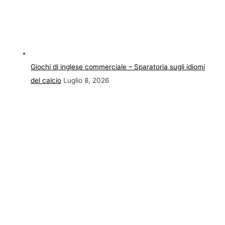
Giochi di inglese commerciale – Sparatoria sugli idiomi
del calcio
Luglio 8, 2026