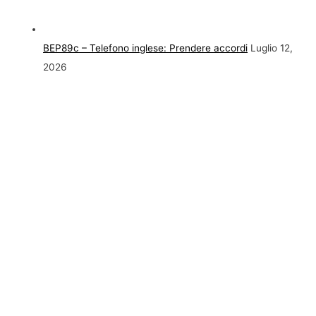
BEP89c – Telefono inglese: Prendere accordi
Luglio 12,
2026