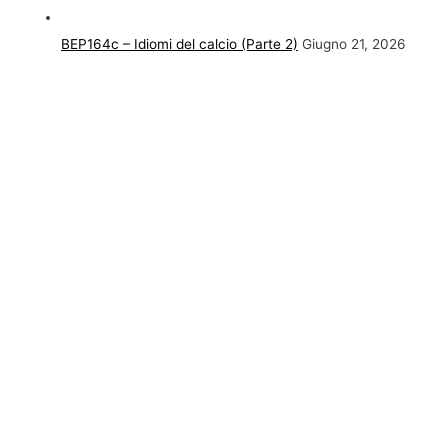
BEP164c – Idiomi del calcio (Parte 2)
Giugno 21, 2026