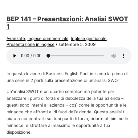
BEP 141 – Presentazioni: Analisi SWOT
1
Avanzate
,
Inglese commerciale
,
Inglese gestionale
,
Presentazione in inglese
/
settembre 5, 2009
In questa lezione di Business English Pod, iniziamo la prima di
una serie in 2 parti sulla presentazione di un'analisi SWOT.
Un’analisi SWOT è un quadro semplice ma potente per
analizzare i punti di forza e di debolezza della tua azienda –
questi sono interni all'azienda – così come le opportunità e le
minacce che affronti al di fuori dell'azienda. Questa analisi ti
aiuta a concentrarti sui tuoi punti di forza, ridurre al minimo le
minacce, e sfruttare al massimo le opportunità a tua
disposizione.