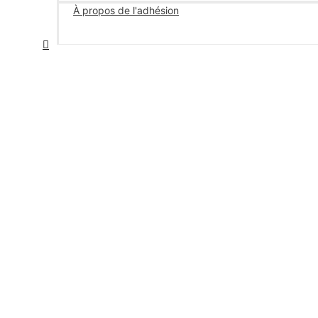
À propos de l'adhésion