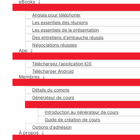
eBooks
Anglais pour téléphoner
Les essentiels des réunions
Les essentiels de la présentation
Des entretiens d'embauche réussis
Négociations réussies
App
Téléchargez l'application iOS
Télécharger Android
Membres
Détails du compte
Générateur de cours
Introduction au générateur de cours
Guide de création de cours
Options d'adhésion
À propos