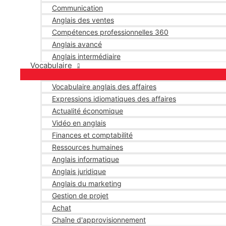
Communication
Anglais des ventes
Compétences professionnelles 360
Anglais avancé
Anglais intermédiaire
Vocabulaire
Vocabulaire anglais des affaires
Expressions idiomatiques des affaires
Actualité économique
Vidéo en anglais
Finances et comptabilité
Ressources humaines
Anglais informatique
Anglais juridique
Anglais du marketing
Gestion de projet
Achat
Chaîne d'approvisionnement