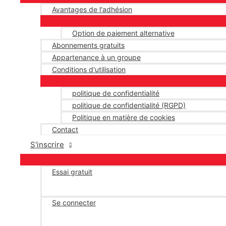
Avantages de l'adhésion
Option de paiement alternative
Abonnements gratuits
Appartenance à un groupe
Conditions d'utilisation
politique de confidentialité
politique de confidentialité (RGPD)
Politique en matière de cookies
Contact
S'inscrire
Essai gratuit
Se connecter