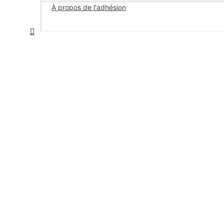
À propos de l'adhésion