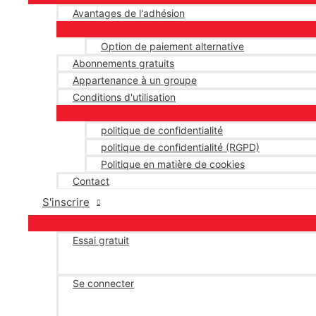
Avantages de l'adhésion
Option de paiement alternative
Abonnements gratuits
Appartenance à un groupe
Conditions d'utilisation
politique de confidentialité
politique de confidentialité (RGPD)
Politique en matière de cookies
Contact
S'inscrire
Essai gratuit
Se connecter