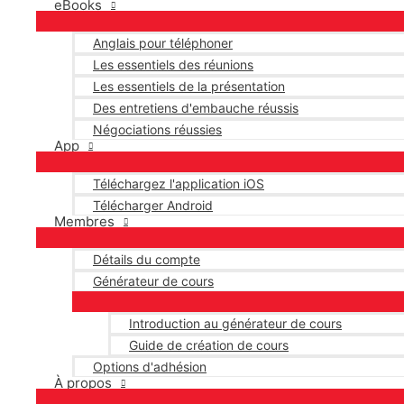
eBooks
Anglais pour téléphoner
Les essentiels des réunions
Les essentiels de la présentation
Des entretiens d'embauche réussis
Négociations réussies
App
Téléchargez l'application iOS
Télécharger Android
Membres
Détails du compte
Générateur de cours
Introduction au générateur de cours
Guide de création de cours
Options d'adhésion
À propos