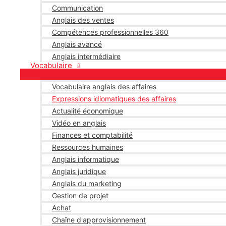
Communication
Anglais des ventes
Compétences professionnelles 360
Anglais avancé
Anglais intermédiaire
Vocabulaire
Vocabulaire anglais des affaires
Expressions idiomatiques des affaires
Actualité économique
Vidéo en anglais
Finances et comptabilité
Ressources humaines
Anglais informatique
Anglais juridique
Anglais du marketing
Gestion de projet
Achat
Chaîne d'approvisionnement